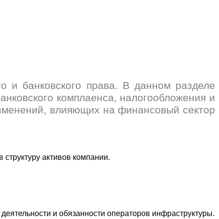
 и банковского права. В данном разделе
анковского комплаенса, налогообложения и
изменений, влияющих на финансовый сектор