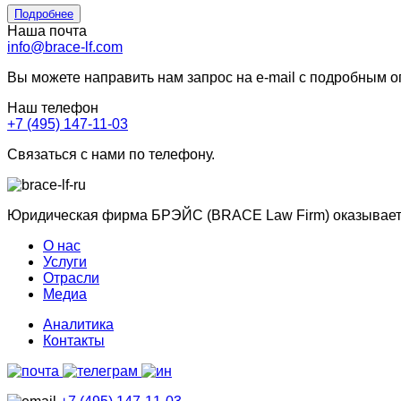
Подробнее
Наша почта
info@brace-lf.com
Вы можете направить нам запрос на e-mail с подробным 
Наш телефон
+7 (495) 147-11-03
Связаться с нами по телефону.
Юридическая фирма БРЭЙС (BRACE Law Firm) оказывает ю
О нас
Услуги
Отрасли
Медиа
Аналитика
Контакты