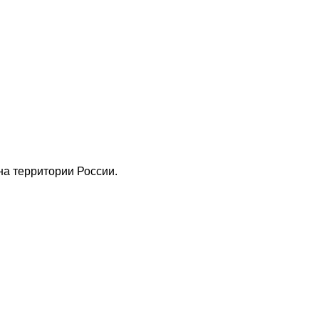
а территории России.