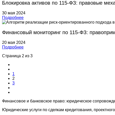
Блокировка активов по 115-ФЗ: правовые мех
30 мая 2024
Подробнее
Финансовый мониторинг по 115-ФЗ: правоприм
20 мая 2024
Подробнее
Страница 2 из 3
1
2
3
Финансовое и банковское право: юридическое сопровожде
Юридические услуги по сделкам кредитования, проектного