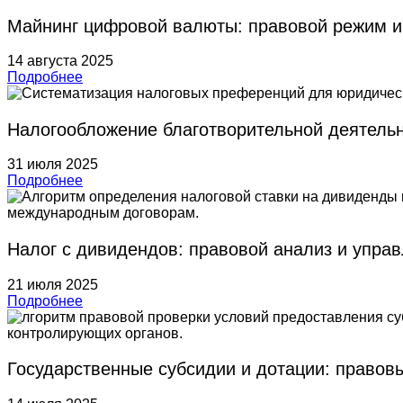
Майнинг цифровой валюты: правовой режим и
14 августа 2025
Подробнее
Налогообложение благотворительной деятельн
31 июля 2025
Подробнее
Налог с дивидендов: правовой анализ и упра
21 июля 2025
Подробнее
Государственные субсидии и дотации: правовы