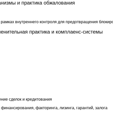
анизмы и практика обжалования
енительная практика и комплаенс-системы
ние сделок и кредитования
 финансирования, факторинга, лизинга, гарантий, залога