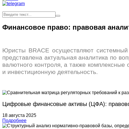
Финансовое право: правовая аналит
Юристы BRACE осуществляют системный п
представлена актуальная аналитика по во
валютного контроля, а также комплексные
и инвестиционную деятельность.
Цифровые финансовые активы (ЦФА): правово
18 августа 2025
Подробнее