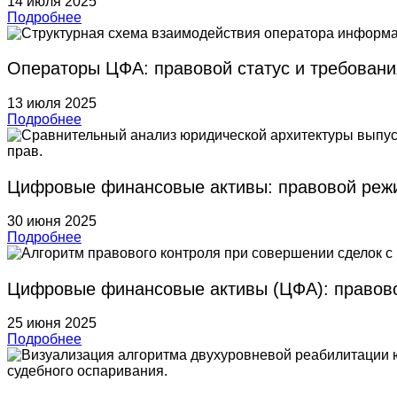
14 июля 2025
Подробнее
Операторы ЦФА: правовой статус и требовани
13 июля 2025
Подробнее
Цифровые финансовые активы: правовой реж
30 июня 2025
Подробнее
Цифровые финансовые активы (ЦФА): правово
25 июня 2025
Подробнее