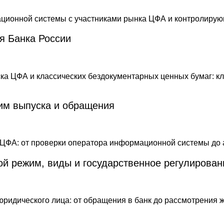
я Банка России
им выпуска и обращения
й режим, виды и государственное регулирован