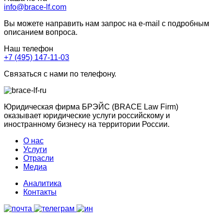
info@brace-lf.com
Вы можете направить нам запрос на e-mail с подробным
описанием вопроса.
Наш телефон
+7 (495) 147-11-03
Связаться с нами по телефону.
Юридическая фирма БРЭЙС (BRACE Law Firm)
оказывает юридические услуги российскому и
иностранному бизнесу на территории России.
О нас
Услуги
Отрасли
Медиа
Аналитика
Контакты