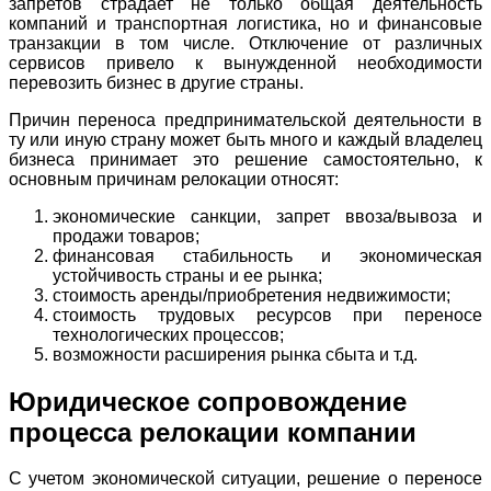
запретов страдает не только общая деятельность
компаний и транспортная логистика, но и финансовые
транзакции в том числе. Отключение от различных
сервисов привело к вынужденной необходимости
перевозить бизнес в другие страны.
Причин переноса предпринимательской деятельности в
ту или иную страну может быть много и каждый владелец
бизнеса принимает это решение самостоятельно, к
основным причинам релокации относят:
экономические санкции, запрет ввоза/вывоза и
продажи товаров;
финансовая стабильность и экономическая
устойчивость страны и ее рынка;
стоимость аренды/приобретения недвижимости;
стоимость трудовых ресурсов при переносе
технологических процессов;
возможности расширения рынка сбыта и т.д.
Юридическое сопровождение
процесса релокации компании
С учетом экономической ситуации, решение о переносе