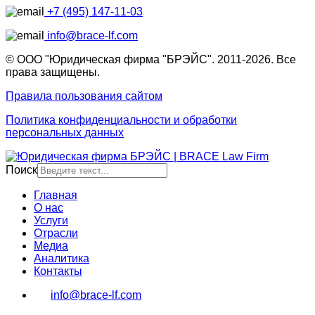
+7 (495) 147-11-03
info@brace-lf.com
© ООО "Юридическая фирма "БРЭЙС". 2011-2026. Все
права защищены.
Правила пользования сайтом
Политика конфиденциальности и обработки
персональных данных
Поиск
Главная
О нас
Услуги
Отрасли
Медиа
Аналитика
Контакты
info@brace-lf.com