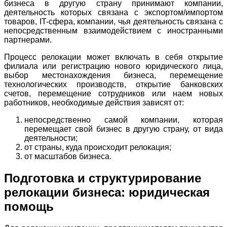
бизнеса в другую страну принимают компании,
деятельность которых связана с экспортом/импортом
товаров, IT-сфера, компании, чья деятельность связана с
непосредственным взаимодействием с иностранными
партнерами.
Процесс релокации может включать в себя открытие
филиала или регистрацию нового юридического лица,
выбор местонахождения бизнеса, перемещение
технологических производств, открытие банковских
счетов, перемещение сотрудников или наем новых
работников, необходимые действия зависят от:
непосредственно самой компании, которая
перемещает свой бизнес в другую страну, от вида
деятельности;
от страны, куда происходит релокация;
от масштабов бизнеса.
Подготовка и структурирование
релокации бизнеса: юридическая
помощь