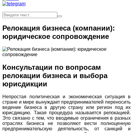
Релокация бизнеса (компании):
юридическое сопровождение
Консультации по вопросам
релокации бизнеса и выбора
юрисдикции
Непростая политическая и экономическая ситуация в
стране и мире вынуждает предпринимателей переносить
ведение бизнеса в другую страну или регион под их
юрисдикцию. Такая процедура называется релокацией.
Это связано с тем, что вводимые ограничения в разных
отраслях бизнеса не позволяют вести полноценную
предпринимательскую деятельность, от санкций и