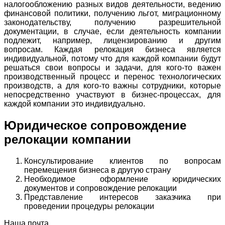
налогообложению разных видов деятельности, ведению
финансовой политики, получению льгот, миграционному
законодательству, получению разрешительной
документации, в случае, если деятельность компании
подлежит, например, лицензированию и другим
вопросам. Каждая релокация бизнеса является
индивидуальной, потому что для каждой компании будут
решаться свои вопросы и задачи, для кого-то важен
производственный процесс и перенос технологических
производств, а для кого-то важны сотрудники, которые
непосредственно участвуют в бизнес-процессах, для
каждой компании это индивидуально.
Юридическое сопровождение
релокации компании
Консультирование клиентов по вопросам
перемещения бизнеса в другую страну
Необходимое оформление юридических
документов и сопровождение релокации
Представление интересов заказчика при
проведении процедуры релокации
Наша почта