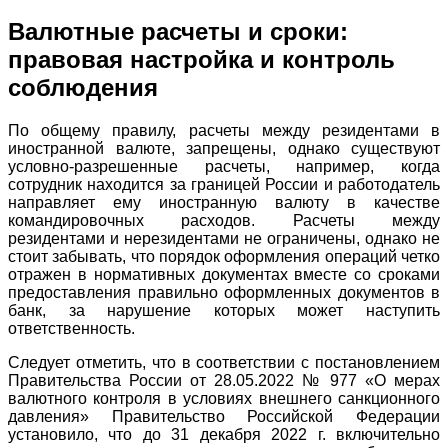
Валютные расчеты и сроки:
правовая настройка и контроль
соблюдения
По общему правилу, расчеты между резидентами в
иностранной валюте, запрещены, однако существуют
условно-разрешенные расчеты, например, когда
сотрудник находится за границей России и работодатель
направляет ему иностранную валюту в качестве
командировочных расходов. Расчеты между
резидентами и нерезидентами не ограничены, однако не
стоит забывать, что порядок оформления операций четко
отражен в нормативных документах вместе со сроками
предоставления правильно оформленных документов в
банк, за нарушение которых может наступить
ответственность.
Следует отметить, что в соответствии с постановлением
Правительства России от 28.05.2022 № 977 «О мерах
валютного контроля в условиях внешнего санкционного
давления» Правительство Российской Федерации
установило, что до 31 декабря 2022 г. включительно