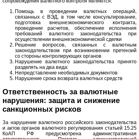
сопровождения валютного контроля являются:
Помощь в проведении валютных операций,
связанных с ВЭД, в том числе консультирование,
подготовка внешнеэкономического контракта,
проведение расчетов, обеспечение исполнения
требований валютного законодательства при
осуществлении внешнеэкономической сделки
Решение вопросов, связанных с валютным
законодательством при возникновении претензий
со стороны контролирующих органов
Нарушение валютного законодательства принято
разделять на два вида:
Непредставление необходимых документов
Нарушение срока возврата валютных средств
Ответственность за валютные
нарушения: защита и снижение
санкционных рисков
За нарушение валютного российского законодательства
и актов органов валютного регулирования статьей 15.25
КоАП РФ предусмотрена административная