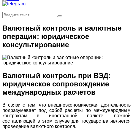
Валютный контроль и валютные
операции: юридическое
консультирование
Валютный контроль при ВЭД:
юридическое сопровождение
международных расчетов
В связи с тем, что внешнеэкономическая деятельность
подразумевает под собой расчеты по международным
контрактам в иностранной валюте, важной
составляющей в этом случае для государства является
проведение валютного контроля.