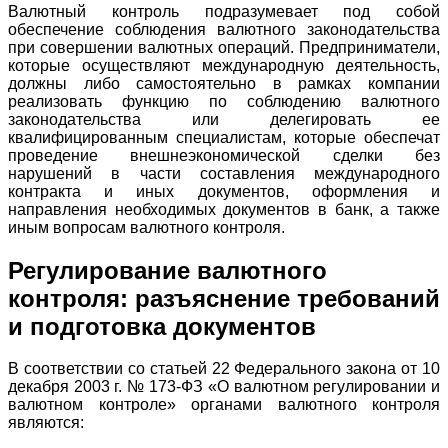
Валютный контроль подразумевает под собой
обеспечение соблюдения валютного законодательства
при совершении валютных операций. Предприниматели,
которые осуществляют международную деятельность,
должны либо самостоятельно в рамках компании
реализовать функцию по соблюдению валютного
законодательства или делегировать ее
квалифицированным специалистам, которые обеспечат
проведение внешнеэкономической сделки без
нарушений в части составления международного
контракта и иных документов, оформления и
направления необходимых документов в банк, а также
иным вопросам валютного контроля.
Регулирование валютного
контроля: разъяснение требований
и подготовка документов
В соответствии со статьей 22 Федерального закона от 10
декабря 2003 г. № 173-ФЗ «О валютном регулировании и
валютном контроле» органами валютного контроля
являются: