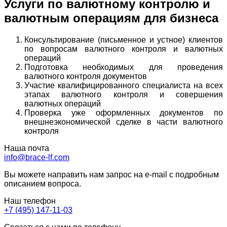
Услуги по валютному контролю и
валютным операциям для бизнеса
Консультирование (письменное и устное) клиентов
по вопросам валютного контроля и валютных
операций
Подготовка необходимых для проведения
валютного контроля документов
Участие квалифицированного специалиста на всех
этапах валютного контроля и совершения
валютных операций
Проверка уже оформленных документов по
внешнеэкономической сделке в части валютного
контроля
Наша почта
info@brace-lf.com
Вы можете направить нам запрос на e-mail с подробным
описанием вопроса.
Наш телефон
+7 (495) 147-11-03