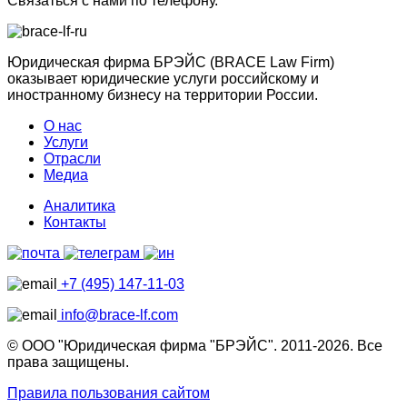
Связаться с нами по телефону.
Юридическая фирма БРЭЙС (BRACE Law Firm)
оказывает юридические услуги российскому и
иностранному бизнесу на территории России.
О нас
Услуги
Отрасли
Медиа
Аналитика
Контакты
+7 (495) 147-11-03
info@brace-lf.com
© ООО "Юридическая фирма "БРЭЙС". 2011-2026. Все
права защищены.
Правила пользования сайтом