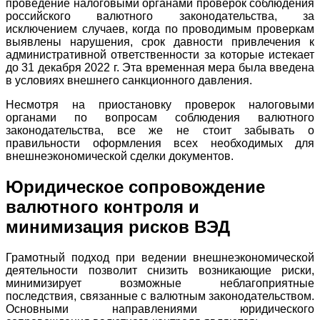
проведение налоговыми органами проверок соблюдения
российского валютного законодательства, за
исключением случаев, когда по проводимым проверкам
выявлены нарушения, срок давности привлечения к
административной ответственности за которые истекает
до 31 декабря 2022 г. Эта временная мера была введена
в условиях внешнего санкционного давления.
Несмотря на приостановку проверок налоговыми
органами по вопросам соблюдения валютного
законодательства, все же не стоит забывать о
правильности оформления всех необходимых для
внешнеэкономической сделки документов.
Юридическое сопровождение
валютного контроля и
минимизация рисков ВЭД
Грамотный подход при ведении внешнеэкономической
деятельности позволит снизить возникающие риски,
минимизирует возможные неблагоприятные
последствия, связанные с валютным законодательством.
Основными направлениями юридического