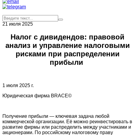
21 июля 2025
Налог с дивидендов: правовой
анализ и управление налоговыми
рисками при распределении
прибыли
1 июля 2025 г.
Юридическая фирма BRACE©
Получение прибыли — ключевая задача любой
коммерческой организации. Её можно реинвестировать в
развитие фирмы или распределить между участниками и
акционерами. По российскому налоговому праву