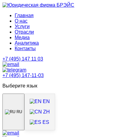
Главная
О нас
Услуги
Отрасли
Медиа
Аналитика
Контакты
+7 (495) 147 11 03
+7 (495) 147-11-03
Выберите язык
EN
ZH
RU
ES