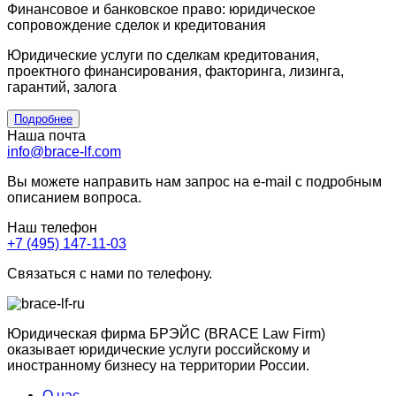
Финансовое и банковское право: юридическое
сопровождение сделок и кредитования
Юридические услуги по сделкам кредитования,
проектного финансирования, факторинга, лизинга,
гарантий, залога
Подробнее
Наша почта
info@brace-lf.com
Вы можете направить нам запрос на e-mail с подробным
описанием вопроса.
Наш телефон
+7 (495) 147-11-03
Связаться с нами по телефону.
Юридическая фирма БРЭЙС (BRACE Law Firm)
оказывает юридические услуги российскому и
иностранному бизнесу на территории России.
О нас