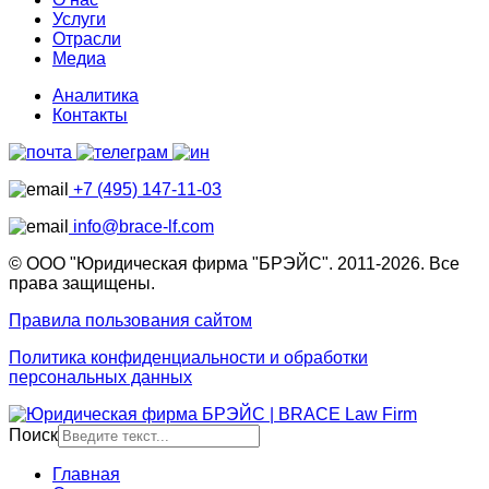
Услуги
Отрасли
Медиа
Аналитика
Контакты
+7 (495) 147-11-03
info@brace-lf.com
© ООО "Юридическая фирма "БРЭЙС". 2011-2026. Все
права защищены.
Правила пользования сайтом
Политика конфиденциальности и обработки
персональных данных
Поиск
Главная