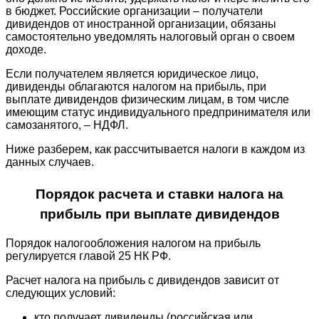
в бюджет. Российские организации – получатели
дивидендов от иностранной организации, обязаны
самостоятельно уведомлять налоговый орган о своем
доходе.
Если получателем является юридическое лицо,
дивиденды облагаются налогом на прибыль, при
выплате дивидендов физическим лицам, в том числе
имеющим статус индивидуального предпринимателя или
самозанятого, – НДФЛ.
Ниже разберем, как рассчитывается налоги в каждом из
данных случаев.
Порядок расчета и ставки налога на
прибыль при выплате дивидендов
Порядок налогообложения налогом на прибыль
регулируется главой 25 НК РФ.
Расчет налога на прибыль с дивидендов зависит от
следующих условий:
кто получает дивиденды (российская или