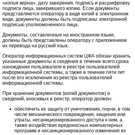
«
копия верна
», дату заверения, подпись и расшифровку
подписи лица, заверившего копию. Если документы
представляются оператору в виде копий в электронном
виде, документы должны быть подписаны электронной
подписью уполномоченного лица.
Документы, составленные на иностранном языке,
должны быть представлены оператору с приложением
их перевода на русский язык.
Оператор информационных систем ЦФА обязан хранить
указанные документы и сведения в течение всего срока
нахождения пользователя в реестре пользователей
информационной системы, а также в течение пяти лет
после его исключения из реестра пользователей
информационной системы.
При хранении документов (копий документов) и
сведений, вносимых в реестр, оператор должен:
обеспечить их защиту от уничтожения, порчи, в том
числе механического повреждения, хищения или
утраты, несанкционированного доступа к ним, а
также воздействия вредоносных компьютерных
программ и несанкционированного изменения их