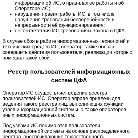
информации об ИС, о правилах её работы и об
Операторе ИС;
нарушения правил работы ИС, в том числе
нарушения требований бесперебойности и
непрерывности её функционирования;
несоответствия ИС требованиям Закона о ЦФА.
В случае сбоя в работе информационных технологий и
технических средств ИС, оператор также обязан
совершить действия пользователя, реализации которых
помешал такой сбой.
Реестр пользователей информационных
систем ЦФА
Оператор ИС осуществляет ведение реестра
пользователей ИС. Оператор вправе привлечь для
ведения такого реестра лиц, выполняющих функции
узлов информационной системы, а также операторов
иных информационных систем.
Под узлами ИС понимаются пользователи
информационной системы на основе распределенного
реестра, обеспечивающие тождественность