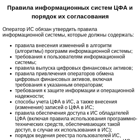
Правила информационных систем ЦФА и
порядок их согласования
Оператор ИС обязан утвердить правила
информационной системы, которые должны содержать:
правила внесения изменений в алгоритм
(алгоритмы) программ информационной системы;
требования к пользователям информационной
системы;
правила выпуска цифровых финансовых активов;
правила привлечения операторов обмена
цифровых финансовых активов, включая
требования к указанным операторам;
требования к защите информации и операционной
надежности;
способы учета ЦФА в ИС, а также внесения
(изменения) записей о ЦФА в ИС;
правила обеспечения доступа к ИС обладателей
ЦФА (включая правила использования программно-
технических средств, обеспечивающих такой
доступ, в случае их использования в ИС);
порядок ведения реестра пользователей ИС,