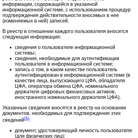
информации, содержащейся в указанной
информационной системе, с использованием процедур
подтверждения действительности вносимых в нее
(изменяемых в ней) записей.
В реестр в отношении каждого пользователя вносится
следующая информация:
сведения о пользователе информационной
системы;
сведения, необходимые для аутентификации
пользователя в информационной системе;
запись о том, в каком качестве пользователь
аутентифицирован в информационной системе (в
качестве лица, выпускающего ЦФА, обладателя
ЦФА, оператора обмена ЦФА, номинального
держателя цифровых финансовых активов,
иностранного номинального держателя ЦФА).
Указанные сведения вносятся в реестр на основании
документов, необходимых для подтверждения этих
[5]
сведений
:
документ, удостоверяющий личность пользователя
(для физических лиц);