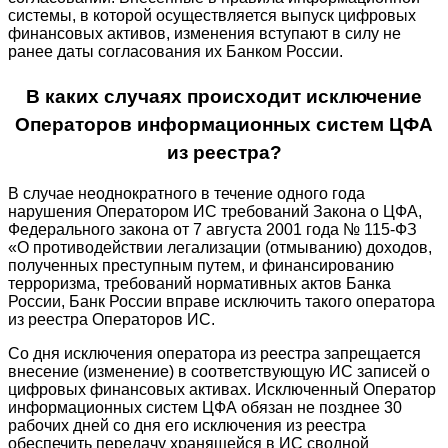
системы, в которой осуществляется выпуск цифровых
финансовых активов, изменения вступают в силу не
ранее даты согласования их Банком России.
В каких случаях происходит исключение
Операторов информационных систем ЦФА
из реестра?
В случае неоднократного в течение одного года
нарушения Оператором ИС требований Закона о ЦФА,
Федерального закона от 7 августа 2001 года № 115-ФЗ
«О противодействии легализации (отмыванию) доходов,
полученных преступным путем, и финансированию
терроризма, требований нормативных актов Банка
России, Банк России вправе исключить такого оператора
из реестра Операторов ИС.
Со дня исключения оператора из реестра запрещается
внесение (изменение) в соответствующую ИС записей о
цифровых финансовых активах. Исключенный Оператор
информационных систем ЦФА обязан не позднее 30
рабочих дней со дня его исключения из реестра
обеспечить передачу хранящейся в ИС сводной