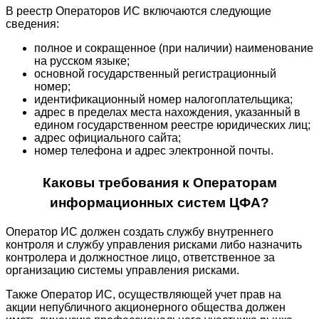
В реестр Операторов ИС включаются следующие
сведения:
полное и сокращенное (при наличии) наименование
на русском языке;
основной государственный регистрационный
номер;
идентификационный номер налогоплательщика;
адрес в пределах места нахождения, указанный в
едином государственном реестре юридических лиц;
адрес официального сайта;
номер телефона и адрес электронной почты.
Каковы требования к Операторам
информационных систем ЦФА?
Оператор ИС должен создать службу внутреннего
контроля и службу управления рисками либо назначить
контролера и должностное лицо, ответственное за
организацию системы управления рисками.
Также Оператор ИС, осуществляющей учет прав на
акции непубличного акционерного общества должен