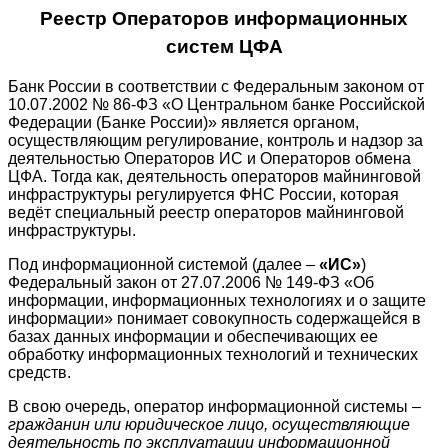
Реестр Операторов информационных
систем ЦФА
Банк России в соответствии с Федеральным законом от
10.07.2002 № 86-ФЗ «О Центральном банке Российской
Федерации (Банке России)» является органом,
осуществляющим регулирование, контроль и надзор за
деятельностью Операторов ИС и Операторов обмена
ЦФА. Тогда как, деятельность операторов майнинговой
инфраструктуры регулируется ФНС России, которая
ведёт специальный реестр операторов майнинговой
инфраструктуры.
Под информационной системой (далее –
«ИС»
)
Федеральный закон от 27.07.2006 № 149-ФЗ «Об
информации, информационных технологиях и о защите
информации» понимает совокупность содержащейся в
базах данных информации и обеспечивающих ее
обработку информационных технологий и технических
средств.
В свою очередь, оператор информационной системы –
гражданин или юридическое лицо, осуществляющие
деятельность по эксплуатации информационной