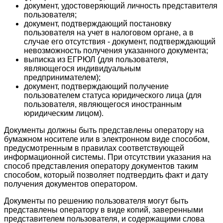
документ, удостоверяющий личность представителя
пользователя;
документ, подтверждающий постановку
пользователя на учет в налоговом органе, а в
случае его отсутствия - документ, подтверждающий
невозможность получения указанного документа;
выписка из ЕГРЮЛ (для пользователя,
являющегося индивидуальным
предпринимателем);
документ, подтверждающий получение
пользователем статуса юридического лица (для
пользователя, являющегося иностранным
юридическим лицом).
Документы должны быть представлены оператору на
бумажном носителе или в электронном виде способом,
предусмотренным в правилах соответствующей
информационной системы. При отсутствии указания на
способ представления оператору документов таким
способом, который позволяет подтвердить факт и дату
получения документов оператором.
Документы по решению пользователя могут быть
представлены оператору в виде копий, заверенными
представителем пользователя, и содержащими слова