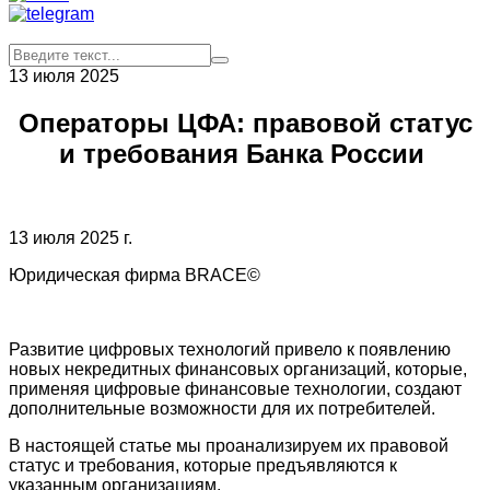
13 июля 2025
Операторы ЦФА: правовой статус
и требования Банка России
13 июля 2025 г.
Юридическая фирма BRACE©
Развитие цифровых технологий привело к появлению
новых некредитных финансовых организаций, которые,
применяя цифровые финансовые технологии, создают
дополнительные возможности для их потребителей.
В настоящей статье мы проанализируем их правовой
статус и требования, которые предъявляются к
указанным организациям.