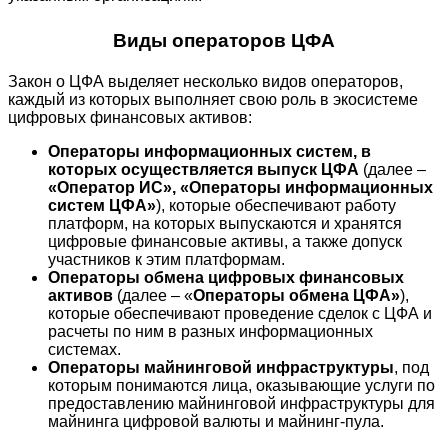
Виды операторов ЦФА
Закон о ЦФА выделяет несколько видов операторов,
каждый из которых выполняет свою роль в экосистеме
цифровых финансовых активов:
Операторы информационных систем, в
которых осуществляется выпуск ЦФА
(далее –
«Оператор ИС», «Операторы информационных
систем ЦФА»
), которые обеспечивают работу
платформ, на которых выпускаются и хранятся
цифровые финансовые активы, а также допуск
участников к этим платформам.
Операторы обмена цифровых финансовых
активов
(далее – «
Операторы обмена ЦФА»
),
которые обеспечивают проведение сделок с ЦФА и
расчеты по ним в разных информационных
системах.
Операторы майнинговой инфраструктуры
, под
которым понимаются лица, оказывающие услуги по
предоставлению майнинговой инфраструктуры для
майнинга цифровой валюты и майнинг-пула.