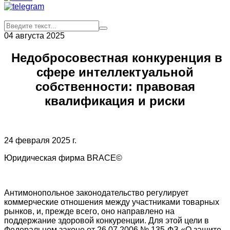
04 августа 2025
Недобросовестная конкуренция в
сфере интеллектуальной
собственности: правовая
квалификация и риски
24 февраля 2025 г.
Юридическая фирма BRACE©
Антимонопольное законодательство регулирует
коммерческие отношения между участниками товарных
рынков, и, прежде всего, оно направлено на
поддержание здоровой конкуренции. Для этой цели в
Федеральном законе от 26.07.2006 № 135-ФЗ «О защите