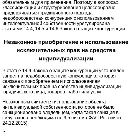
обязательным для применения. Поэтому в вопросах
классификации и структурирования целесообразно
придерживаться традиционного подхода:
недобросовестная конкуренция с использованием
интеллектуальной собственности урегулирована
статьями 14.4, 14.5 и 14.6 Закона о защите конкуренции.
Незаконное приобретение и использование
исключительных прав на средства
индивидуализации
В статье 14.4 Закона о защите конкуренции установлен
запрет на недобросовестную конкуренцию, которая
связана с приобретением и использованием
исключительных прав на средства индивидуализации
юридического лица, товаров, работ или услуг.
Незаконным считается использование объекта
интеллектуальной собственности, которое не было
санкционировано владельцем, когда такая санкция в
силу закона необходима (п. 9.5 письма ФАС России от
24.12.2015).