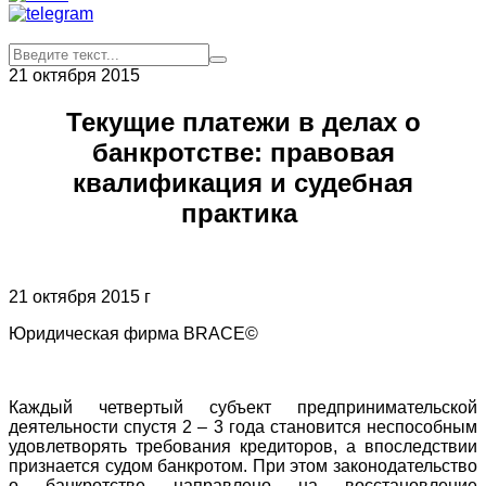
21 октября 2015
Текущие платежи в делах о
банкротстве: правовая
квалификация и судебная
практика
21 октября 2015 г
Юридическая фирма BRACE©
Каждый четвертый субъект предпринимательской
деятельности спустя 2 – 3 года становится неспособным
удовлетворять требования кредиторов, а впоследствии
признается судом банкротом. При этом законодательство
о банкротстве направлено на восстановление