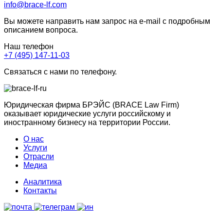
info@brace-lf.com
Вы можете направить нам запрос на e-mail с подробным
описанием вопроса.
Наш телефон
+7 (495) 147-11-03
Связаться с нами по телефону.
Юридическая фирма БРЭЙС (BRACE Law Firm)
оказывает юридические услуги российскому и
иностранному бизнесу на территории России.
О нас
Услуги
Отрасли
Медиа
Аналитика
Контакты