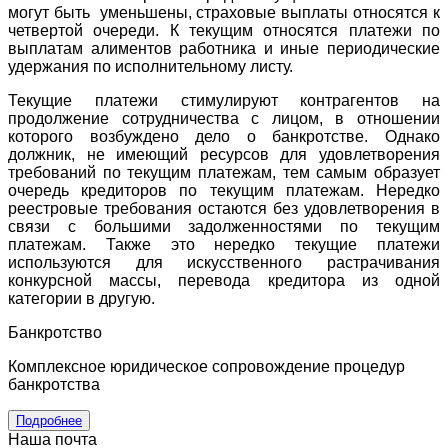
могут быть уменьшены, страховые выплаты относятся к
четвертой очереди. К текущим относятся платежи по
выплатам алиментов работника и иные периодические
удержания по исполнительному листу.
Текущие платежи стимулируют контрагентов на
продолжение сотрудничества с лицом, в отношении
которого возбуждено дело о банкротстве. Однако
должник, не имеющий ресурсов для удовлетворения
требований по текущим платежам, тем самым образует
очередь кредиторов по текущим платежам. Нередко
реестровые требования остаются без удовлетворения в
связи с большими задолженностями по текущим
платежам. Также это нередко текущие платежи
используются для искусственного растрачивания
конкурсной массы, перевода кредитора из одной
категории в другую.
Банкротство
Комплексное юридическое сопровождение процедур
банкротства
Подробнее
Наша почта