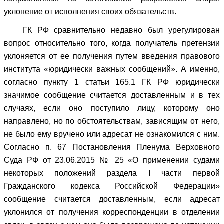
уклонение от исполнения своих обязательств.
ГК РФ сравнительно недавно был урегулирован
вопрос относительно того, когда получатель претензии
уклоняется от ее получения путем введения правового
института «юридически важных сообщений». А именно,
согласно пункту 1 статьи 165.1 ГК РФ юридически
значимое сообщение считается доставленным и в тех
случаях, если оно поступило лицу, которому оно
направлено, но по обстоятельствам, зависящим от него,
не было ему вручено или адресат не ознакомился с ним.
Согласно п. 67 Постановления Пленума Верховного
Суда РФ от 23.06.2015 № 25 «О применении судами
некоторых положений раздела I части первой
Гражданского кодекса Российской Федерации»
сообщение считается доставленным, если адресат
уклонился от получения корреспонденции в отделении