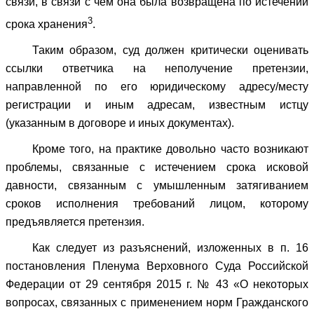
связи, в связи с чем она была возвращена по истечении
3
срока хранения
.
Таким образом, суд должен критически оценивать
ссылки ответчика на неполучение претензии,
направленной по его юридическому адресу/месту
регистрации и иным адресам, известным истцу
(указанным в договоре и иных документах).
Кроме того, на практике довольно часто возникают
проблемы, связанные с истечением срока исковой
давности, связанным с умышленным затягиванием
сроков исполнения требований лицом, которому
предъявляется претензия.
Как следует из разъяснений, изложенных в п. 16
постановления Пленума Верховного Суда Российской
Федерации от 29 сентября 2015 г. № 43 «О некоторых
вопросах, связанных с применением норм Гражданского