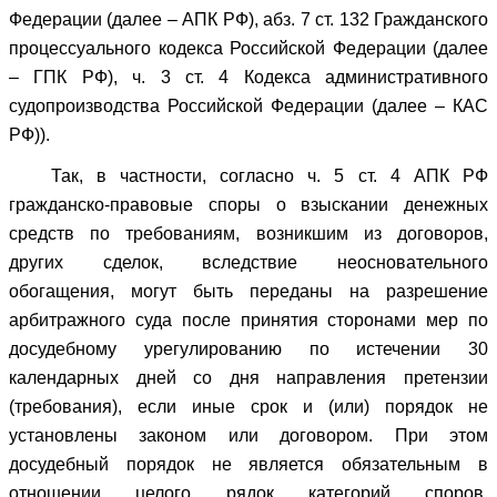
Федерации (далее – АПК РФ), абз. 7 ст. 132 Гражданского
процессуального кодекса Российской Федерации (далее
– ГПК РФ), ч. 3 ст. 4 Кодекса административного
судопроизводства Российской Федерации (далее – КАС
РФ)).
Так, в частности, согласно ч. 5 ст. 4 АПК РФ
гражданско-правовые споры о взыскании денежных
средств по требованиям, возникшим из договоров,
других сделок, вследствие неосновательного
обогащения, могут быть переданы на разрешение
арбитражного суда после принятия сторонами мер по
досудебному урегулированию по истечении 30
календарных дней со дня направления претензии
(требования), если иные срок и (или) порядок не
установлены законом или договором. При этом
досудебный порядок не является обязательным в
отношении целого рядок категорий споров,