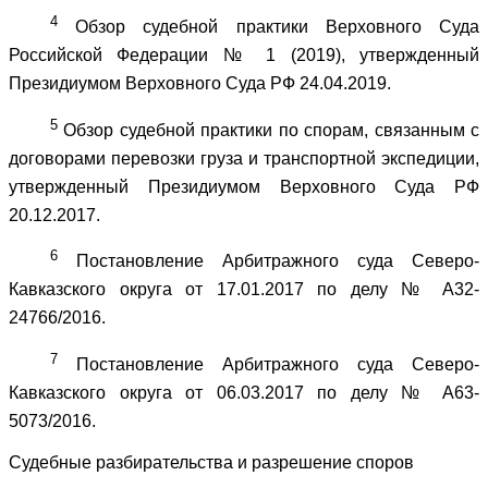
4
Обзор судебной практики Верховного Суда
Российской Федерации № 1 (2019), утвержденный
Президиумом Верховного Суда РФ 24.04.2019.
5
Обзор судебной практики по спорам, связанным с
договорами перевозки груза и транспортной экспедиции,
утвержденный Президиумом Верховного Суда РФ
20.12.2017.
6
Постановление Арбитражного суда Северо-
Кавказского округа от 17.01.2017 по делу № А32-
24766/2016.
7
Постановление Арбитражного суда Северо-
Кавказского округа от 06.03.2017 по делу № А63-
5073/2016.
Судебные разбирательства и разрешение споров