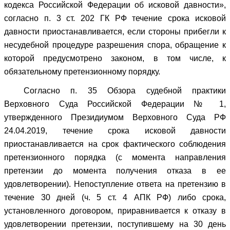
кодекса Российской Федерации об исковой давности»,
согласно п. 3 ст. 202 ГК РФ течение срока исковой
давности приостанавливается, если стороны прибегли к
несудебной процедуре разрешения спора, обращение к
которой предусмотрено законом, в том числе, к
обязательному претензионному порядку.
Согласно п. 35 Обзора судебной практики
Верховного Суда Российской Федерации № 1,
утвержденного Президиумом Верховного Суда РФ
24.04.2019, течение срока исковой давности
приостанавливается на срок фактического соблюдения
претензионного порядка (с момента направления
претензии до момента получения отказа в ее
удовлетворении). Непоступление ответа на претензию в
течение 30 дней (ч. 5 ст. 4 АПК РФ) либо срока,
установленного договором, приравнивается к отказу в
удовлетворении претензии, поступившему на 30 день