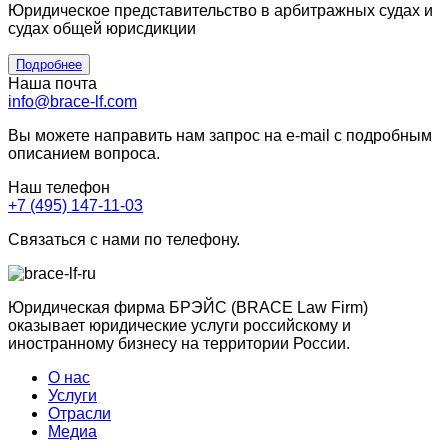
Юридическое представительство в арбитражных судах и
судах общей юрисдикции
Подробнее
Наша почта
info@brace-lf.com
Вы можете направить нам запрос на e-mail с подробным
описанием вопроса.
Наш телефон
+7 (495) 147-11-03
Связаться с нами по телефону.
Юридическая фирма БРЭЙС (BRACE Law Firm)
оказывает юридические услуги российскому и
иностранному бизнесу на территории России.
О нас
Услуги
Отрасли
Медиа