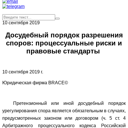
10 сентября 2019
Досудебный порядок разрешения
споров: процессуальные риски и
правовые стандарты
10 сентября 2019 г.
Юридическая фирма BRACE©
Претензионный или иной досудебный порядок
урегулирования спора является обязательным в случаях,
предусмотренных законом или договором (ч. 5 ст. 4
Арбитражного процессуального кодекса Российской