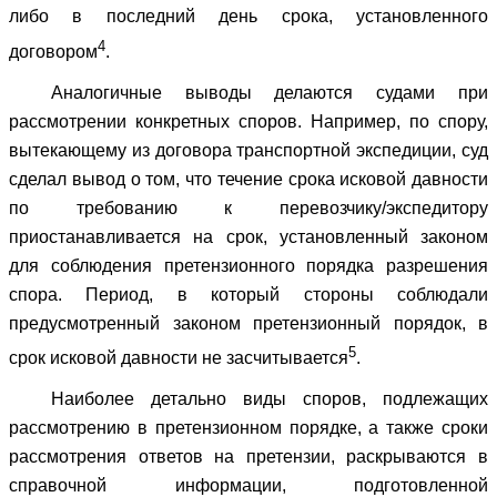
либо в последний день срока, установленного
4
договором
.
Аналогичные выводы делаются судами при
рассмотрении конкретных споров. Например, по спору,
вытекающему из договора транспортной экспедиции, суд
сделал вывод о том, что течение срока исковой давности
по требованию к перевозчику/экспедитору
приостанавливается на срок, установленный законом
для соблюдения претензионного порядка разрешения
спора. Период, в который стороны соблюдали
предусмотренный законом претензионный порядок, в
5
срок исковой давности не засчитывается
.
Наиболее детально виды споров, подлежащих
рассмотрению в претензионном порядке, а также сроки
рассмотрения ответов на претензии, раскрываются в
справочной информации, подготовленной