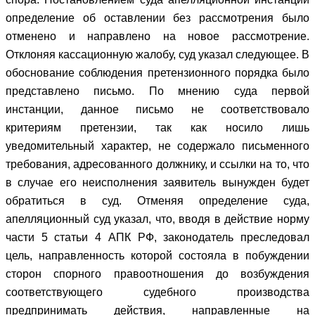
определение об оставлении без рассмотрения было
отменено и направлено на новое рассмотрение.
Отклоняя кассационную жалобу, суд указал следующее. В
обоснование соблюдения претензионного порядка было
представлено письмо. По мнению суда первой
инстанции, данное письмо не соответствовало
критериям претензии, так как носило лишь
уведомительный характер, не содержало письменного
требования, адресованного должнику, и ссылки на то, что
в случае его неисполнения заявитель вынужден будет
обратиться в суд. Отменяя определение суда,
апелляционный суд указал, что, вводя в действие норму
части 5 статьи 4 АПК РФ, законодатель преследовал
цель, направленность которой состояла в побуждении
сторон спорного правоотношения до возбуждения
соответствующего судебного производства
предпринимать действия, направленные на