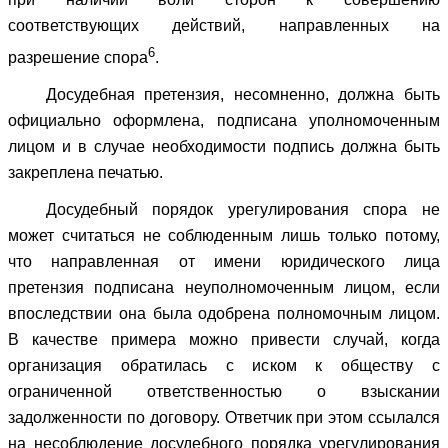
соответствующих действий, направленных на
6
разрешение спора
.
Досудебная претензия, несомненно, должна быть
официально оформлена, подписана уполномоченным
лицом и в случае необходимости подпись должна быть
закреплена печатью.
Досудебный порядок урегулирования спора не
может считаться не соблюденным лишь только потому,
что направленная от имени юридического лица
претензия подписана неуполномоченным лицом, если
впоследствии она была одобрена полномочным лицом.
В качестве примера можно привести случай, когда
организация обратилась с иском к обществу с
ограниченной ответственностью о взыскании
задолженности по договору. Ответчик при этом ссылался
на несоблюдение досудебного порядка урегулирования