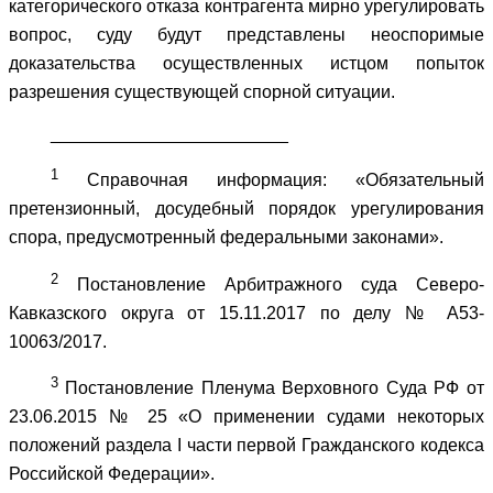
категорического отказа контрагента мирно урегулировать
вопрос, суду будут представлены неоспоримые
доказательства осуществленных истцом попыток
разрешения существующей спорной ситуации.
________________________
1
Справочная информация: «Обязательный
претензионный, досудебный порядок урегулирования
спора, предусмотренный федеральными законами».
2
Постановление Арбитражного суда Северо-
Кавказского округа от 15.11.2017 по делу № А53-
10063/2017.
3
Постановление Пленума Верховного Суда РФ от
23.06.2015 № 25 «О применении судами некоторых
положений раздела I части первой Гражданского кодекса
Российской Федерации».