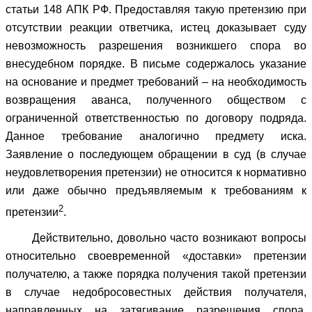
статьи 148 АПК РФ. Предоставляя такую претензию при
отсутствии реакции ответчика, истец доказывает суду
невозможность разрешения возникшего спора во
внесудебном порядке. В письме содержалось указание
на основание и предмет требований – на необходимость
возвращения аванса, полученного обществом с
ограниченной ответственностью по договору подряда.
Данное требование аналогично предмету иска.
Заявление о последующем обращении в суд (в случае
неудовлетворения претензии) не относится к нормативно
или даже обычно предъявляемым к требованиям к
2
претензии
.
Действительно, довольно часто возникают вопросы
относительно своевременной «доставки» претензии
получателю, а также порядка получения такой претензии
в случае недобросовестных действия получателя,
направленных на затягивание разрешения спора,