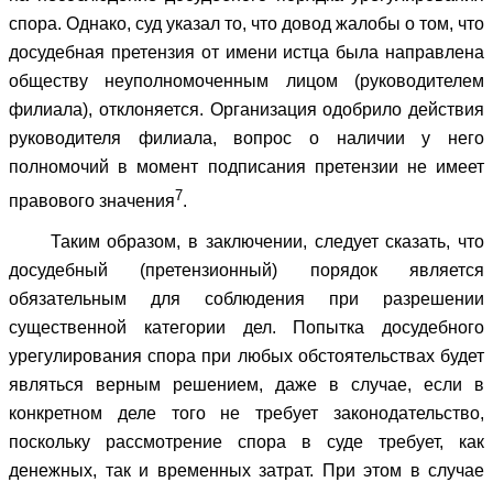
спора. Однако, суд указал то, что довод жалобы о том, что
досудебная претензия от имени истца была направлена
обществу неуполномоченным лицом (руководителем
филиала), отклоняется. Организация одобрило действия
руководителя филиала, вопрос о наличии у него
полномочий в момент подписания претензии не имеет
7
правового значения
.
Таким образом, в заключении, следует сказать, что
досудебный (претензионный) порядок является
обязательным для соблюдения при разрешении
существенной категории дел. Попытка досудебного
урегулирования спора при любых обстоятельствах будет
являться верным решением, даже в случае, если в
конкретном деле того не требует законодательство,
поскольку рассмотрение спора в суде требует, как
денежных, так и временных затрат. При этом в случае