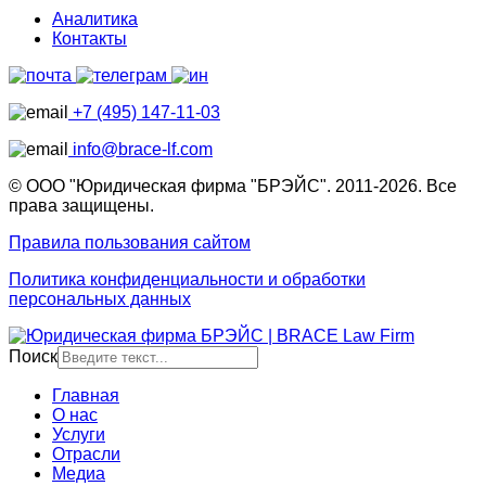
Аналитика
Контакты
+7 (495) 147-11-03
info@brace-lf.com
© ООО "Юридическая фирма "БРЭЙС". 2011-2026. Все
права защищены.
Правила пользования сайтом
Политика конфиденциальности и обработки
персональных данных
Поиск
Главная
О нас
Услуги
Отрасли
Медиа