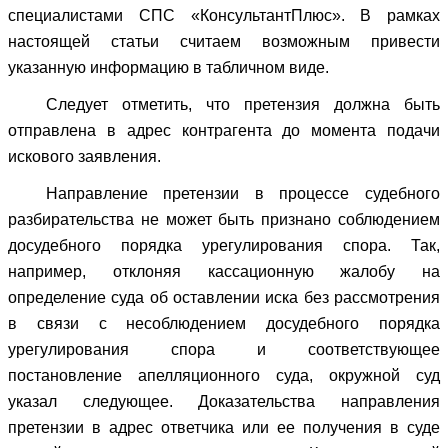
специалистами СПС «КонсультантПлюс». В рамках
настоящей статьи считаем возможным привести
указанную информацию в табличном виде.
Следует отметить, что претензия должна быть
отправлена в адрес контрагента до момента подачи
искового заявления.
Направление претензии в процессе судебного
разбирательства не может быть признано соблюдением
досудебного порядка урегулирования спора. Так,
например, отклоняя кассационную жалобу на
определение суда об оставлении иска без рассмотрения
в связи с несоблюдением досудебного порядка
урегулирования спора и соответствующее
постановление апелляционного суда, окружной суд
указал следующее. Доказательства направления
претензии в адрес ответчика или ее получения в суде