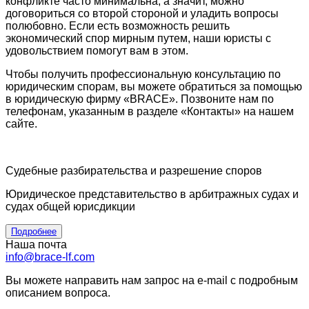
конфликте часто минимальна, а значит, можно
договориться со второй стороной и уладить вопросы
полюбовно. Если есть возможность решить
экономический спор мирным путем, наши юристы с
удовольствием помогут вам в этом.
Чтобы получить профессиональную консультацию по
юридическим спорам, вы можете обратиться за помощью
в юридическую фирму «
BRACE
». Позвоните нам по
телефонам, указанным в разделе «Контакты» на нашем
сайте.
Судебные разбирательства и разрешение споров
Юридическое представительство в арбитражных судах и
судах общей юрисдикции
Подробнее
Наша почта
info@brace-lf.com
Вы можете направить нам запрос на e-mail с подробным
описанием вопроса.