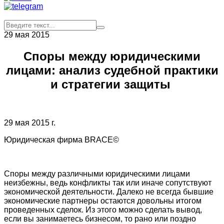
29 мая 2015
Споры между юридическими
лицами: анализ судебной практики
и стратегии защиты
29 мая 2015 г.
Юридическая фирма BRACE©
Споры между различными юридическими лицами
неизбежны, ведь конфликты так или иначе сопутствуют
экономической деятельности. Далеко не всегда бывшие
экономические партнеры остаются довольны итогом
проведенных сделок. Из этого можно сделать вывод,
если вы занимаетесь бизнесом, то рано или поздно