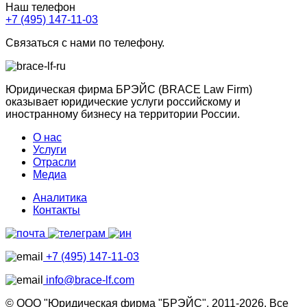
Наш телефон
+7 (495) 147-11-03
Связаться с нами по телефону.
Юридическая фирма БРЭЙС (BRACE Law Firm)
оказывает юридические услуги российскому и
иностранному бизнесу на территории России.
О нас
Услуги
Отрасли
Медиа
Аналитика
Контакты
+7 (495) 147-11-03
info@brace-lf.com
© ООО "Юридическая фирма "БРЭЙС". 2011-2026. Все