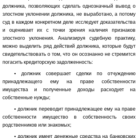
должника, позволяющих сделать однозначный вывод о
злостном уклонении должника, не выработано, а потому
суд в каждом конкретном деле исследует доказательства
и оценивает их с точки зрения наличия признаков
злостного уклонения. Анализируя судебную практику,
можно выделить ряд действий должника, которые будут
свидетельствовать о том, что он осознанно не стремится
погасить кредиторскую задолженность:
• должник совершает сделки по отчуждению
принадлежащего ему на праве собственности
имущества и полученные доходы расходует на
собственные нужды;
• должник переводит принадлежащее ему на праве
собственности имущество в собственность своих
родственников или знакомых;
• должник имеет денежные средства на банковских