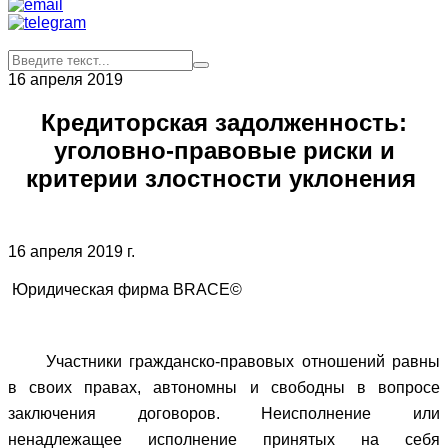
16 апреля 2019
Кредиторская задолженность:
уголовно-правовые риски и
критерии злостности уклонения
16 апреля 2019 г.
Юридическая фирма BRACE©
Участники гражданско-правовых отношений равны
в своих правах, автономны и свободны в вопросе
заключения договоров. Неисполнение или
ненадлежащее исполнение принятых на себя