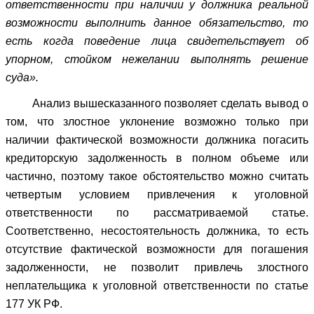
ответственности при наличии у должника реальной
возможности выполнить данное обязательство, то
есть когда поведение лица свидетельствует об
упорном, стойком нежелании выполнять решение
суда».
Анализ вышесказанного позволяет сделать вывод о
том, что злостное уклонение возможно только при
наличии фактической возможности должника погасить
кредиторскую задолженность в полном объеме или
частично, поэтому такое обстоятельство можно считать
четвертым условием привлечения к уголовной
ответственности по рассматриваемой статье.
Соответственно, несостоятельность должника, то есть
отсутствие фактической возможности для погашения
задолженности, не позволит привлечь злостного
неплательщика к уголовной ответственности по статье
177 УК РФ.