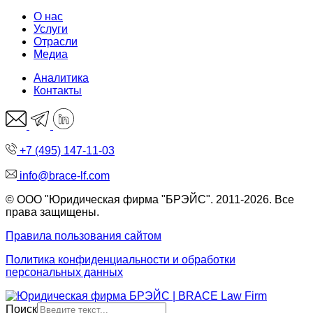
О нас
Услуги
Отрасли
Медиа
Аналитика
Контакты
+7 (495) 147-11-03
info@brace-lf.com
© ООО "Юридическая фирма "БРЭЙС". 2011-2026. Все
права защищены.
Правила пользования сайтом
Политика конфиденциальности и обработки
персональных данных
Поиск