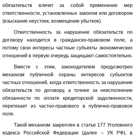
обязательств влечет за собой применение мер
ответственности, установленных законом или договором
(взыскание неустоек, возмещение убытков).
Ответственность за нарушение обязательств по
договору находится в гражданско-правовом поле, а
потому свои интересы частные субъекты экономических
отношений в первую очередь защищают самостоятельно.
Вместе с этим, законодателем предусмотрен
механизм публичной охраны интересов субъектов
частных отношений, когда ответственность за нарушение
обязательств по договору, а точнее за неисполнение
обязанности по оплате кредиторской задолженности,
перетекает из частно-правового в публично-правовое
поле.
Такой механизм закреплен в статье 177 Уголовного
кодекса Российской Федерации (далее – УК РФ), в