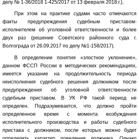
делу № 1-36/2018 1-425/2017 от 13 февраля 2018 г.).
При этом на практике судами часто отмечаются
факты предупреждения судебным приставом-
исполнителем об уголовной ответственности и более
двух раз (решение Советского районного суда г.
Волгограда от 26.09.2017 по делу №1-158/2017).
В определении понятия «злостное уклонение»,
данном ФССП России в методических рекомендациях,
имеется указание на продолжительность периода
неисполнения судебного решения должником после
предупреждения об уголовной ответственности
судебным приставом. В УК РФ такой период не
определен. Подразумевается, что должно пройти
определенное время с момента возбуждения
исполнительного производства и работы судебного
пристава с должником, после которых можно будет
определить характер поведения должника. Однако