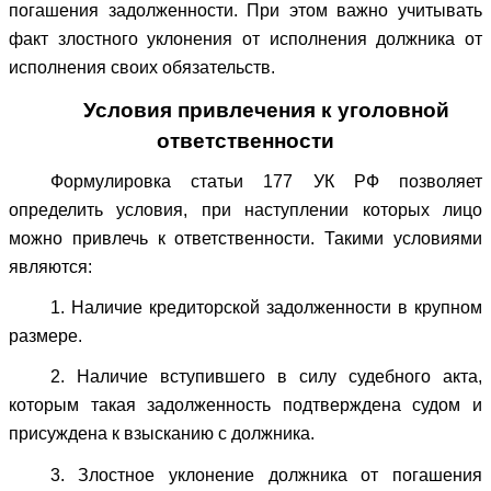
погашения задолженности. При этом важно учитывать
факт злостного уклонения от исполнения должника от
исполнения своих обязательств.
Условия привлечения к уголовной
ответственности
Формулировка статьи 177 УК РФ позволяет
определить условия, при наступлении которых лицо
можно привлечь к ответственности. Такими условиями
являются:
1. Наличие кредиторской задолженности в крупном
размере.
2. Наличие вступившего в силу судебного акта,
которым такая задолженность подтверждена судом и
присуждена к взысканию с должника.
3. Злостное уклонение должника от погашения