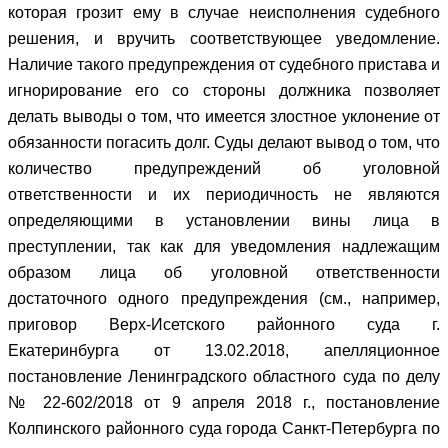
которая грозит ему в случае неисполнения судебного
решения, и вручить соответствующее уведомление.
Наличие такого предупреждения от судебного пристава и
игнорирование его со стороны должника позволяет
делать выводы о том, что имеется злостное уклонение от
обязанности погасить долг. Суды делают вывод о том, что
количество предупреждений об уголовной
ответственности и их периодичность не являются
определяющими в установлении вины лица в
преступлении, так как для уведомления надлежащим
образом лица об уголовной ответственности
достаточного одного предупреждения (см., например,
приговор Верх-Исетского районного суда г.
Екатеринбурга от 13.02.2018, апелляционное
постановление Ленинградского областного суда по делу
№ 22-602/2018 от 9 апреля 2018 г., постановление
Колпинского районного суда города Санкт-Петербурга по