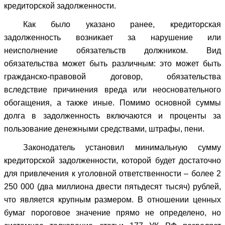
кредиторской задолженности.
Как было указано ранее, кредиторская
задолженность возникает за нарушение или
неисполнение обязательств должником. Вид
обязательства может быть различным: это может быть
гражданско-правовой договор, обязательства
вследствие причинения вреда или неосновательного
обогащения, а также иные. Помимо основной суммы
долга в задолженность включаются и проценты за
пользование денежными средствами, штрафы, пени.
Законодатель установил минимальную сумму
кредиторской задолженности, которой будет достаточно
для привлечения к уголовной ответственности – более 2
250 000 (два миллиона двести пятьдесят тысяч) рублей,
что является крупным размером. В отношении ценных
бумаг пороговое значение прямо не определено, но