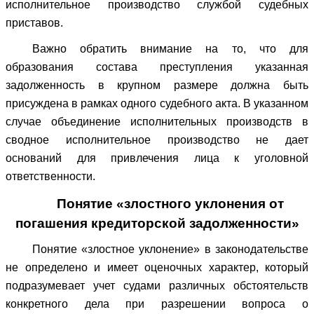
исполнительное производство службой судебных
приставов.
Важно обратить внимание на то, что для
образования состава преступления указанная
задолженность в крупном размере должна быть
присуждена в рамках одного судебного акта. В указанном
случае объединение исполнительных производств в
сводное исполнительное производство не дает
оснований для привлечения лица к уголовной
ответственности.
Понятие «злостного уклонения от
погашения кредиторской задолженности»
Понятие «злостное уклонение» в законодательстве
не определено и имеет оценочных характер, который
подразумевает учет судами различных обстоятельств
конкретного дела при разрешении вопроса о