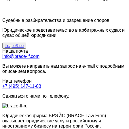
Судебные разбирательства и разрешение споров
Юридическое представительство в арбитражных судах и
судах общей юрисдикции
Подробнее
Наша почта
info@brace-lf.com
Вы можете направить нам запрос на e-mail с подробным
описанием вопроса.
Наш телефон
+7 (495) 147-11-03
Связаться с нами по телефону.
Юридическая фирма БРЭЙС (BRACE Law Firm)
оказывает юридические услуги российскому и
иностранному бизнесу на территории России.