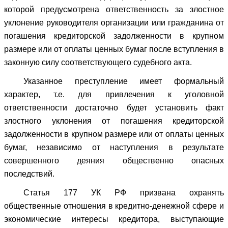
которой предусмотрена ответственность за злостное
уклонение руководителя организации или гражданина от
погашения кредиторской задолженности в крупном
размере или от оплаты ценных бумаг после вступления в
законную силу соответствующего судебного акта.
Указанное преступление имеет формальный
характер, т.е. для привлечения к уголовной
ответственности достаточно будет установить факт
злостного уклонения от погашения кредиторской
задолженности в крупном размере или от оплаты ценных
бумаг, независимо от наступления в результате
совершенного деяния общественно опасных
последствий.
Статья 177 УК РФ призвана охранять
общественные отношения в кредитно-денежной сфере и
экономические интересы кредитора, выступающие