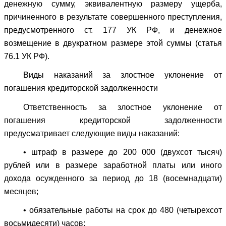
денежную сумму, эквивалентную размеру ущерба,
причиненного в результате совершенного преступления,
предусмотренного ст. 177 УК РФ, и денежное
возмещение в двукратном размере этой суммы (статья
76.1 УК РФ).
Виды наказаний за злостное уклонение от
погашения кредиторской задолженности
Ответственность за злостное уклонение от
погашения кредиторской задолженности
предусматривает следующие виды наказаний:
• штраф в размере до 200 000 (двухсот тысяч)
рублей или в размере заработной платы или иного
дохода осужденного за период до 18 (восемнадцати)
месяцев;
• обязательные работы на срок до 480 (четырехсот
восьмидесяти) часов;