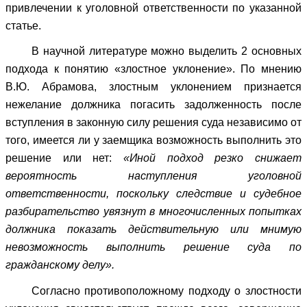
привлечении к уголовной ответственности по указанной
статье.
В научной литературе можно выделить 2 основных
подхода к понятию «злостное уклонение». По мнению
В.Ю. Абрамова, злостным уклонением признается
нежелание должника погасить задолженность после
вступления в законную силу решения суда независимо от
того, имеется ли у заемщика возможность выполнить это
решение или нет:
«Иной подход резко снижает
вероятность наступления уголовной
ответственности, поскольку следствие и судебное
разбирательство увязнут в многочисленных попытках
должника показать действительную или мнимую
невозможность выполнить решение суда по
гражданскому делу».
Согласно противоположному подходу о злостности