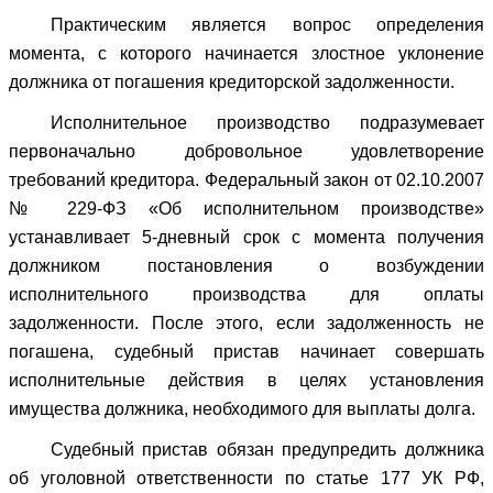
Практическим является вопрос определения
момента, с которого начинается злостное уклонение
должника от погашения кредиторской задолженности.
Исполнительное производство подразумевает
первоначально добровольное удовлетворение
требований кредитора. Федеральный закон от 02.10.2007
№ 229-ФЗ «Об исполнительном производстве»
устанавливает 5-дневный срок с момента получения
должником постановления о возбуждении
исполнительного производства для оплаты
задолженности. После этого, если задолженность не
погашена, судебный пристав начинает совершать
исполнительные действия в целях установления
имущества должника, необходимого для выплаты долга.
Судебный пристав обязан предупредить должника
об уголовной ответственности по статье 177 УК РФ,