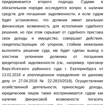
придерживается второго подхода. Судами в
обязательном порядке исследуется вопрос о наличии
средств для погашения задолженности, и если судом
будет установлено, что должник имеет реальную
финансовую возможность для исполнения судебного
решения, но при этом скрывает от судебного пристава
свои доходы и имущество, совершает действия,
свидетельствующие об упорном, стойком нежелании
выполнять решение суда, им будет сделан вывод о
злостном уклонении должника от погашения
кредиторской задолженности (см., например, приговор
Верх-Исетского районного суда г. Екатеринбурга от
13.02.2018 и апелляционное определение по данному
делу от 27.04.2018 № 22-2815/2018). Осуществление
хозяйственной деятельности, приносящую доходы,
юридическим лицом также воспринимается судом как
наличие финансовой возможности погасить