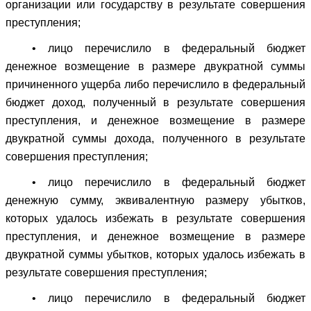
организации или государству в результате совершения
преступления;
• лицо перечислило в федеральный бюджет
денежное возмещение в размере двукратной суммы
причиненного ущерба либо перечислило в федеральный
бюджет доход, полученный в результате совершения
преступления, и денежное возмещение в размере
двукратной суммы дохода, полученного в результате
совершения преступления;
• лицо перечислило в федеральный бюджет
денежную сумму, эквивалентную размеру убытков,
которых удалось избежать в результате совершения
преступления, и денежное возмещение в размере
двукратной суммы убытков, которых удалось избежать в
результате совершения преступления;
• лицо перечислило в федеральный бюджет