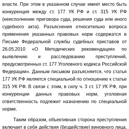
власти. При этом в указанном случае имеет место быть
конкуренция между ст. 177 УК РФ и ст. 315 УК РФ
(неисполнение приговора суда, решения суда или иного
судебного акта). Разъяснения относительно вопроса
применения указанных правовых норм содержатся в
Письме Федеральной службы судебных приставов от
26.05.2010 «О Методических рекомендациях по
выявлению и расследованию преступлений,
предусмотренных ст. 177 Уголовного кодекса Российской
Федерации». Данным письмом разъясняется, что статья
177 УК РФ является специальной по отношению к статье
315 УК РФ. В связи с этим, в силу ч. 3 ст. 17 УК РФ, при
конкуренции данных правовых норм, уголовная
ответственность подлежит назначению по специальной
норме.
Таким образом, объективная сторона преступления
включает в себя действия (бездействие) виновного лица,