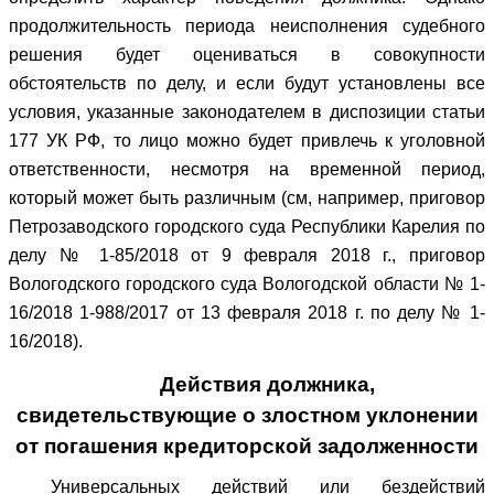
продолжительность периода неисполнения судебного
решения будет оцениваться в совокупности
обстоятельств по делу, и если будут установлены все
условия, указанные законодателем в диспозиции статьи
177 УК РФ, то лицо можно будет привлечь к уголовной
ответственности, несмотря на временной период,
который может быть различным (см, например, приговор
Петрозаводского городского суда Республики Карелия по
делу № 1-85/2018 от 9 февраля 2018 г., приговор
Вологодского городского суда Вологодской области № 1-
16/2018 1-988/2017 от 13 февраля 2018 г. по делу № 1-
16/2018).
Действия должника,
свидетельствующие о злостном уклонении
от погашения кредиторской задолженности
Универсальных действий или бездействий