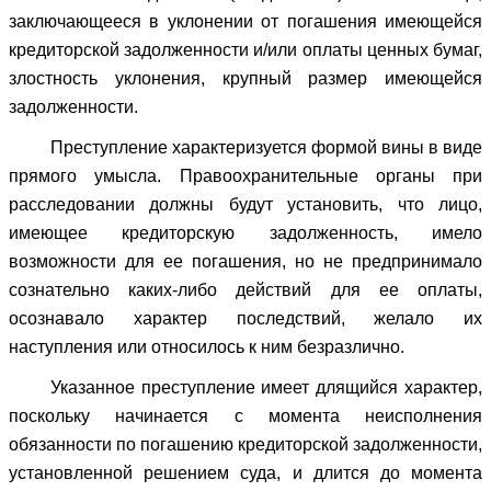
заключающееся в уклонении от погашения имеющейся
кредиторской задолженности и/или оплаты ценных бумаг,
злостность уклонения, крупный размер имеющейся
задолженности.
Преступление характеризуется формой вины в виде
прямого умысла. Правоохранительные органы при
расследовании должны будут установить, что лицо,
имеющее кредиторскую задолженность, имело
возможности для ее погашения, но не предпринимало
сознательно каких-либо действий для ее оплаты,
осознавало характер последствий, желало их
наступления или относилось к ним безразлично.
Указанное преступление имеет длящийся характер,
поскольку начинается с момента неисполнения
обязанности по погашению кредиторской задолженности,
установленной решением суда, и длится до момента