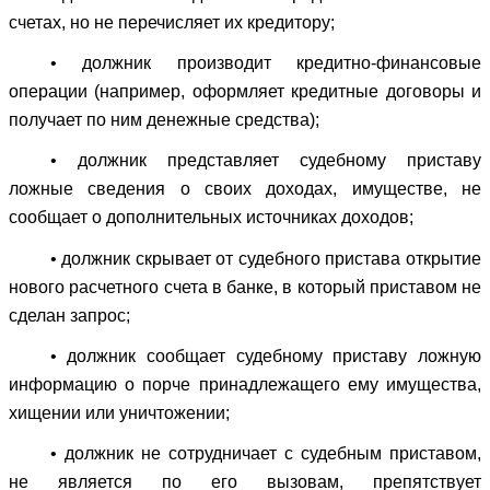
счетах, но не перечисляет их кредитору;
• должник производит кредитно-финансовые
операции (например, оформляет кредитные договоры и
получает по ним денежные средства);
• должник представляет судебному приставу
ложные сведения о своих доходах, имуществе, не
сообщает о дополнительных источниках доходов;
• должник скрывает от судебного пристава открытие
нового расчетного счета в банке, в который приставом не
сделан запрос;
• должник сообщает судебному приставу ложную
информацию о порче принадлежащего ему имущества,
хищении или уничтожении;
• должник не сотрудничает с судебным приставом,
не является по его вызовам, препятствует