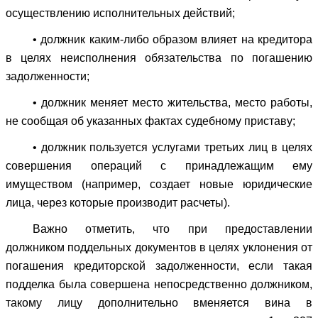
осуществлению исполнительных действий;
• должник каким-либо образом влияет на кредитора
в целях неисполнения обязательства по погашению
задолженности;
• должник меняет место жительства, место работы,
не сообщая об указанных фактах судебному приставу;
• должник пользуется услугами третьих лиц в целях
совершения операций с принадлежащим ему
имуществом (например, создает новые юридические
лица, через которые производит расчеты).
Важно отметить, что при предоставлении
должником поддельных документов в целях уклонения от
погашения кредиторской задолженности, если такая
подделка была совершена непосредственно должником,
такому лицу дополнительно вменяется вина в