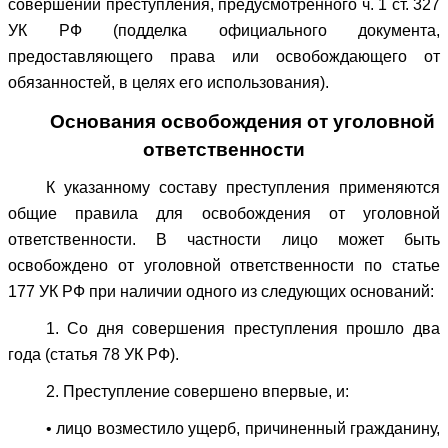
совершении преступления, предусмотренного ч. 1 ст. 327
УК РФ (подделка официального документа,
предоставляющего права или освобождающего от
обязанностей, в целях его использования).
Основания освобождения от уголовной
ответственности
К указанному составу преступления применяются
общие правила для освобождения от уголовной
ответственности. В частности лицо может быть
освобождено от уголовной ответственности по статье
177 УК РФ при наличии одного из следующих оснований:
1. Со дня совершения преступления прошло два
года (статья 78 УК РФ).
2. Преступление совершено впервые, и:
• лицо возместило ущерб, причиненный гражданину,