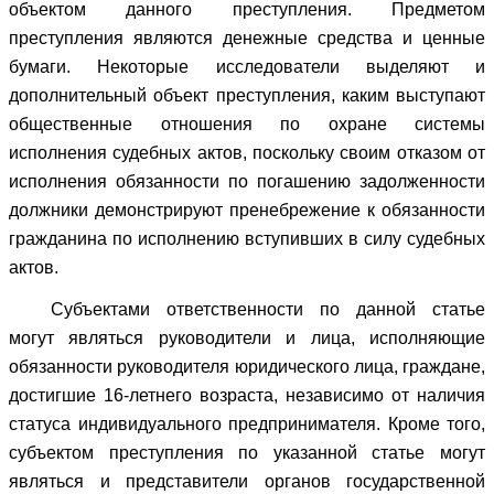
объектом данного преступления. Предметом
преступления являются денежные средства и ценные
бумаги. Некоторые исследователи выделяют и
дополнительный объект преступления, каким выступают
общественные отношения по охране системы
исполнения судебных актов, поскольку своим отказом от
исполнения обязанности по погашению задолженности
должники демонстрируют пренебрежение к обязанности
гражданина по исполнению вступивших в силу судебных
актов.
Субъектами ответственности по данной статье
могут являться руководители и лица, исполняющие
обязанности руководителя юридического лица, граждане,
достигшие 16-летнего возраста, независимо от наличия
статуса индивидуального предпринимателя. Кроме того,
субъектом преступления по указанной статье могут
являться и представители органов государственной