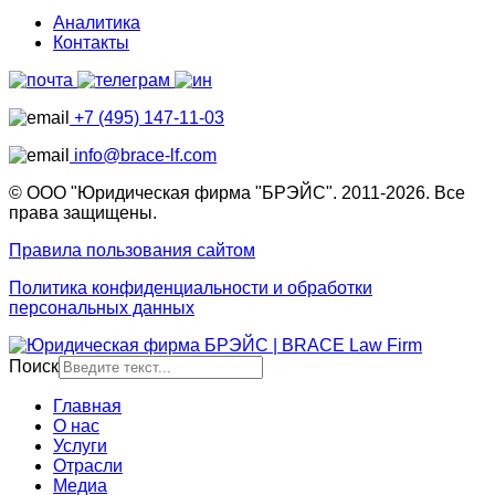
Аналитика
Контакты
+7 (495) 147-11-03
info@brace-lf.com
© ООО "Юридическая фирма "БРЭЙС". 2011-2026. Все
права защищены.
Правила пользования сайтом
Политика конфиденциальности и обработки
персональных данных
Поиск
Главная
О нас
Услуги
Отрасли
Медиа