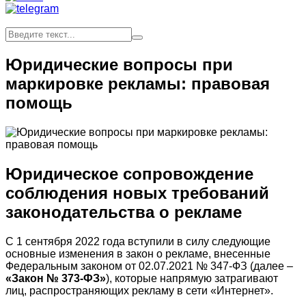
Юридические вопросы при
маркировке рекламы: правовая
помощь
Юридическое сопровождение
соблюдения новых требований
законодательства о рекламе
С 1 сентября 2022 года вступили в силу следующие
основные изменения в закон о рекламе, внесенные
Федеральным законом от 02.07.2021 № 347-ФЗ (далее –
«Закон № 373-ФЗ»
), которые напрямую затрагивают
лиц, распространяющих рекламу в сети «Интернет».