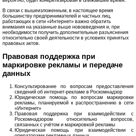
вероятно, будет конкретизирован в ближайшее время.
В связи с вышеизложенным, в настоящее время
большинству предпринимателей и частных лиц,
работающих в сети «Интернет» важно обратить
внимания на указанные выше нововведения и, при
необходимости получить дополнительные разъяснения
относительно своей деятельности в условиях принятых
правовых актов.
Правовая поддержка при
маркировке рекламы и передаче
данных
Консультирование по вопросам предоставления
сведений об интернет-рекламе в Роскомнадзор
Юридическая помощь по вопросам маркировки
рекламы, планируемой к распространению в сети
«Интернет»
Правовая поддержка при взаимодействии с
Роскомнадзором относительно вопросов,
связанных с учётом и маркировкой рекламы
Юридическая помощь при взаимодействии с
операторами рекламных данных