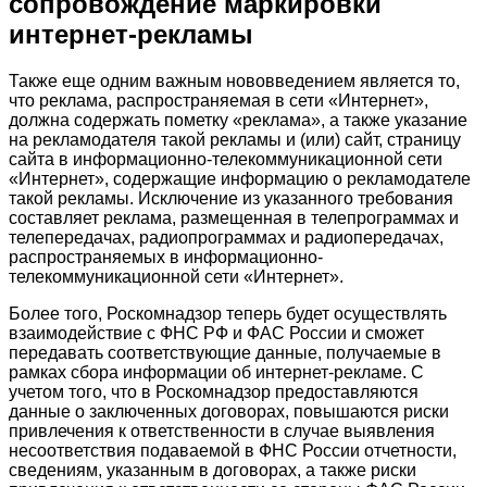
сопровождение маркировки
интернет-рекламы
Также еще одним важным нововведением является то,
что реклама, распространяемая в сети «Интернет»,
должна содержать пометку «реклама», а также указание
на рекламодателя такой рекламы и (или) сайт, страницу
сайта в информационно-телекоммуникационной сети
«Интернет», содержащие информацию о рекламодателе
такой рекламы. Исключение из указанного требования
составляет реклама, размещенная в телепрограммах и
телепередачах, радиопрограммах и радиопередачах,
распространяемых в информационно-
телекоммуникационной сети «Интернет».
Более того, Роскомнадзор теперь будет осуществлять
взаимодействие с ФНС РФ и ФАС России и сможет
передавать соответствующие данные, получаемые в
рамках сбора информации об интернет-рекламе. С
учетом того, что в Роскомнадзор предоставляются
данные о заключенных договорах, повышаются риски
привлечения к ответственности в случае выявления
несоответствия подаваемой в ФНС России отчетности,
сведениям, указанным в договорах, а также риски