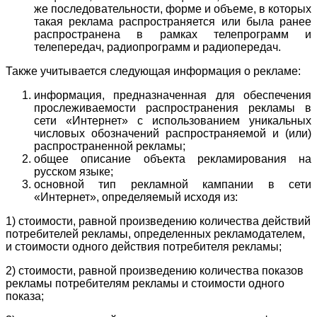
же последовательности, форме и объеме, в которых
такая реклама распространяется или была ранее
распространена в рамках телепрограмм и
телепередач, радиопрограмм и радиопередач.
Также учитывается следующая информация о рекламе:
информация, предназначенная для обеспечения
прослеживаемости распространения рекламы в
сети «Интернет» с использованием уникальных
числовых обозначений распространяемой и (или)
распространенной рекламы;
общее описание объекта рекламирования на
русском языке;
основной тип рекламной кампании в сети
«Интернет», определяемый исходя из:
1) стоимости, равной произведению количества действий
потребителей рекламы, определенных рекламодателем,
и стоимости одного действия потребителя рекламы;
2) стоимости, равной произведению количества показов
рекламы потребителям рекламы и стоимости одного
показа;