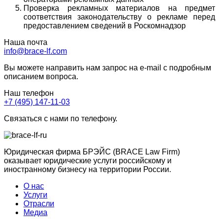
Проверка рекламных материалов на предмет
соответствия законодательству о рекламе перед
предоставлением сведений в Роскомнадзор
Наша почта
info@brace-lf.com
Вы можете направить нам запрос на e-mail с подробным
описанием вопроса.
Наш телефон
+7 (495) 147-11-03
Связаться с нами по телефону.
Юридическая фирма БРЭЙС (BRACE Law Firm)
оказывает юридические услуги российскому и
иностранному бизнесу на территории России.
О нас
Услуги
Отрасли
Медиа