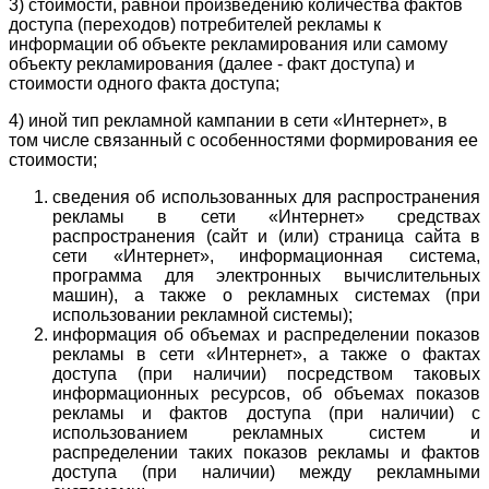
3) стоимости, равной произведению количества фактов
доступа (переходов) потребителей рекламы к
информации об объекте рекламирования или самому
объекту рекламирования (далее - факт доступа) и
стоимости одного факта доступа;
4) иной тип рекламной кампании в сети «Интернет», в
том числе связанный с особенностями формирования ее
стоимости;
сведения об использованных для распространения
рекламы в сети «Интернет» средствах
распространения (сайт и (или) страница сайта в
сети «Интернет», информационная система,
программа для электронных вычислительных
машин), а также о рекламных системах (при
использовании рекламной системы);
информация об объемах и распределении показов
рекламы в сети «Интернет», а также о фактах
доступа (при наличии) посредством таковых
информационных ресурсов, об объемах показов
рекламы и фактов доступа (при наличии) с
использованием рекламных систем и
распределении таких показов рекламы и фактов
доступа (при наличии) между рекламными