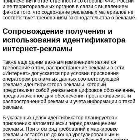
привлечения к ответственности со стороны ФАС России
и ее территориальных органов в связи с выявлением
фактов того, что содержание рекламных материалов не
соответствует требованиям законодательства о рекламе.
Сопровождение получения и
использования идентификатора
интернет-рекламы
Также еще одним важным изменением является
требование о том, распространение рекламы в сети
«Интернет» допускается при условии присвоения
оператором рекламных данных соответствующей
рекламе идентификатора рекламы, который
представляет собой уникальное цифровое обозначение,
предназначенное для обеспечения прослеживаемости
распространенной рекламы и учета информации о такой
рекламе.
В указанных целях идентификатор планируется к
присвоению автоматически перед размещением
рекламы. При этом ряд требований к маркировке
рекламы остался не до конца урегулированным и