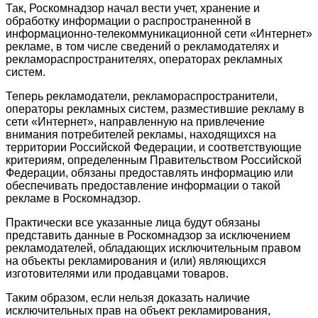
Так, Роскомнадзор начал вести учет, хранение и
обработку информации о распространенной в
информационно-телекоммуникационной сети «Интернет»
рекламе, в том числе сведений о рекламодателях и
рекламораспространителях, операторах рекламных
систем.
Теперь рекламодатели, рекламораспространители,
операторы рекламных систем, разместившие рекламу в
сети «Интернет», направленную на привлечение
внимания потребителей рекламы, находящихся на
территории Российской Федерации, и соответствующие
критериям, определенным Правительством Российской
Федерации, обязаны предоставлять информацию или
обеспечивать предоставление информации о такой
рекламе в Роскомнадзор.
Практически все указанные лица будут обязаны
представить данные в Роскомнадзор за исключением
рекламодателей, обладающих исключительным правом
на объекты рекламирования и (или) являющихся
изготовителями или продавцами товаров.
Таким образом, если нельзя доказать наличие
исключительных прав на объект рекламирования,