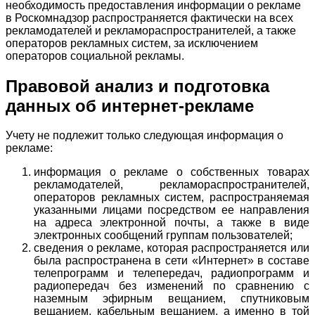
необходимость предоставления информации о рекламе
в Роскомнадзор распространяется фактически на всех
рекламодателей и рекламораспространителей, а также
операторов рекламных систем, за исключением
операторов социальной рекламы.
Правовой анализ и подготовка
данных об интернет-рекламе
Учету не подлежит только следующая информация о
рекламе:
информация о рекламе о собственных товарах
рекламодателей, рекламораспространителей,
операторов рекламных систем, распространяемая
указанными лицами посредством ее направления
на адреса электронной почты, а также в виде
электронных сообщений группам пользователей;
сведения о рекламе, которая распространяется или
была распространена в сети «Интернет» в составе
телепрограмм и телепередач, радиопрограмм и
радиопередач без изменений по сравнению с
наземным эфирным вещанием, спутниковым
вещанием, кабельным вещанием, а именно в той