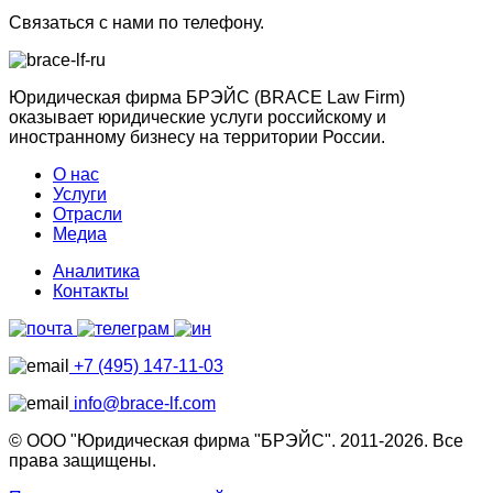
Связаться с нами по телефону.
Юридическая фирма БРЭЙС (BRACE Law Firm)
оказывает юридические услуги российскому и
иностранному бизнесу на территории России.
О нас
Услуги
Отрасли
Медиа
Аналитика
Контакты
+7 (495) 147-11-03
info@brace-lf.com
© ООО "Юридическая фирма "БРЭЙС". 2011-2026. Все
права защищены.