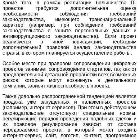
Кроме того, в рамках реализации большинства
IT
-
проектов требуется дополнительная оценка
необходимости соблюдения требований
законодательства, имеющего транснациональный
характер (например, при соблюдении требований
законодательства о защите персональных данных и
антикоррупционного законодательства). Если проект
реализуется в иной юрисдикции, необходим
дополнительный правовой анализ законодательства
страны, в котором планируется осуществление работы.
Особое место при правовом сопровождении цифровых
проектов занимает сопровождение стартапов, так как от
предварительной детальной проработки всех возможных
рисков, которые могут возникнуть в деятельности
компании, зависит жизнеспособность проекта.
Также довольно распространенной тенденцией является
продажа уже запущенных и налаженных проектов
(например, интернет-сервисов). При этом в действующем
законодательстве отсутствуют специальные нормы,
регулирующие порядок проведения подобных сделок и
их правовое регулирование зависит от состава
передаваемого проекта, в который может входить
интернет-сервис, сайт, логотип, контент, программное