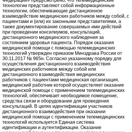
Федерации» предусмотрено, что телемедицинские
технологии представляют собой информационные
технологии, обеспечивающие дистанционное
взаимодействие медицинских работников между собой, с
пациентами и (или) их законными представителями, а
также документирование совершаемых ими действий
при проведении консилиумов, консультаций,
дистанционного медицинского наблюдения за
состоянием здоровья пациента. Порядок оказания
медицинской помощи с помощью телемедицинских
технологий утвержден приказом Минздрава России от
30.11.2017 № 965н. Согласно указанному порядку для
осуществления дистанционного взаимодействия
медицинских работников между собой или
дистанционного взаимодействия медицинских
работников с пациентами медицинская организация,
медицинский работник которой осуществляет оказание
медицинской помощи с применением телемедицинских
технологий, обеспечивает необходимое помещение,
средства связи и оборудование для проведения
консультаций. В целях идентификации участников
дистанционного взаимодействия при оказании
медицинской помощи с применением телемедицинских
технологий используется Единая система
идентификации и аутентификации. Оказание