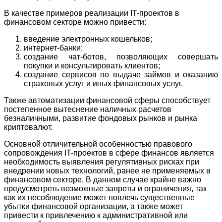
В качестве примеров реализации IT-проектов в
финансовом секторе можно привести:
введение электронных кошельков;
интернет-банки;
создание чат-ботов, позволяющих совершать
покупки и консультировать клиентов;
создание сервисов по выдаче займов и оказанию
страховых услуг и иных финансовых услуг.
Также автоматизации финансовой сферы способствует
постепенное вытеснение наличных расчетов
безналичными, развитие фондовых рынков и рынка
криптовалют.
Основной отличительной особенностью правового
сопровождения IT-проектов в сфере финансов является
необходимость выявления регулятивных рисках при
внедрении новых технологий, ранее не применяемых в
финансовом секторе. В данном случае крайне важно
предусмотреть возможные запреты и ограничения, так
как их несоблюдение может повлечь существенные
убытки финансовой организации, а также может
привести к привлечению к административной или