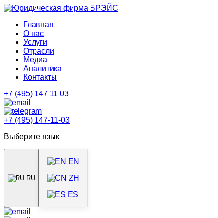
Главная
О нас
Услуги
Отрасли
Медиа
Аналитика
Контакты
+7 (495) 147 11 03
+7 (495) 147-11-03
Выберите язык
EN
ZH
RU
ES