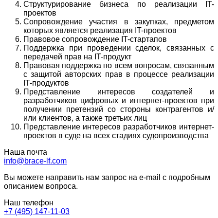
Структурирование бизнеса по реализации IT-
проектов
Сопровождение участия в закупках, предметом
которых является реализация IT-проектов
Правовое сопровождение IT-стартапов
Поддержка при проведении сделок, связанных с
передачей прав на IT-продукт
Правовая поддержка по всем вопросам, связанным
с защитой авторских прав в процессе реализации
IT-продуктов
Представление интересов создателей и
разработчиков цифровых и интернет-проектов при
получении претензий со стороны контрагентов и/
или клиентов, а также третьих лиц
Представление интересов разработчиков интернет-
проектов в суде на всех стадиях судопроизводства
Наша почта
info@brace-lf.com
Вы можете направить нам запрос на e-mail с подробным
описанием вопроса.
Наш телефон
+7 (495) 147-11-03