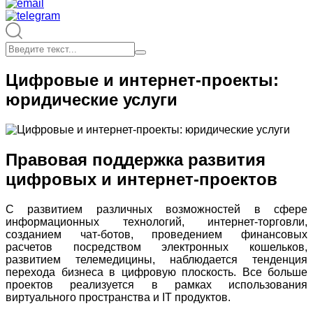
Цифровые и интернет-проекты:
юридические услуги
Правовая поддержка развития
цифровых и интернет-проектов
С развитием различных возможностей в сфере
информационных технологий, интернет-торговли,
созданием чат-ботов, проведением финансовых
расчетов посредством электронных кошельков,
развитием телемедицины, наблюдается тенденция
перехода бизнеса в цифровую плоскость. Все больше
проектов реализуется в рамках использования
виртуального пространства и IT продуктов.