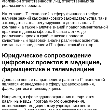
уголовной ответственности лиц, ответственных за
реализацию проекта.
Интеграция IT технологий в сферу финансов требует
наличие знаний как финансового законодательства, так и
законодательства, регулирующего деятельность IT-
компаний, а также наличие знаний правоприменительной
практики в данных сферах. В связи с этим, до
реализации проекта крайне важно провести
качественный правовой анализ различных аспектов,
связанных с внедрением IT в финансовый сектор.
Юридическое сопровождение
цифровых проектов в медицине,
фармацевтике и телемедицине
Довольно новым направлением развития IT-технологий
является их внедрение в сферу здравоохранения,
фармацевтики и телемедицины.
Например, в сфере здравоохранения внедряются
различные виды программного обеспечения,
позволяющие медицинскому учреждению вести