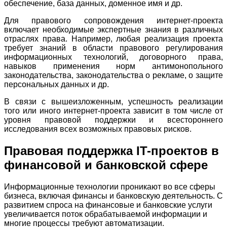
обеспечение, база данных, доменное имя и др.
Для правового сопровождения интернет-проекта
включает необходимые экспертные знания в различных
отраслях права. Например, любая реализация проекта
требует знаний в области правового регулирования
информационных технологий, договорного права,
навыков применения норм антимонопольного
законодательства, законодательства о рекламе, о защите
персональных данных и др.
В связи с вышеизложенным, успешность реализации
того или иного интернет-проекта зависит в том числе от
уровня правовой поддержки и всестороннего
исследования всех возможных правовых рисков.
Правовая поддержка IT-проектов в
финансовой и банковской сфере
Информационные технологии проникают во все сферы
бизнеса, включая финансы и банковскую деятельность. С
развитием спроса на финансовые и банковские услуги
увеличивается поток обрабатываемой информации и
многие процессы требуют автоматизации.