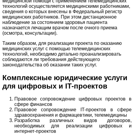
медицинской помощи с применением телемедицинских
технологий осуществляется медицинскими работниками,
сведения о которых внесены в Федеральный регистр
медицинских работников. При этом
дистанционное
наблюдение за состоянием здоровья пациента
назначается лечащим врачом после очного приема
(осмотра, консультации).
Таким образом, для реализации проекта по оказанию
медицинских услуг с помощью телемедицинских
технологий, необходимо детально проанализировать
соблюдаются ли требования действующего
законодательства об оказании таких услуг.
Комплексные юридические услуги
для цифровых и IT-проектов
Правовое сопровождение цифровых проектов в
сфере финансов
Правовое сопровождение IT-проектов в сфере
здравоохранения и фармацевтики, телемедицины
Разработка различных видов договоров,
необходимых для реализации цифровых и
интернет-проектов