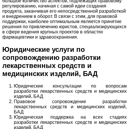
большое количество аспектов, подлежащих правовому
регулированию, начиная с самой идеи создания
продукта, заканчивая его непосредственной разработкой
и внедрением в оборот. В связи с этим, для правовой
поддержки, наиболее оптимальным является принятие
решения по привлечению юристов, специализирующихся
в сфере ведения крупных проектов в областях
фармацевтики и здравоохранения.
Юридические услуги по
сопровождению разработки
лекарственных средств и
медицинских изделий, БАД
Юридические консультации по вопросам
разработки лекарственных средств и медицинских
изделий, БАД
Правовое сопровождение разработки
лекарственных средств и медицинских изделий,
БАД
Юридическая поддержка на всех стадиях
разработки лекарственных средств и медицинских
изделий, БАД