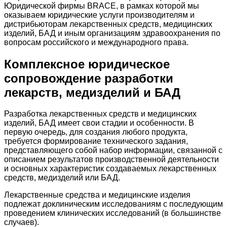
Юридической фирмы BRACE, в рамках которой мы
оказываем юридические услуги производителям и
дистрибьюторам лекарственных средств, медицинских
изделий, БАД и иным организациям здравоохранения по
вопросам российского и международного права.
Комплексное юридическое
сопровождение разработки
лекарств, медизделий и БАД
Разработка лекарственных средств и медицинских
изделий, БАД имеет свои стадии и особенности. В
первую очередь, для создания любого продукта,
требуется формирование технического задания,
представляющего собой набор информации, связанной с
описанием результатов производственной деятельности
и основных характеристик создаваемых лекарственных
средств, медизделий или БАД.
Лекарственные средства и медицинские изделия
подлежат доклиническим исследованиям с последующим
проведением клинических исследований (в большинстве
случаев).