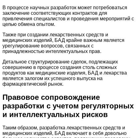
В процессе научных разработок может потребоваться
заключение соответствующих контрактов для
привлечения специалистов и проведения мероприятий с
целью обмена опытом.
Также при создании лекарственных средств и
медицинских изделий, БАД крайне важным является
урегулирование вопросов, связанных с
принадлежностью интеллектуальных прав.
Детальное структурирование сделок, подлежащих
совершению в процессе создания столь сложных
продуктов как медицинские изделия, БАД и лекарства
является залогом их успешного выпуска на
фармацевтический рынок.
Правовое сопровождение
разработки с учетом регуляторных
и интеллектуальных рисков
Таким образом, разработка лекарственных средств и
медицинских изделий, БАД включает в себя довольно