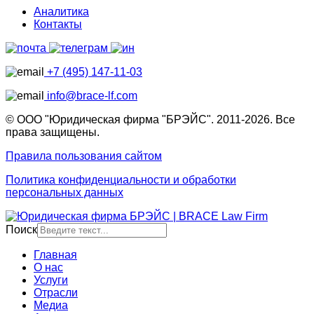
Аналитика
Контакты
+7 (495) 147-11-03
info@brace-lf.com
© ООО "Юридическая фирма "БРЭЙС". 2011-2026. Все
права защищены.
Правила пользования сайтом
Политика конфиденциальности и обработки
персональных данных
Поиск
Главная
О нас
Услуги
Отрасли
Медиа