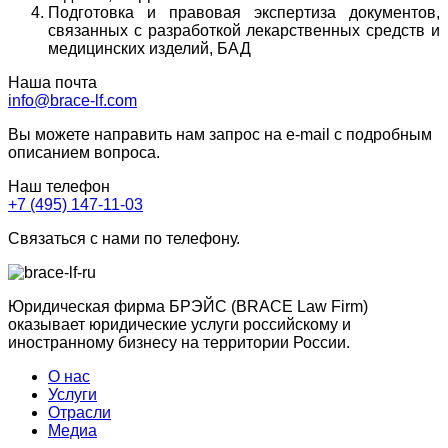
Подготовка и правовая экспертиза документов,
связанных с разработкой лекарственных средств и
медицинских изделий, БАД
Наша почта
info@brace-lf.com
Вы можете направить нам запрос на e-mail с подробным
описанием вопроса.
Наш телефон
+7 (495) 147-11-03
Связаться с нами по телефону.
Юридическая фирма БРЭЙС (BRACE Law Firm)
оказывает юридические услуги российскому и
иностранному бизнесу на территории России.
О нас
Услуги
Отрасли
Медиа