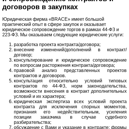
договоров в закупках
Юридическая фирма «BRACE» имеет большой
практический опыт в сфере закупок и оказывает
юридическое сопровождение торгов в рамках 44-ФЗ и
223-ФЗ. Мы оказываем следующие юридические услуги:
разработка проекта контракта/договора;
внесение изменений/дополнений в контракт/
договор;
консультирование и юридическое сопровождение
по вопросам расторжения контракта/договора;
правовой анализ представленных проектов
контрактов и договоров.
консультация относительно условий типовых
контрактов по 44-ФЗ, норм законодательства,
возможности внесения в контракт дополнительных
условий и их характера;
юридическая экспертиза всех условий проекта
контракта для исключения спорных моментов,
признания его недействительным, усиления
позиции заказчика в случае судебного
разбирательства;
обсуждение с Вами и указание в контракте: формы