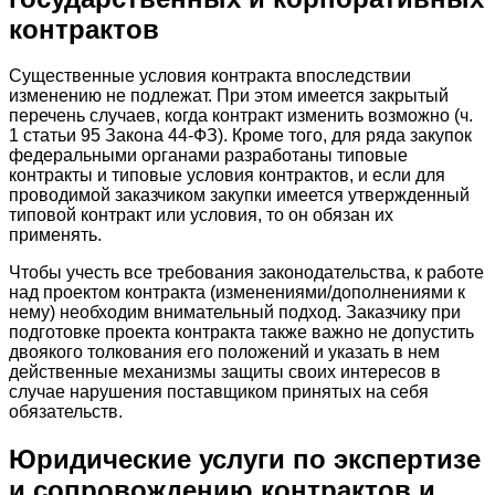
контрактов
Существенные условия контракта впоследствии
изменению не подлежат. При этом имеется закрытый
перечень случаев, когда контракт изменить возможно (ч.
1 статьи 95 Закона 44-ФЗ). Кроме того, для ряда закупок
федеральными органами разработаны типовые
контракты и типовые условия контрактов, и если для
проводимой заказчиком закупки имеется утвержденный
типовой контракт или условия, то он обязан их
применять.
Чтобы учесть все требования законодательства, к работе
над проектом контракта (изменениями/дополнениями к
нему) необходим внимательный подход. Заказчику при
подготовке проекта контракта также важно не допустить
двоякого толкования его положений и указать в нем
действенные механизмы защиты своих интересов в
случае нарушения поставщиком принятых на себя
обязательств.
Юридические услуги по экспертизе
и сопровождению контрактов и