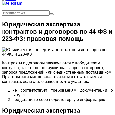
Юридическая экспертиза
контрактов и договоров по 44-ФЗ и
223-ФЗ: правовая помощь
Контракты и договоры заключаются с победителем
конкурса, электронного аукциона, запроса котировок,
запроса предложений или с единственным поставщиком.
При этом заказчик вправе отказаться от заключения
контракта, если стало известно, что участник:
не соответствует требованиям документации о
закупке;
представил о себе недостоверную информацию.
Юридическая экспертиза