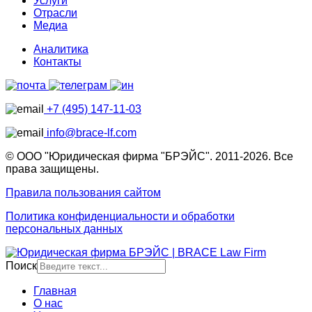
Услуги
Отрасли
Медиа
Аналитика
Контакты
+7 (495) 147-11-03
info@brace-lf.com
© ООО "Юридическая фирма "БРЭЙС". 2011-2026. Все
права защищены.
Правила пользования сайтом
Политика конфиденциальности и обработки
персональных данных
Поиск
Главная
О нас