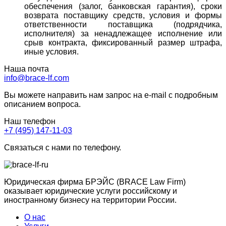
обеспечения (залог, банковская гарантия), сроки
возврата поставщику средств, условия и формы
ответственности поставщика (подрядчика,
исполнителя) за ненадлежащее исполнение или
срыв контракта, фиксированный размер штрафа,
иные условия.
Наша почта
info@brace-lf.com
Вы можете направить нам запрос на e-mail с подробным
описанием вопроса.
Наш телефон
+7 (495) 147-11-03
Связаться с нами по телефону.
Юридическая фирма БРЭЙС (BRACE Law Firm)
оказывает юридические услуги российскому и
иностранному бизнесу на территории России.
О нас