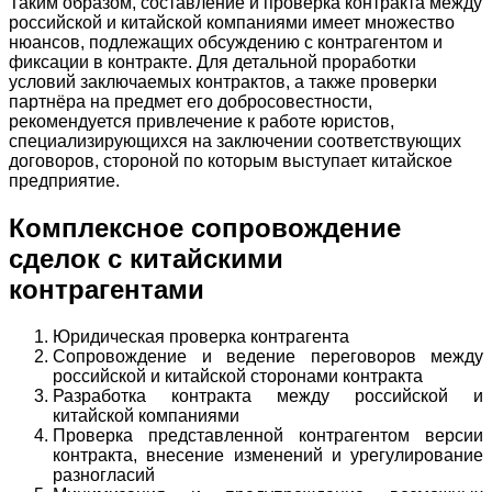
Таким образом, составление и проверка контракта между
российской и китайской компаниями имеет множество
нюансов, подлежащих обсуждению с контрагентом и
фиксации в контракте. Для детальной проработки
условий заключаемых контрактов, а также проверки
партнёра на предмет его добросовестности,
рекомендуется привлечение к работе юристов,
специализирующихся на заключении соответствующих
договоров, стороной по которым выступает китайское
предприятие.
Комплексное сопровождение
сделок с китайскими
контрагентами
Юридическая проверка контрагента
Сопровождение и ведение переговоров между
российской и китайской сторонами контракта
Разработка контракта между российской и
китайской компаниями
Проверка представленной контрагентом версии
контракта, внесение изменений и урегулирование
разногласий