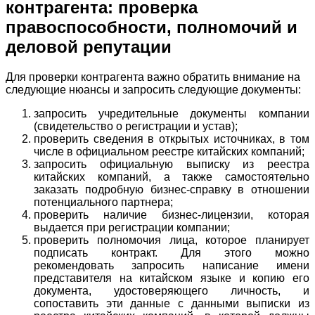
контрагента: проверка
правоспособности, полномочий и
деловой репутации
Для проверки контрагента важно обратить внимание на
следующие нюансы и запросить следующие документы:
запросить учредительные документы компании
(свидетельство о регистрации и устав);
проверить сведения в открытых источниках, в том
числе в официальном реестре китайских компаний;
запросить официальную выписку из реестра
китайских компаний, а также самостоятельно
заказать подробную бизнес-справку в отношении
потенциального партнера;
проверить наличие бизнес-лицензии, которая
выдается при регистрации компании;
проверить полномочия лица, которое планирует
подписать контракт. Для этого можно
рекомендовать запросить написание имени
представителя на китайском языке и копию его
документа, удостоверяющего личность, и
сопоставить эти данные с данными выписки из