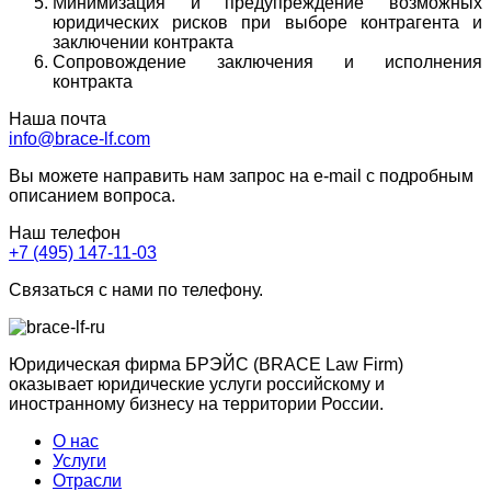
Минимизация и предупреждение возможных
юридических рисков при выборе контрагента и
заключении контракта
Сопровождение заключения и исполнения
контракта
Наша почта
info@brace-lf.com
Вы можете направить нам запрос на e-mail с подробным
описанием вопроса.
Наш телефон
+7 (495) 147-11-03
Связаться с нами по телефону.
Юридическая фирма БРЭЙС (BRACE Law Firm)
оказывает юридические услуги российскому и
иностранному бизнесу на территории России.
О нас
Услуги
Отрасли