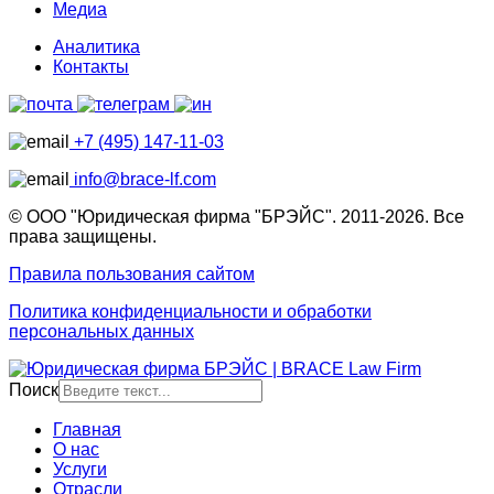
Медиа
Аналитика
Контакты
+7 (495) 147-11-03
info@brace-lf.com
© ООО "Юридическая фирма "БРЭЙС". 2011-2026. Все
права защищены.
Правила пользования сайтом
Политика конфиденциальности и обработки
персональных данных
Поиск
Главная
О нас
Услуги
Отрасли