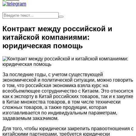
Контракт между российской и
китайской компаниями:
юридическая помощь
За последние годы, с учетом существующей
экономической и политической ситуации, можно говорить
о том, что российская экономика взяла курс на
всеобъемлющее сотрудничество с Китаем. Это относится
как к экспорту в Китай российских товаров, так и к закупке
в Китае множества товаров, в том числе технически
сложных товаров, а также продукции, которая
изготавливается по индивидуальным параметрам,
задаваемым заказчиком.
Для того, чтобы юридически закрепить правоотношения с
китайскими партнерами, требуется юридически