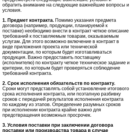
обратить внимание на следующие важнейшие вопросы и
условия.
1. Предмет контракта.
Помимо указания предмета
договора (например, продукции, планируемой к
поставке) необходимо внести в контракт четкое описание
требований к поставляемым товарам, оказываемым
услугам. Для этого возможно включение в контракт в
виде приложения проекта или технической
документации, по которым будет изготавливаться
продукция. Важно предоставить поставщику
(исполнителю) по контракту четкое техническое задание и
критерии, по которым будет проверяться соблюдение
требований контракта.
2. Срок исполнения обязательств по контракту.
Сроки могут представлять собой установление итогового
срока исполнения контракта, или поэтапную разбивку
сроков с передачей результатов исполнения контракта
по каждому из этапов. Определение разумных сроков
при исполнении контракта крайне важно для
предотвращения возможных просрочек.
3. Условия поставки при заключении договора
поставки или производства товара в случае