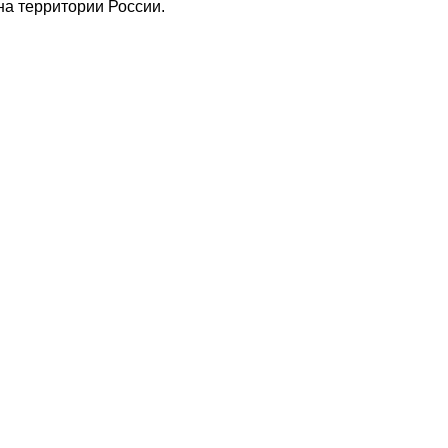
а территории России.