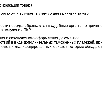
ссификации товара.
ганом и вступает в силу со дня принятия такого
ности нередко обращаются в судебные органы по причине
 в получении ПКР.
ния и скрупулезного оформления документов.
ствий в виде дополнительных таможенных платежей, при
 помощи квалифицированных юристов, которые обладают