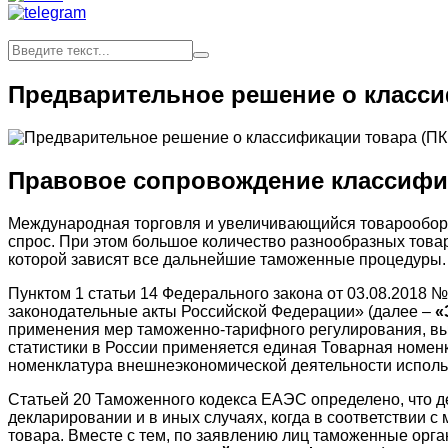
Предварительное решение о класси
Правовое сопровождение классифи
Международная торговля и увеличивающийся товарооборо
спрос. При этом большое количество разнообразных това
которой зависят все дальнейшие таможенные процедуры.
Пунктом 1 статьи 14 Федерального закона от 03.08.2018
законодательные акты Российской Федерации» (далее –
«
применения мер таможенно-тарифного регулирования, вы
статистики в России применяется единая Товарная номен
номенклатура внешнеэкономической деятельности исполь
Статьей 20 Таможенного кодекса ЕАЭС определено, что д
декларировании и в иных случаях, когда в соответствии
товара. Вместе с тем, по заявлению лиц таможенные орг