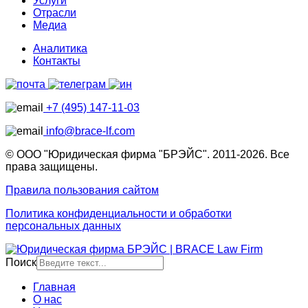
Услуги
Отрасли
Медиа
Аналитика
Контакты
+7 (495) 147-11-03
info@brace-lf.com
© ООО "Юридическая фирма "БРЭЙС". 2011-2026. Все
права защищены.
Правила пользования сайтом
Политика конфиденциальности и обработки
персональных данных
Поиск
Главная
О нас