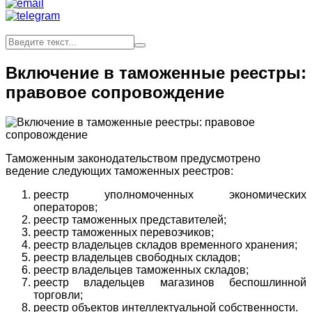
Включение в таможенные реестры:
правовое сопровождение
Таможенным законодательством предусмотрено
ведение следующих таможенных реестров:
реестр уполномоченных экономических
операторов;
реестр таможенных представителей;
реестр таможенных перевозчиков;
реестр владельцев складов временного хранения;
реестр владельцев свободных складов;
реестр владельцев таможенных складов;
реестр владельцев магазинов беспошлинной
торговли;
реестр объектов интеллектуальной собственности.