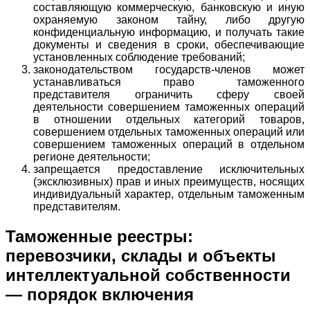
составляющую коммерческую, банковскую и иную
охраняемую законом тайну, либо другую
конфиденциальную информацию, и получать такие
документы и сведения в сроки, обеспечивающие
установленных соблюдение требований;
законодательством государств-членов может
устанавливаться право таможенного
представителя ограничить сферу своей
деятельности совершением таможенных операций
в отношении отдельных категорий товаров,
совершением отдельных таможенных операций или
совершением таможенных операций в отдельном
регионе деятельности;
запрещается предоставление исключительных
(эксклюзивных) прав и иных преимуществ, носящих
индивидуальный характер, отдельным таможенным
представителям.
Таможенные реестры:
перевозчики, склады и объекты
интеллектуальной собственности
— порядок включения