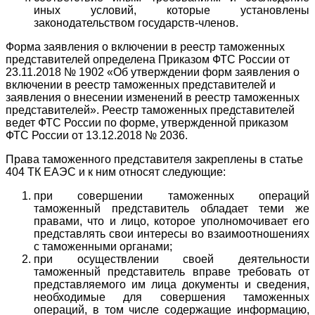
иных условий, которые установлены
законодательством государств-членов.
Форма заявления о включении в реестр таможенных
представителей определена Приказом ФТС России от
23.11.2018 № 1902 «Об утверждении форм заявления о
включении в реестр таможенных представителей и
заявления о внесении изменений в реестр таможенных
представителей». Реестр таможенных представителей
ведет ФТС России по форме, утвержденной приказом
ФТС России от 13.12.2018 № 2036.
Права таможенного представителя закреплены в статье
404 ТК ЕАЭС и к ним относят следующие:
при совершении таможенных операций
таможенный представитель обладает теми же
правами, что и лицо, которое уполномочивает его
представлять свои интересы во взаимоотношениях
с таможенными органами;
при осуществлении своей деятельности
таможенный представитель вправе требовать от
представляемого им лица документы и сведения,
необходимые для совершения таможенных
операций, в том числе содержащие информацию,