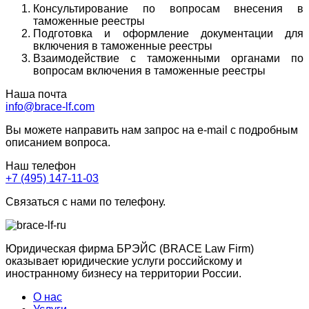
Консультирование по вопросам внесения в
таможенные реестры
Подготовка и оформление документации для
включения в таможенные реестры
Взаимодействие с таможенными органами по
вопросам включения в таможенные реестры
Наша почта
info@brace-lf.com
Вы можете направить нам запрос на e-mail с подробным
описанием вопроса.
Наш телефон
+7 (495) 147-11-03
Связаться с нами по телефону.
Юридическая фирма БРЭЙС (BRACE Law Firm)
оказывает юридические услуги российскому и
иностранному бизнесу на территории России.
О нас