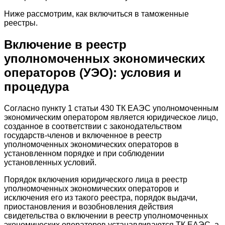
Ниже рассмотрим, как включиться в таможенные
реестры.
Включение в реестр
уполномоченных экономических
операторов (УЭО): условия и
процедура
Согласно пункту 1 статьи 430 ТК ЕАЭС уполномоченным
экономическим оператором является юридическое лицо,
созданное в соответствии с законодательством
государств-членов и включенное в реестр
уполномоченных экономических операторов в
установленном порядке и при соблюдении
установленных условий.
Порядок включения юридического лица в реестр
уполномоченных экономических операторов и
исключения его из такого реестра, порядок выдачи,
приостановления и возобновления действия
свидетельства о включении в реестр уполномоченных
экономических операторов устанавливаются ТК ЕАЭС, а