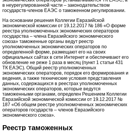
в неурегулированной части – законодательством
государств-членов ЕАЭС о таможенном регулировании.
На основании решения Коллегии Евразийской
экономической комиссии от 19.12.2017 № 186 «О форме
реестра уполномоченных экономических операторов
государства – члена Евразийского экономического
союза» таможенные органы ведут реестр
уполномоченных экономических операторов по
определенной форме, размещают его на своих
официальных сайтах в сети Интернет и обеспечивают его
обновление не реже 1 раза в месяц (пункт 1 статьи 431
ТК ЕАЭС). Общий реестр уполномоченных
экономических операторов, порядок его формирования и
ведения, а также технические условия представления
данных, содержащихся в реестрах уполномоченных
экономических операторов, которые ведутся
таможенными органами, определен Решением Коллегии
Евразийской экономической комиссии от 19.12.2017 №
187 «Об общем реестре уполномоченных экономических
операторов государств – членов Евразийского
экономического союза».
Реестр таможенных