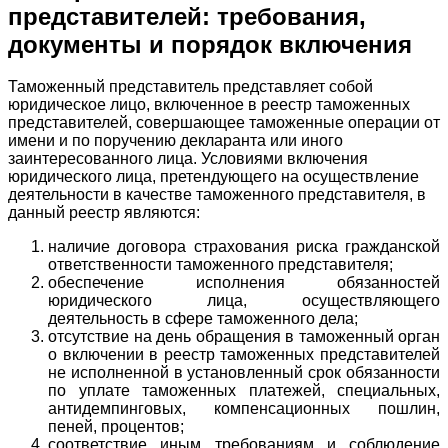
представителей: требования,
документы и порядок включения
Таможенный представитель представляет собой
юридическое лицо, включенное в реестр таможенных
представителей, совершающее таможенные операции от
имени и по поручению декларанта или иного
заинтересованного лица. Условиями включения
юридического лица, претендующего на осуществление
деятельности в качестве таможенного представителя, в
данный реестр являются:
наличие договора страхования риска гражданской
ответственности таможенного представителя;
обеспечение исполнения обязанностей
юридического лица, осуществляющего
деятельность в сфере таможенного дела;
отсутствие на день обращения в таможенный орган
о включении в реестр таможенных представителей
не исполненной в установленный срок обязанности
по уплате таможенных платежей, специальных,
антидемпинговых, компенсационных пошлин,
пеней, процентов;
соответствие иным требованиям и соблюдение