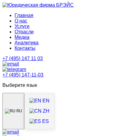
Главная
О нас
Услуги
Отрасли
Медиа
Аналитика
Контакты
+7 (495) 147 11 03
+7 (495) 147-11-03
Выберите язык
EN
ZH
RU
ES