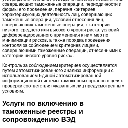
совершающих таможенные операции, периодичности и
формы его проведения, перечня критериев,
характеризующих деятельность лиц, совершающих
таможенные операции, условий отнесения лиц,
совершающих таможенные операции, к категории
низкого, среднего или высокого уровня риска, условий
дифференцированного применения к ним мер по
минимизации рисков, а также порядка проведения
контроля за соблюдением критериев лицами,
совершающими таможенные операции, отнесенными к
категории низкого уровня риска».
Контроль за соблюдением критериев осуществляется
путем автоматизированного анализа информации с
использованием Единой автоматизированной
информационной системы таможенных органов в целях
проверки соответствия указанных лиц предусмотренным
условиям.
Услуги по включению в
таможенные реестры и
сопровождению ВЭД