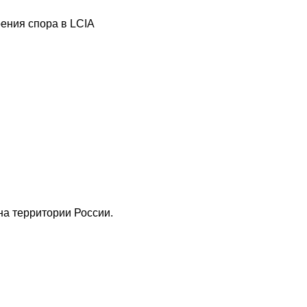
ения спора в LCIA
а территории России.