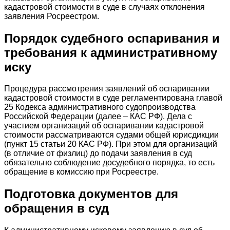
кадастровой стоимости в суде в случаях отклонения
заявления Росреестром.
Порядок судебного оспаривания и
требования к административному
иску
Процедура рассмотрения заявлений об оспаривании
кадастровой стоимости в суде регламентирована главой
25 Кодекса административного судопроизводства
Российской Федерации (далее – КАС РФ). Дела с
участием организаций об оспаривании кадастровой
стоимости рассматриваются судами общей юрисдикции
(пункт 15 статьи 20 КАС РФ). При этом для организаций
(в отличие от физлиц) до подачи заявления в суд
обязательно соблюдение досудебного порядка, то есть
обращение в комиссию при Росреестре.
Подготовка документов для
обращения в суд