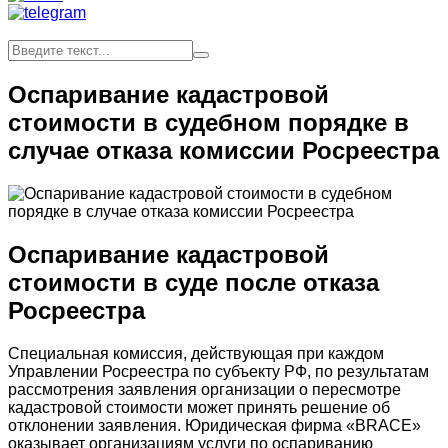
Оспаривание кадастровой
стоимости в судебном порядке в
случае отказа комиссии Росреестра
Оспаривание кадастровой
стоимости в суде после отказа
Росреестра
Специальная комиссия, действующая при каждом
Управлении Росреестра по субъекту РФ, по результатам
рассмотрения заявления организации о пересмотре
кадастровой стоимости может принять решение об
отклонении заявления. Юридическая фирма «BRACE»
оказывает организациям услуги по оспариванию