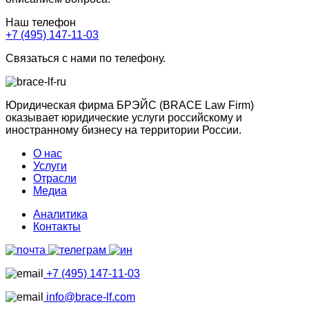
Наш телефон
+7 (495) 147-11-03
Связаться с нами по телефону.
Юридическая фирма БРЭЙС (BRACE Law Firm)
оказывает юридические услуги российскому и
иностранному бизнесу на территории России.
О нас
Услуги
Отрасли
Медиа
Аналитика
Контакты
+7 (495) 147-11-03
info@brace-lf.com