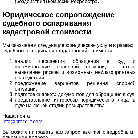
(бездействия) комиссии Росреестра.
Юридическое сопровождение
судебного оспаривания
кадастровой стоимости
Мы оказываем следующие юридические услуги в рамках
судебного оспаривания кадастровой стоимости:
анализ перспектив обращения в суд и
формирование правовой позиции, а также
выявление рисков и возможных неблагоприятных
последствий;
предложение вариантов решения спорной
ситуации;
подготовка пакета документов для обращения в суд;
представление интересов юридического лица в
суде на любой стадии разбирательства.
Наша почта
info@brace-lf.com
Вы можете направить нам запрос на e-mail с подробным
описанием вопроса.