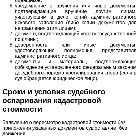
оценщиков;
уведомление о вручении или иные документы,
подтверждающие вручение другим лицам,
участвующим в деле, копий административного
искового заявления (либо копии документов для
направления этим лицам);
документ, подтверждающий уплату государственной
пошлины;
доверенность или иные документы,
удостоверяющие полномочия представителя
административного истца;
документы и материалы, подтверждающие
соблюдение установленного федеральным законом
досудебного порядка урегулирования спора (если в
суд обращается юридическое лицо).
Сроки и условия судебного
оспаривания кадастровой
стоимости
Заявления о пересмотре кадастровой стоимости без
приложения указанных документов суд оставляет без
движения.