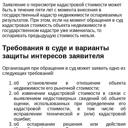
Заявление о пересмотре кадастровой стоимости может
быть в течение пяти лет с момента внесения в
государственный кадастр недвижимости оспариваемых
результатов. При этом, если на момент обращения в суд
кадастровая стоимость объекта недвижимости в
государственном кадастре уже изменилась, то
оспаривать предыдущую стоимость нельзя.
Требования в суде и варианты
защиты интересов заявителя
Организация при обращении в суд может заявить одно из
следующих требований:
об установлении в отношении объекта
недвижимости его рыночной стоимости;
об изменении кадастровой стоимости в связи с
выявлением недостоверных сведений об объекте
оценки, использованных при определении его
кадастровой стоимости, в том числе об
исправлении технической и (или) кадастровой
ошибки;
об оспаривании решения или действия