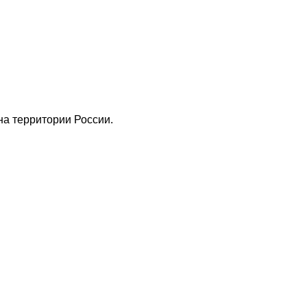
а территории России.