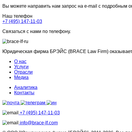
Вы можете направить нам запрос на e-mail с подробным 
Наш телефон
+7 (495) 147-11-03
Связаться с нами по телефону.
Юридическая фирма БРЭЙС (BRACE Law Firm) оказывает ю
О нас
Услуги
Отрасли
Медиа
Аналитика
Контакты
+7 (495) 147-11-03
info@brace-lf.com