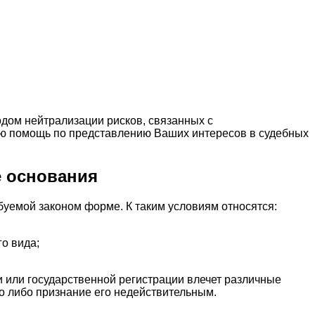
дом нейтрализации рисков, связанных с
 помощь по представлению Ваших интересов в судебных
е основания
уемой законом форме. К таким условиям относятся:
о вида;
 или государственной регистрации влечет различные
о либо признание его недействительным.