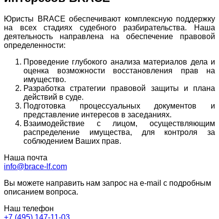
Юристы BRACE обеспечивают комплексную поддержку
на всех стадиях судебного разбирательства. Наша
деятельность направлена на обеспечение правовой
определенности:
Проведение глубокого анализа материалов дела и
оценка возможности восстановления прав на
имущество.
Разработка стратегии правовой защиты и плана
действий в суде.
Подготовка процессуальных документов и
представление интересов в заседаниях.
Взаимодействие с лицом, осуществляющим
распределение имущества, для контроля за
соблюдением Ваших прав.
Наша почта
info@brace-lf.com
Вы можете направить нам запрос на e-mail с подробным
описанием вопроса.
Наш телефон
+7 (495) 147-11-03