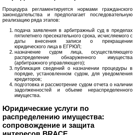
Процедура регламентируется нормами гражданского
законодательства и предполагает последовательную
реализацию ряда этапов:
подача заявления в арбитражный суд в пределах
пятилетнего пресекательного срока, исчисляемого с
даты внесения записи о прекращении
юридического лица в ЕГРЮЛ;
назначение судом лица, осуществляющего
распределение обнаруженного имущества
(арбитражного управляющего);
публикация сведений о назначении процедуры в
порядке, установленном судом, для уведомления
кредиторов;
подготовка и рассмотрение судом отчета о наличии
задолженностей и объеме нераспределенного
имущества.
Юридические услуги по
распределению имущества:
сопровождение и защита
интересов BRACE