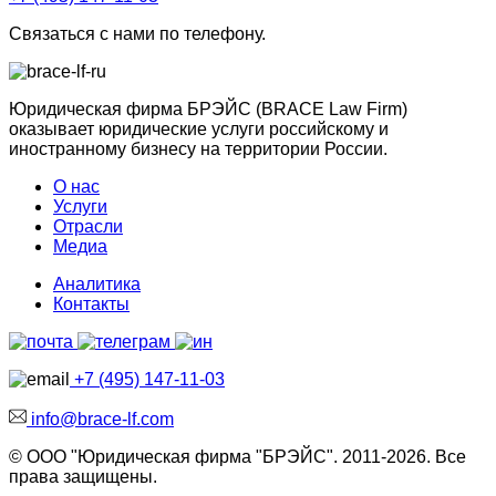
Связаться с нами по телефону.
Юридическая фирма БРЭЙС (BRACE Law Firm)
оказывает юридические услуги российскому и
иностранному бизнесу на территории России.
О нас
Услуги
Отрасли
Медиа
Аналитика
Контакты
+7 (495) 147-11-03
info@brace-lf.com
© ООО "Юридическая фирма "БРЭЙС". 2011-2026. Все
права защищены.