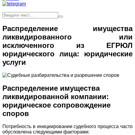
Распределение имущества
ликвидированного или
исключенного из ЕГРЮЛ
юридического лица: юридические
услуги
Распределение имущества
ликвидированной компании:
юридическое сопровождение
споров
Потребность в инициировании судебного процесса часто
обусловлена следующими факторами: