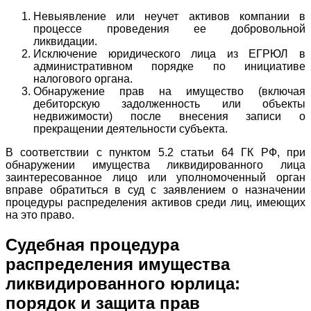
Невыявление или неучет активов компании в
процессе проведения ее добровольной
ликвидации.
Исключение юридического лица из ЕГРЮЛ в
административном порядке по инициативе
налогового органа.
Обнаружение прав на имущество (включая
дебиторскую задолженность или объекты
недвижимости) после внесения записи о
прекращении деятельности субъекта.
В соответствии с пунктом 5.2 статьи 64 ГК РФ, при
обнаружении имущества ликвидированного лица
заинтересованное лицо или уполномоченный орган
вправе обратиться в суд с заявлением о назначении
процедуры распределения активов среди лиц, имеющих
на это право.
Судебная процедура
распределения имущества
ликвидированного юрлица:
порядок и защита прав