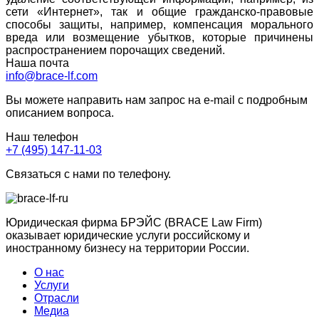
сети «Интернет», так и общие гражданско-правовые
способы защиты, например, компенсация морального
вреда или возмещение убытков, которые причинены
распространением порочащих сведений.
Наша почта
info@brace-lf.com
Вы можете направить нам запрос на e-mail с подробным
описанием вопроса.
Наш телефон
+7 (495) 147-11-03
Связаться с нами по телефону.
Юридическая фирма БРЭЙС (BRACE Law Firm)
оказывает юридические услуги российскому и
иностранному бизнесу на территории России.
О нас
Услуги
Отрасли
Медиа