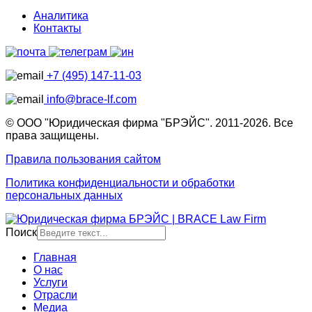
Аналитика
Контакты
+7 (495) 147-11-03
info@brace-lf.com
© ООО "Юридическая фирма "БРЭЙС". 2011-2026. Все
права защищены.
Правила пользования сайтом
Политика конфиденциальности и обработки
персональных данных
Поиск
Главная
О нас
Услуги
Отрасли
Медиа