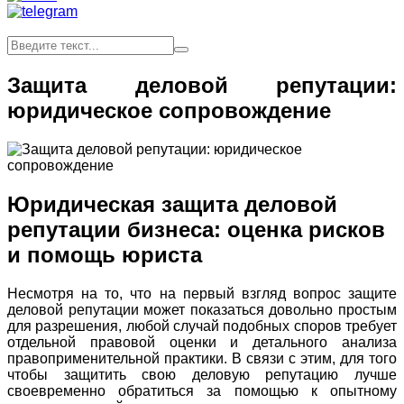
Защита деловой репутации:
юридическое сопровождение
Юридическая защита деловой
репутации бизнеса: оценка рисков
и помощь юриста
Несмотря на то, что на первый взгляд вопрос защите
деловой репутации может показаться довольно простым
для разрешения, любой случай подобных споров требует
отдельной правовой оценки и детального анализа
правоприменительной практики. В связи с этим, для того
чтобы защитить свою деловую репутацию лучше
своевременно обратиться за помощью к опытному