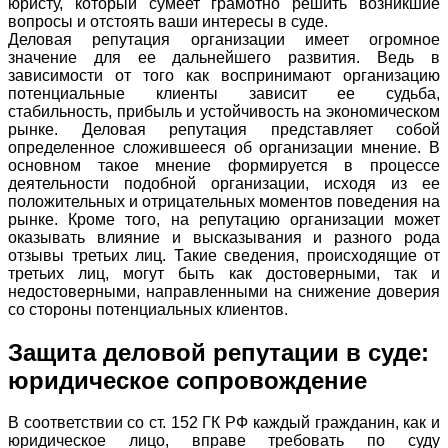
юристу, который сумеет грамотно решить возникшие
вопросы и отстоять ваши интересы в суде.
Деловая репутация организации имеет огромное
значение для ее дальнейшего развития. Ведь в
зависимости от того как воспринимают организацию
потенциальные клиенты зависит ее судьба,
стабильность, прибыль и устойчивость на экономическом
рынке. Деловая репутация представляет собой
определенное сложившееся об организации мнение. В
основном такое мнение формируется в процессе
деятельности подобной организации, исходя из ее
положительных и отрицательных моментов поведения на
рынке. Кроме того, на репутацию организации может
оказывать влияние и высказывания и разного рода
отзывы третьих лиц. Такие сведения, происходящие от
третьих лиц, могут быть как достоверными, так и
недостоверными, направленными на снижение доверия
со стороны потенциальных клиентов.
Защита деловой репутации в суде:
юридическое сопровождение
В соответствии со ст. 152 ГК РФ каждый гражданин, как и
юридическое лицо, вправе требовать по суду