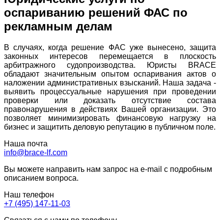
оспариванию решений ФАС по
рекламным делам
В случаях, когда решение ФАС уже вынесено, защита
законных интересов перемещается в плоскость
арбитражного судопроизводства. Юристы BRACE
обладают значительным опытом оспаривания актов о
наложении административных взысканий. Наша задача -
выявить процессуальные нарушения при проведении
проверки или доказать отсутствие состава
правонарушения в действиях Вашей организации. Это
позволяет минимизировать финансовую нагрузку на
бизнес и защитить деловую репутацию в публичном поле.
Наша почта
info@brace-lf.com
Вы можете направить нам запрос на e-mail с подробным
описанием вопроса.
Наш телефон
+7 (495) 147-11-03