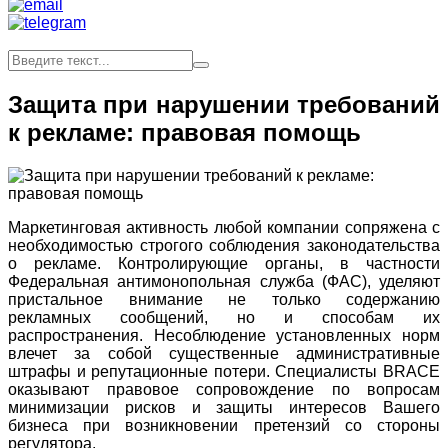
Защита при нарушении требований
к рекламе: правовая помощь
Маркетинговая активность любой компании сопряжена с
необходимостью строгого соблюдения законодательства
о рекламе. Контролирующие органы, в частности
Федеральная антимонопольная служба (ФАС), уделяют
пристальное внимание не только содержанию
рекламных сообщений, но и способам их
распространения. Несоблюдение установленных норм
влечет за собой существенные административные
штрафы и репутационные потери. Специалисты BRACE
оказывают правовое сопровождение по вопросам
минимизации рисков и защиты интересов Вашего
бизнеса при возникновении претензий со стороны
регулятора.