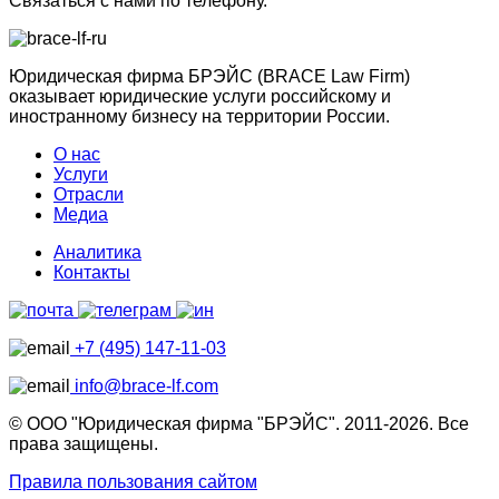
Связаться с нами по телефону.
Юридическая фирма БРЭЙС (BRACE Law Firm)
оказывает юридические услуги российскому и
иностранному бизнесу на территории России.
О нас
Услуги
Отрасли
Медиа
Аналитика
Контакты
+7 (495) 147-11-03
info@brace-lf.com
© ООО "Юридическая фирма "БРЭЙС". 2011-2026. Все
права защищены.
Правила пользования сайтом