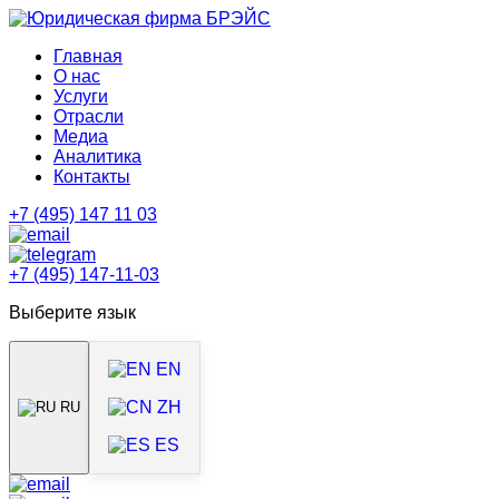
Главная
О нас
Услуги
Отрасли
Медиа
Аналитика
Контакты
+7 (495) 147 11 03
+7 (495) 147-11-03
Выберите язык
EN
ZH
RU
ES