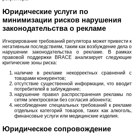
Юридические услуги по
минимизации рисков нарушения
законодательства о рекламе
Игнорирование требований регулятора может привести к
негативным последствиям, таким как возбуждение дела о
нарушении законодательства о рекламе. В рамках
правовой поддержки BRACE анализирует следующие
критические зоны риска:
наличие в рекламе некорректных сравнений с
товарами конкурентов;
отсутствие существенной информации, что вводит
потребителей в заблуждение;
нарушение правил распространения рекламы по
сетям электросвязи без согласия абонента;
несоблюдение специальных требований к рекламе
отдельных категорий товаров, таких как алкоголь,
финансовые услуги или медицинские изделия.
Юридическое сопровождение