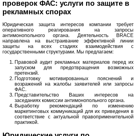
проверок ФАС: услуги по защите в
рекламных спорах
Юридическая защита интересов компании требует
оперативного реагирования на запросы
антимонопольного органа. Деятельность BRACE
направлена на выстраивание эффективной линии
защиты на всех стадиях взаимодействия с
государственными структурами. Мы предлагаем:
Правовой аудит рекламных материалов перед их
запуском для предотвращения возможных
претензий.
Подготовку мотивированных пояснений и
возражений на жалобы заявителей или запросы
ФАС.
Представительство Ваших интересов на
заседаниях комиссии антимонопольного органа.
Выработку рекомендаций по изменению
маркетинговых коммуникаций для их приведения в
соответствие с актуальной правоприменительной
практикой.
Юридические услуги по