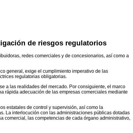
igación de riesgos regulatorios
ibuidoras, redes comerciales y de concesionarios, así como a
co general, exige el cumplimiento imperativo de las
rices regulatorias obligatorias.
se a las realidades del mercado. Por consiguiente, el marco
 una rápida adecuación de las empresas comerciales mediante
s estatales de control y supervisión, así como la
as. La interlocución con las administraciones públicas dotadas
a comercial, las competencias de cada órgano administrativo,