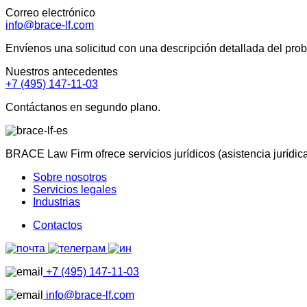
Correo electrónico
info@brace-lf.com
Envíenos una solicitud con una descripción detallada del pro
Nuestros antecedentes
+7 (495) 147-11-03
Contáctanos en segundo plano.
BRACE Law Firm ofrece servicios jurídicos (asistencia jurídic
Sobre nosotros
Servicios legales
Industrias
Contactos
+7 (495) 147-11-03
info@brace-lf.com