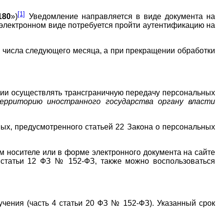
[1]
180
»)
Уведомление направляется в виде документа на
 электронном виде потребуется пройти аутентификацию на
о числа следующего месяца, а при прекращении обработки
нии осуществлять трансграничную передачу персональных
ерриторию иностранного государства органу власти
ых, предусмотренного статьей 22 Закона о персональных
м носителе или в форме электронного документа на сайте
 статьи 12 ФЗ № 152-ФЗ, также можно воспользоваться
чения (часть 4 статьи 20 ФЗ № 152-ФЗ). Указанный срок