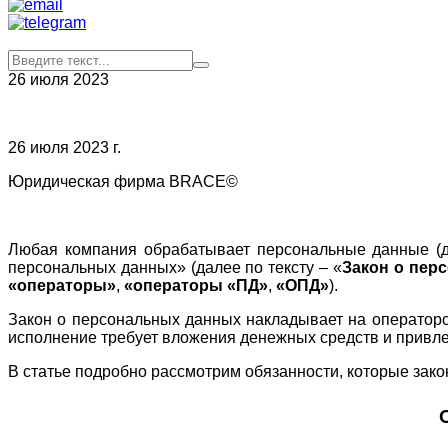
26 июля 2023
26 июля 2023 г.
Юридическая фирма BRACE©
Любая компания обрабатывает персональные данные (
персональных данных» (далее по тексту – «
Закон о пер
«операторы»
,
«операторы «ПД»
,
«ОПД»
).
Закон о персональных данных накладывает на операторов
исполнение требует вложения денежных средств и привле
В статье подробно рассмотрим обязанности, которые зако