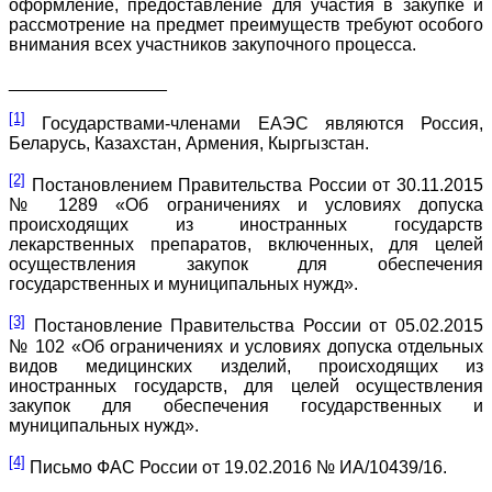
оформление, предоставление для участия в закупке и
рассмотрение на предмет преимуществ требуют особого
внимания всех участников закупочного процесса.
________________
[1]
Государствами-членами ЕАЭС являются Россия,
Беларусь, Казахстан, Армения, Кыргызстан.
[2]
Постановлением Правительства России от 30.11.2015
№ 1289 «Об ограничениях и условиях допуска
происходящих из иностранных государств
лекарственных препаратов, включенных, для целей
осуществления закупок для обеспечения
государственных и муниципальных нужд».
[3]
Постановление Правительства России от 05.02.2015
№ 102 «Об ограничениях и условиях допуска отдельных
видов медицинских изделий, происходящих из
иностранных государств, для целей осуществления
закупок для обеспечения государственных и
муниципальных нужд».
[4]
Письмо ФАС России от 19.02.2016 № ИА/10439/16.