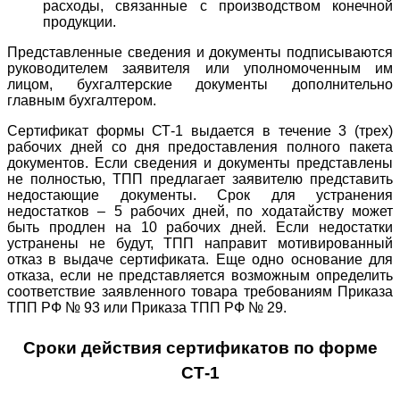
расходы, связанные с производством конечной
продукции.
Представленные сведения и документы подписываются
руководителем заявителя или уполномоченным им
лицом, бухгалтерские документы дополнительно
главным бухгалтером.
Сертификат формы СТ-1 выдается в течение 3 (трех)
рабочих дней со дня предоставления полного пакета
документов. Если сведения и документы представлены
не полностью, ТПП предлагает заявителю представить
недостающие документы. Срок для устранения
недостатков – 5 рабочих дней, по ходатайству может
быть продлен на 10 рабочих дней. Если недостатки
устранены не будут, ТПП направит мотивированный
отказ в выдаче сертификата. Еще одно основание для
отказа, если не представляется возможным определить
соответствие заявленного товара требованиям Приказа
ТПП РФ № 93 или Приказа ТПП РФ № 29.
Сроки действия сертификатов по форме
СТ-1