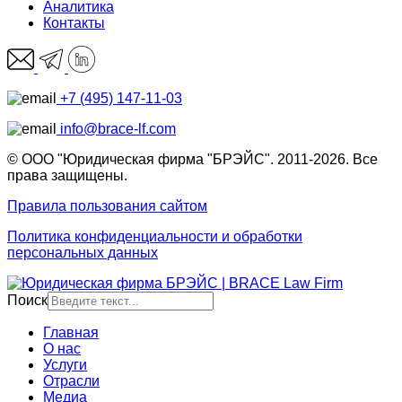
Аналитика
Контакты
+7 (495) 147-11-03
info@brace-lf.com
© ООО "Юридическая фирма "БРЭЙС". 2011-2026. Все
права защищены.
Правила пользования сайтом
Политика конфиденциальности и обработки
персональных данных
Поиск
Главная
О нас
Услуги
Отрасли
Медиа