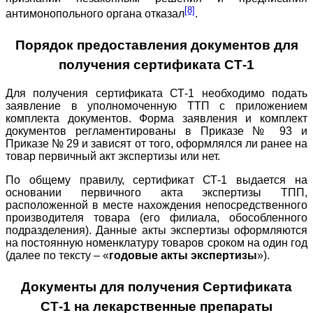
[8]
антимонопольного органа отказал
.
Порядок предоставления документов для
получения сертификата СТ-1
Для получения сертификата СТ-1 необходимо подать
заявление в уполномоченную ТТП с приложением
комплекта документов. Форма заявления и комплект
документов регламентированы в Приказе № 93 и
Приказе № 29 и зависят от того, оформлялся ли ранее на
товар первичный акт экспертизы или нет.
По общему правилу, сертификат СТ-1 выдается на
основании первичного акта экспертизы ТПП,
расположенной в месте нахождения непосредственного
производителя товара (его филиала, обособленного
подразделения). Данные акты экспертизы оформляются
на постоянную номенклатуру товаров сроком на один год
(далее по тексту – «
годовые акты экспертизы
»).
Документы для получения Сертификата
СТ-1 на лекарственные препараты