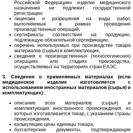
Российской Федерации» изделие медицинского
назначения не подлежит государственной
регистрации;
лицензии и разрешения на виды работ,
выполняемые в рамках проведения
производственных операций,
сертификаты соответствия на продукцию,
подлежащую обязательной сертификации,
перечень используемых при производстве товара
материалов (сырья) и комплектующих,
сведения о производственных (технологических)
операциях или стадиях производства,
осуществляемых на территориях стран ЕАЭС.
3. Сведения о применяемых материалах (если
медицинское изделие изготовляется с
использованием иностранных материалов (сырья) и
комплектующих):
описание всех материалов (сырья) и
комплектующих иностранного происхождения, из
которых изготавливается товар, с указанием страны
происхождения,
калькуляцию цены единицы товара,
бухгалтерские документы, подтверждающие