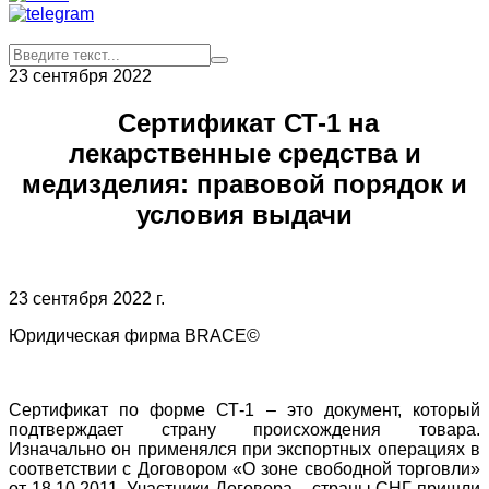
23 сентября 2022
Сертификат СТ-1 на
лекарственные средства и
медизделия: правовой порядок и
условия выдачи
23 сентября 2022 г.
Юридическая фирма BRACE©
Сертификат по форме СТ-1 – это документ, который
подтверждает страну происхождения товара.
Изначально он применялся при экспортных операциях в
соответствии с Договором «О зоне свободной торговли»
от 18.10.2011. Участники Договора – страны СНГ пришли