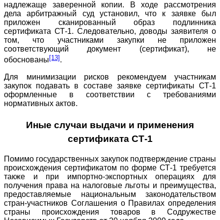
надлежаще заверенной копии. В ходе рассмотрения
дела арбитражный суд установил, что к заявке был
приложен сканированный образ подлинника
сертификата СТ-1. Следовательно, доводы заявителя о
том, что участниками закупки не приложен
соответствующий документ (сертификат), не
[13]
обоснованы
.
Для минимизации рисков рекомендуем участникам
закупок подавать в составе заявке сертификаты СТ-1
оформленные в соответствии с требованиями
нормативных актов.
Иные случаи выдачи и применения
сертификата СТ-1
Помимо государственных закупок подтверждение страны
происхождения сертификатом по форме СТ-1 требуется
также и при импортно-экспортных операциях для
получения права на налоговые льготы и преимущества,
предоставляемые национальным законодательством
стран-участников Соглашения о Правилах определения
страны происхождения товаров в Содружестве