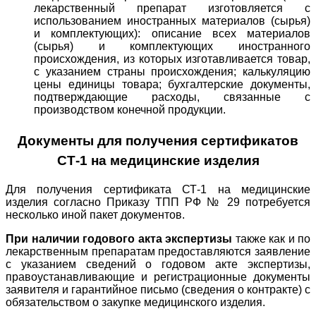
лекарственный препарат изготовляется с
использованием иностранных материалов (сырья)
и комплектующих): описание всех материалов
(сырья) и комплектующих иностранного
происхождения, из которых изготавливается товар,
с указанием страны происхождения; калькуляцию
цены единицы товара; бухгалтерские документы,
подтверждающие расходы, связанные с
производством конечной продукции.
Документы для получения сертификатов
СТ-1 на медицинские изделия
Для получения сертификата СТ-1 на медицинские
изделия согласно Приказу ТПП РФ № 29 потребуется
несколько иной пакет документов.
При наличии годового акта экспертизы
также как и по
лекарственным препаратам предоставляются заявление
с указанием сведений о годовом акте экспертизы,
правоустанавливающие и регистрационные документы
заявителя и гарантийное письмо (сведения о контракте) с
обязательством о закупке медицинского изделия.