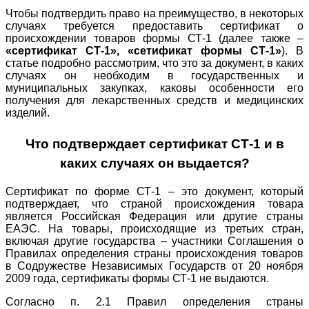
Чтобы подтвердить право на преимущество, в некоторых
случаях требуется предоставить сертификат о
происхождении товаров формы СТ-1 (далее также –
«сертификат СТ-1», «сетификат формы СТ-1»
). В
статье подробно рассмотрим, что это за документ, в каких
случаях он необходим в государственных и
муниципальных закупках, каковы особенности его
получения для лекарственных средств и медицинских
изделий.
Что подтверждает сертификат СТ-1 и в
каких случаях он выдается?
Сертификат по форме СТ-1 – это документ, который
подтверждает, что страной происхождения товара
является Российская Федерация или другие страны
ЕАЭС. На товары, происходящие из третьих стран,
включая другие государства – участники Соглашения о
Правилах определения страны происхождения товаров
в Содружестве Независимых Государств от 20 ноября
2009 года, сертификаты формы СТ-1 не выдаются.
Согласно п. 2.1 Правил определения страны