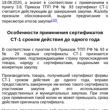
18.08.2020, а значит в соответствии с примечанием к
пункту 3.8. Приказа ТПП РФ № 93 сертификат СТ-1
считается действующим до завершения закупки. Жалобу
признали обоснованной, выдали предписание о
[10]
пересмотре итогов закупки
.
Особенности применения сертификатов
СТ-1 сроком действия до одного года
В соответствии с пунктом 6.6 Приказов ТПП РФ № 93 и
№ 29 годовые сертификаты СТ-1 признаются
документами, подтверждающими страну происхождения
товара, наряду с сертификатами, выданными на
конкретную закупку.
Производитель товара, получивший сертификат формы
СТ-1 сроком действия до одного года, вправе
предоставлять заверенную им копию такого сертификата
участникам закупок для его использования
государственных и муниципальных закупках. При этом
срок применения такой копии не может превышать срока
действия оригинала сертификата.