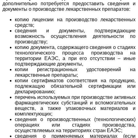
дополнительно потребуется предоставить сведения и
документы о производстве лекарственных препаратов:
копию лицензии на производство лекарственных
средств;
сведения и документы, подтверждающие
возможность осуществления деятельности по
производству;
копию документа, содержащего сведения о стадиях
технологического процесса производства на
территории ЕАЭС, а при его отсутствии – иные
подтверждающие документы,
копии регистрационных удостоверений на
лекарственные препараты;
копии сертификатов соответствия на продукцию,
подлежащую обязательной сертификации или
декларированию;
перечень используемых при производстве активных
фармацевтических субстанций и вспомогательных
веществ, а также упаковочных материалов и
комплектующих;
сведения о производственных (технологических)
операциях или стадиях производства,
осуществляемых на территориях стран ЕАЭС;
сведения о применяемых материалах (если