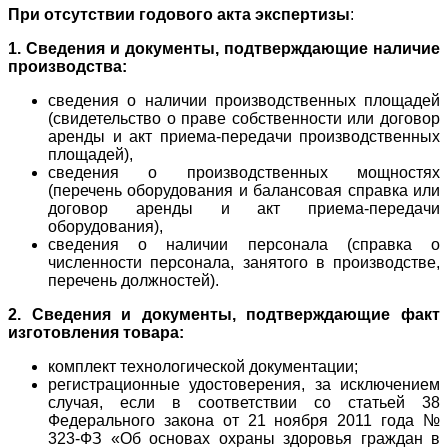
При отсутствии годового акта экспертизы
:
1. Сведения и документы, подтверждающие наличие
производства:
сведения о наличии производственных площадей
(свидетельство о праве собственности или договор
аренды и акт приема-передачи производственных
площадей),
сведения о производственных мощностях
(перечень оборудования и балансовая справка или
договор аренды и акт приема-передачи
оборудования),
сведения о наличии персонала (справка о
численности персонала, занятого в производстве,
перечень должностей).
2. Сведения и документы, подтверждающие факт
изготовления товара:
комплект технологической документации;
регистрационные удостоверения, за исключением
случая, если в соответствии со статьей 38
Федерального закона от 21 ноября 2011 года №
323-ФЗ «Об основах охраны здоровья граждан в