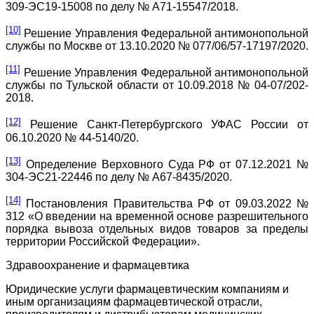
309-ЭС19-15008 по делу № А71-15547/2018.
[10]
Решение Управления Федеральной антимонопольной
службы по Москве от 13.10.2020 № 077/06/57-17197/2020.
[11]
Решение Управления Федеральной антимонопольной
службы по Тульской области от 10.09.2018 № 04-07/202-
2018.
[12]
Решение Санкт-Петербургского УФАС России от
06.10.2020 № 44-5140/20.
[13]
Определение Верховного Суда РФ от 07.12.2021 №
304-ЭС21-22446 по делу № А67-8435/2020.
[14]
Постановления Правительства РФ от 09.03.2022 №
312 «О введении на временной основе разрешительного
порядка вывоза отдельных видов товаров за пределы
территории Российской Федерации».
Здравоохранение и фармацевтика
Юридические услуги фармацевтическим компаниям и
иным организациям фармацевтической отрасли,