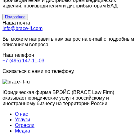
производителям и дистрибьюторам медицинских
изделий, производителям и дистрибьюторам БАД
Подробнее
Наша почта
info@brace-lf.com
Вы можете направить нам запрос на e-mail с подробным
описанием вопроса.
Наш телефон
+7 (495) 147-11-03
Связаться с нами по телефону.
Юридическая фирма БРЭЙС (BRACE Law Firm)
оказывает юридические услуги российскому и
иностранному бизнесу на территории России.
О нас
Услуги
Отрасли
Медиа