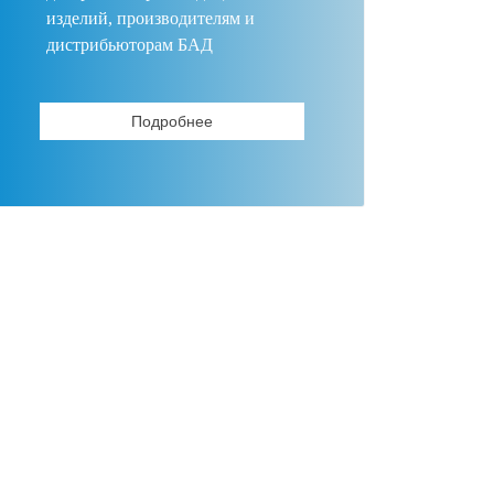
изделий, производителям и
дистрибьюторам БАД
Подробнее