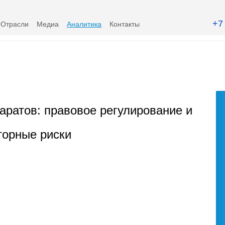
+7
Отрасли
Медиа
Аналитика
Контакты
аратов: правовое регулирование и
торные риски