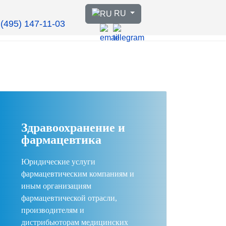
Выберите язык
RU
 (495) 147-11-03
Здравоохранение и
фармацевтика
Юридические услуги
фармацевтическим компаниям и
иным организациям
фармацевтической отрасли,
производителям и
дистрибьюторам медицинских