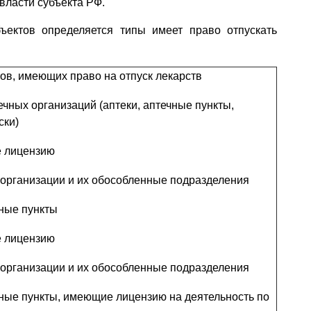
власти субъекта РФ.
ектов определяется типы имеет право отпускать
ов, имеющих право на отпуск лекарств
ечных организаций (аптеки, аптечные пункты,
ски)
 лицензию
организации и их обособленные подразделения
чные пункты
 лицензию
организации и их обособленные подразделения
чные пункты, имеющие лицензию на деятельность по