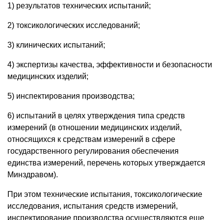
1) результатов технических испытаний;
2) токсикологических исследований;
3) клинических испытаний;
4) экспертизы качества, эффективности и безопасности
медицинских изделий;
5) инспектирования производства;
6) испытаний в целях утверждения типа средств
измерений (в отношении медицинских изделий,
относящихся к средствам измерений в сфере
государственного регулирования обеспечения
единства измерений, перечень которых утверждается
Минздравом).
При этом технические испытания, токсикологические
исследования, испытания средств измерений,
инспектирование производства осуществляются еще