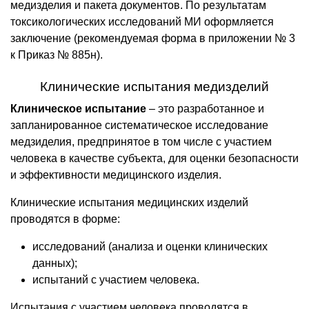
медизделия и пакета документов. По результатам
токсикологических исследований МИ оформляется
заключение (рекомендуемая форма в приложении № 3
к Приказ № 885н).
Клинические испытания медизделий
Клиническое испытание
– это разработанное и
запланированное систематическое исследование
медзиделия, предпринятое в том числе с участием
человека в качестве субъекта, для оценки безопасности
и эффективности медицинского изделия.
Клинические испытания медицинских изделий
проводятся в форме:
исследований (анализа и оценки клинических
данных);
испытаний с участием человека.
Испытания с участием человека проводятся в