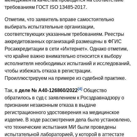
требованиям ГОСТ ISO 13485-2017.
Отметим, что заявитель вправе самостоятельно
выбирать испытательные организации,
соответствующих указанным требованиям. Реестры
аккредитованных организаций размещены в ФГИС
Росаккредитации в сети «Интернет». Однако отметим,
что крайне важно внимательно относится к выбору
исполнителя необходимых испытаний и исследований,
чтобы избежать отказа в регистрации.
Проиллюстрируем на примере из судебной практике.
[4]
Так, в
деле № А40-126860/2022
Общество
обратилось в суд с заявлением к Росздравнадзору о
признании незаконным отказа в выдаче
регистрационного удостоверения на медицинское
изделие. В ходе рассмотрения дела было установлено,
что технические испытания МИ были проведены
испытательной лабораторией, у которой в аттестате