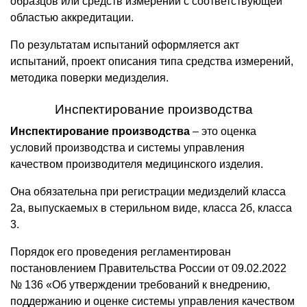
образцов или средств измерений с соответствующей
областью аккредитации.
По результатам испытаний оформляется акт
испытаний, проект описания типа средства измерений,
методика поверки медизделия.
Инспектирование производства
Инспектирование производства
– это оценка
условий производства и системы управления
качеством производителя медицинского изделия.
Она обязательна при регистрации медизделий класса
2а, выпускаемых в стерильном виде, класса 2б, класса
3.
Порядок его проведения регламентирован
постановлением Правительства России от 09.02.2022
№ 136 «Об утверждении требований к внедрению,
поддержанию и оценке системы управления качеством