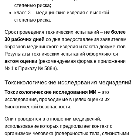
степенью риска;
класс 3 – медицинские изделия с высокой
степенью риска.
Срок проведения технических испытаний –
не более
30 рабочих дней
со дня предоставления заявителем
образцов медицинского изделия и пакета документов.
Результаты технических испытаний оформляются
актом оценки
(рекомендуемая форма в приложении
№ 1 к Приказу № 588н).
Токсикологические исследования медизделий
Токсикологические исследования МИ
– это
исследования, проводимые в целях оценки их
биологической безопасности.
Они проводятся в отношении медизделий,
использование которых предполагает контакт с
организмом человека (поверхностью тела, слизистыми