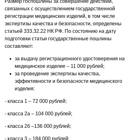
Размер госпошлины за совершение действий,
связанных с осуществлением государственной
регистрации медицинских изделий, в том числе
экспертизы качества и безопасности, определены
статьей 333.32.22 НК РФ. По состоянию на дату
подготовки статьи государственные пошлины
составляют:
за выдачу регистрационного удостоверения на
медицинское изделие – 11 000 рублей;
за проведение экспертизы качества,
эффективности и безопасности медицинского
изделия:
- класса 1 – 72 000 рублей;
- класса 2а – 104 000 рублей;
- класса 2б –136 000 рублей;
- класса 3 – 184 000 рублей;