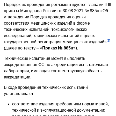
Порядок их проведения регламентируется главами II-III
приказа Минздрава России от 30.08.2021 № 885н «Об
утверждении Порядка проведения оценки
соответствия медицинских изделий в форме
технических испытаний, токсикологических
исследований, клинических испытаний в целях
[2]
государственной регистрации медицинских изделий»
(далее по тексту – «
Приказ № 885н
»).
Технические испытания может выполнять
аккредитованная ФС по аккредитации испытательная
лаборатория, имеющая соответствующую область
аккредитации.
В ходе проведения технических испытаний
устанавливают:
соответствие изделия требованиям нормативной,
технической и эксплуатационной документации;