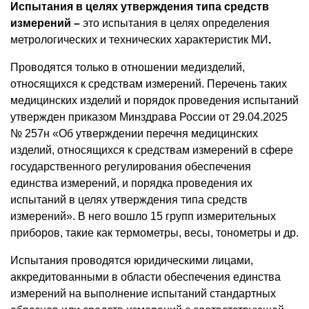
Испытания в целях утверждения типа средств
измерений
–
это испытания в целях определения
метрологических и технических характеристик МИ
.
Проводятся только в отношении медизделий,
относящихся к средствам измерений. Перечень таких
медицинских изделий и порядок проведения испытаний
утвержден приказом Минздрава России от 29.04.2025
№ 257н «Об утверждении перечня медицинских
изделий, относящихся к средствам измерений в сфере
государственного регулирования обеспечения
единства измерений, и порядка проведения их
испытаний в целях утверждения типа средств
измерений». В него вошло 15 групп измерительных
приборов, такие как термометры, весы, тонометры и др.
Испытания проводятся юридическими лицами,
аккредитованными в области обеспечения единства
измерений на выполнение испытаний стандартных