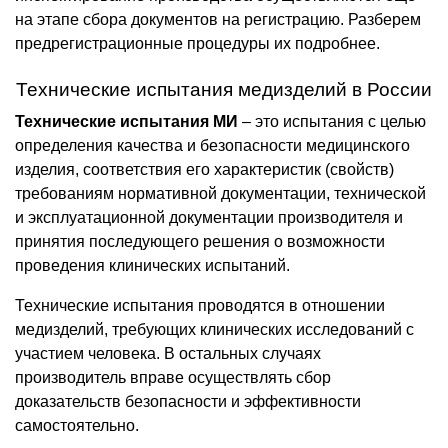
на этапе сбора документов на регистрацию. Разберем
предрегистрационные процедуры их подробнее.
Технические испытания медизделий в России
Технические испытания МИ
– это испытания с целью
определения качества и безопасности медицинского
изделия, соответствия его характеристик (свойств)
требованиям нормативной документации, технической
и эксплуатационной документации производителя и
принятия последующего решения о возможности
проведения клинических испытаний.
Технические испытания проводятся в отношении
медизделий, требующих клинических исследований с
участием человека. В остальных случаях
производитель вправе осуществлять сбор
доказательств безопасности и эффективности
самостоятельно.