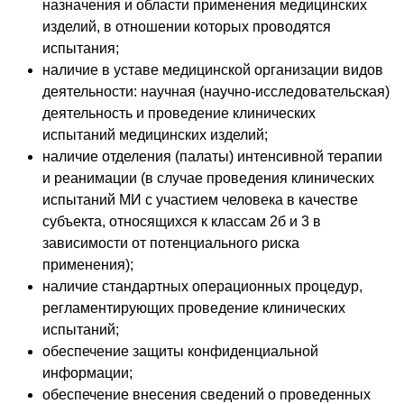
назначения и области применения медицинских
изделий, в отношении которых проводятся
испытания;
наличие в уставе медицинской организации видов
деятельности: научная (научно-исследовательская)
деятельность и проведение клинических
испытаний медицинских изделий;
наличие отделения (палаты) интенсивной терапии
и реанимации (в случае проведения клинических
испытаний МИ с участием человека в качестве
субъекта, относящихся к классам 2б и 3 в
зависимости от потенциального риска
применения);
наличие стандартных операционных процедур,
регламентирующих проведение клинических
испытаний;
обеспечение защиты конфиденциальной
информации;
обеспечение внесения сведений о проведенных