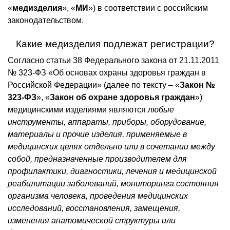
«
медизделия
», «
МИ
») в соответствии с российским
законодательством.
Какие медизделия подлежат регистрации?
Согласно статьи 38 Федерального закона от 21.11.2011
№ 323-ФЗ «Об основах охраны здоровья граждан в
Российской Федерации» (далее по тексту – «
Закон №
323-ФЗ
», «
Закон об охране здоровья граждан
»)
медицинскими изделиями являются
любые
инструменты, аппараты, приборы, оборудование,
материалы и прочие изделия, применяемые в
медицинских целях отдельно или в сочетании между
собой, предназначенные производителем для
профилактики, диагностики, лечения и медицинской
реабилитации заболеваний, мониторинга состояния
организма человека, проведения медицинских
исследований, восстановления, замещения,
изменения анатомической структуры или