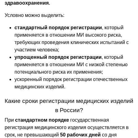
здравоохранения.
Условно можно выделить:
стандартный порядок регистрации
, который
применяется в отношении МИ высокого риска,
требующих проведения клинических испытаний с
участием человека;
упрощенный порядок регистрации
, который
применяется в отношении МИ с низкой степенью
потенциального риска их применения;
ускоренный порядок регистрации отечественных
медицинских изделий.
Какие сроки регистрации медициских изделий
в России?
При
стандартном порядке
государственная
регистрация медицинского изделия осуществляется в
срок, не превышающий
50 рабочих дней
со дня