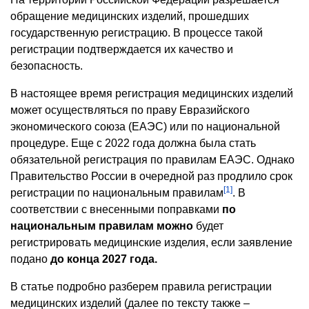
обращение медицинских изделий, прошедших
государственную регистрацию. В процессе такой
регистрации подтверждается их качество и
безопасность.
В настоящее время регистрация медицинских изделий
может осуществляться по праву Евразийского
экономического союза (ЕАЭС) или по национальной
процедуре. Еще с 2022 года должна была стать
обязательной регистрация по правилам ЕАЭС. Однако
Правительство России в очередной раз продлило срок
[1]
регистрации по национальным правилам
. В
соответствии с внесенными поправками
по
национальным правилам можно
будет
регистрировать медицинские изделия, если заявление
подано
до конца 2027 года.
В статье подробно разберем правила регистрации
медицинских изделий (далее по тексту также –