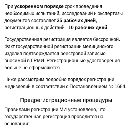
При
ускоренном порядке
срок проведения
необходимых испытаний, исследований и экспертизы
документов составляет
25 рабочих дней
,
регистрационных действий –
10 рабочих дней
.
Государственная регистрация является бессрочной.
Факт государственной регистрации медицинского
изделия подтверждается реестровой записью,
вносимой в ГРМИ. Регистрационные удостоверения
больше не оформляются.
Ниже рассмотрим подробно порядок регистрации
медизделий в соответствии с Постановлением № 1684.
Предрегистрационные процедуры
Правилами регистрации МИ установлено, что
государственная регистрация проводится на
основании: