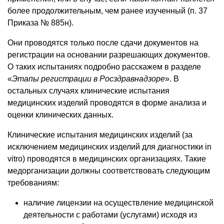
более продолжительным, чем ранее изученный (п. 37
Приказа № 885н).
Они проводятся только после сдачи документов на
регистрации на основании разрешающих документов.
О таких испытаниях подробно расскажем в разделе
«
Этапы регистрации в Росздравнадзоре
». В
остальных случаях клинические испытания
медицинских изделий проводятся в форме анализа и
оценки клинических данных.
Клинические испытания медицинских изделий (за
исключением медицинских изделий для диагностики in
vitro) проводятся в медицинских организациях. Такие
медорганизации должны соответствовать следующим
требованиям:
наличие лицензии на осуществление медицинской
деятельности с работами (услугами) исходя из