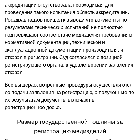
аккредитации отсутствовала необходимая для
проведения такого испытания область аккредитации.
Росздравнадзор пришел к выводу, что документы по
результатам технических испытаний не полностью
подтверждают соответствие медизделия требованиям
нормативной документации, технической и
эксплуатационной документации производителя, и
отказал в регистрации. Суд согласился с позицией
регистрирующего органа, в удовлетворении заявления
отказал.
Все вышерассмотренные процедуры осуществляются
до подачи заявления на регистрацию, а полученные по
их результатам документы включают в
регистрационное досье.
Размер государственной пошлины за
регистрацию медизделий