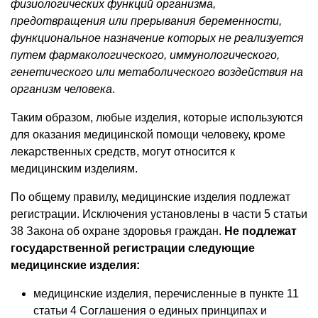
физиологических функций организма,
предотвращения или прерывания беременности,
функциональное назначение которых не реализуется
путем фармакологического, иммунологического,
генетического или метаболического воздействия на
организм человека
.
Таким образом, любые изделия, которые используются
для оказания медицинской помощи человеку, кроме
лекарственных средств, могут относится к
медицинским изделиям.
По общему правилу, медицинские изделия подлежат
регистрации. Исключения установлены в части 5 статьи
38 Закона об охране здоровья граждан.
Не подлежат
государственной регистрации следующие
медицинские изделия:
медицинские изделия, перечисленные в пункте 11
статьи 4 Соглашения о единых принципах и