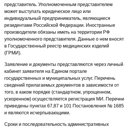
представитель. Уполномоченным представителем
может выступать юридическое лицо или
индивидуальный предприниматель, являющиеся
резидентами Российской Федерации. Иностранные
производители обязаны иметь на территории РФ
уполномоченного представителя. Данные о нем вносят
в Государственный реестр медицинских изделий
(ГРМИ).
Заявление и документы представляются через личный
кабинет заявителя на Едином портале
государственных и муниципальных услуг. Перечень
сведений прилагаемых документов в зависимости от
того, в каком порядке (стандартном, упрощенном,
ускоренном) осуществляется регистрация МИ. Перечни
приведены пунктах 67,87 и 101 Постановления № 1685
и являются исчерпывающими.
Сроки и последовательность административных