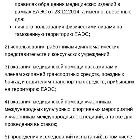
правилах обращения медицинских изделий в
рамках ЕАЭС от 23.12.2014, а именно, ввезенные
для:
личного пользования физическими лицами на
таможенную территорию ЕАЭС;
2) использования работниками дипломатических
представительств и консульских учреждений;
3) оказания медицинской помощи пассажирам и
членам экипажей транспортных средств, поездных
бригад и водителям транспортных средств, прибывших
на территорию ЕАЭС;
4) оказания медицинской помощи участникам
международных культурных, спортивных мероприятий
и участникам международных экспедиций, а также для
проведения выставок;
5) проведения исследований (испытаний), в том числе