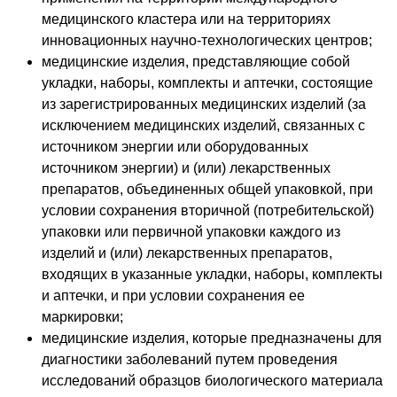
медицинского кластера или на территориях
инновационных научно-технологических центров;
медицинские изделия, представляющие собой
укладки, наборы, комплекты и аптечки, состоящие
из зарегистрированных медицинских изделий (за
исключением медицинских изделий, связанных с
источником энергии или оборудованных
источником энергии) и (или) лекарственных
препаратов, объединенных общей упаковкой, при
условии сохранения вторичной (потребительской)
упаковки или первичной упаковки каждого из
изделий и (или) лекарственных препаратов,
входящих в указанные укладки, наборы, комплекты
и аптечки, и при условии сохранения ее
маркировки;
медицинские изделия, которые предназначены для
диагностики заболеваний путем проведения
исследований образцов биологического материала