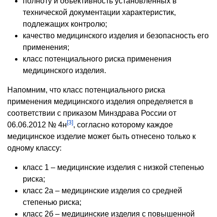
полноту и объективность установленных в
технической документации характеристик,
подлежащих контролю;
качество медицинского изделия и безопасность его
применения;
класс потенциального риска применения
медицинского изделия.
Напомним, что класс потенциального риска
применения медицинского изделия определяется в
соответствии с приказом Минздрава России от
[3]
06.06.2012 № 4н
, согласно которому каждое
медицинское изделие может быть отнесено только к
одному классу:
класс 1 – медицинские изделия с низкой степенью
риска;
класс 2а – медицинские изделия со средней
степенью риска;
класс 2б – медицинские изделия с повышенной