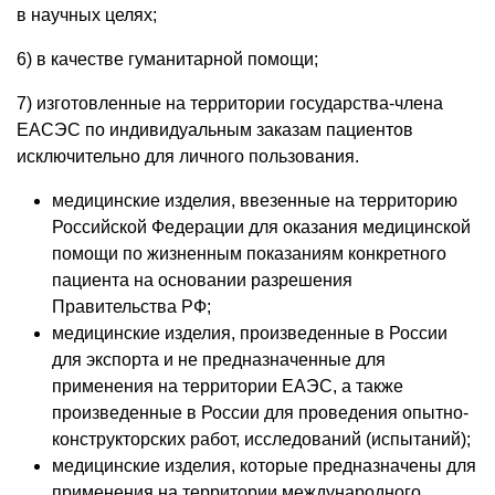
в научных целях;
6) в качестве гуманитарной помощи;
7) изготовленные на территории государства-члена
ЕАСЭС по индивидуальным заказам пациентов
исключительно для личного пользования.
медицинские изделия, ввезенные на территорию
Российской Федерации для оказания медицинской
помощи по жизненным показаниям конкретного
пациента на основании разрешения
Правительства РФ;
медицинские изделия, произведенные в России
для экспорта и не предназначенные для
применения на территории ЕАЭС, а также
произведенные в России для проведения опытно-
конструкторских работ, исследований (испытаний);
медицинские изделия, которые предназначены для
применения на территории международного