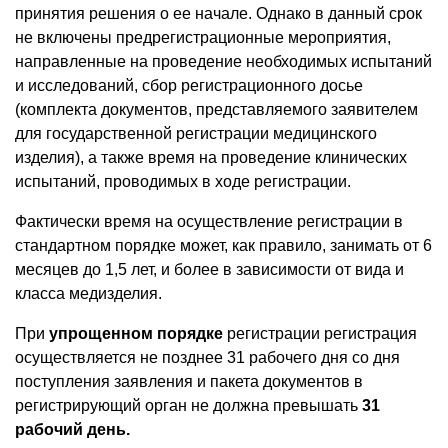
принятия решения о ее начале. Однако в данный срок
не включены предрегистрационные мероприятия,
направленные на проведение необходимых испытаний
и исследований, сбор регистрационного досье
(комплекта документов, представляемого заявителем
для государственной регистрации медицинского
изделия), а также время на проведение клинических
испытаний, проводимых в ходе регистрации.
Фактически время на осуществление регистрации в
стандартном порядке может, как правило, занимать от 6
месяцев до 1,5 лет, и более в зависимости от вида и
класса медизделия.
При
упрощенном порядке
регистрации регистрация
осуществляется не позднее 31 рабочего дня со дня
поступления заявления и пакета документов в
регистрирующий орган не должна превышать
31
рабочий день.