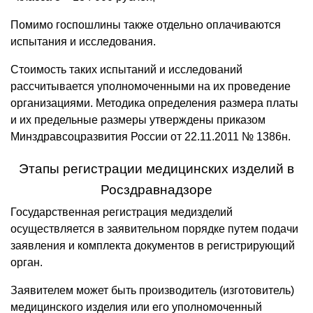
Помимо госпошлины также отдельно оплачиваются
испытания и исследования.
Стоимость таких испытаний и исследований
рассчитывается уполномоченными на их проведение
организациями. Методика определения размера платы
и их предельные размеры утверждены приказом
Минздравсоцразвития России от 22.11.2011 № 1386н.
Этапы регистрации медицинских изделий в
Росздравнадзоре
Государственная регистрация медизделий
осуществляется в заявительном порядке путем подачи
заявления и комплекта документов в регистрирующий
орган.
Заявителем может быть производитель (изготовитель)
медицинского изделия или его уполномоченный