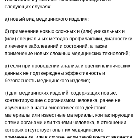
следующих случаях:
а) новый вид медицинского изделия;
б) применение новых сложных и (или) уникальных и
(или) специальных методов профилактики, диагностики
и лечения заболеваний и состояний, а также
применение новых сложных медицинских технологий;
в) если при проведении анализа и оценки клинических
данных не подтверждены эффективность и
безопасность медицинского изделия;
г) для медицинских изделий, содержащих новые,
контактирующие с организмом человека, ранее не
изученные в части биологического действия
материалы или известные материалы, контактирующие
с теми органами или тканями человека, в отношении
которых отсутствует опыт их медицинского
применения, или в случае, если такой контакт является