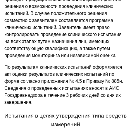
решения о возможности проведения клинических
испытаний. В случае положительного решения
совместно с заявителем составляется программа
клинических испытаний. Заявитель имеет право
контролировать проведение клинического испытания
на всех этапах путем назначения лиц, имеющих
соответствующую квалификацию, а также путем
проведения мониторинга или независимой оценки.
По результатам клинических испытаний оформляется
акт оценки результатов клинических испытаний по
форме согласно приложения № 4,5 к Приказу № 885н.
Сведения о проведенных испытаниях вносят в АИС
Росздравнадзора в течение 3 рабочих дней со дня их
завершения.
Испытания в целях утверждения типа средств
измерений