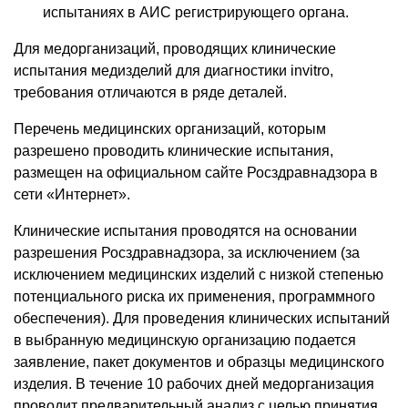
испытаниях в АИС регистрирующего органа.
Для медорганизаций, проводящих клинические
испытания медизделий для диагностики invitro,
требования отличаются в ряде деталей.
Перечень медицинских организаций, которым
разрешено проводить клинические испытания,
размещен на официальном сайте Росздравнадзора в
сети «Интернет».
Клинические испытания проводятся на основании
разрешения Росздравнадзора, за исключением (за
исключением медицинских изделий с низкой степенью
потенциального риска их применения, программного
обеспечения). Для проведения клинических испытаний
в выбранную медицинскую организацию подается
заявление, пакет документов и образцы медицинского
изделия. В течение 10 рабочих дней медорганизация
проводит предварительный анализ с целью принятия