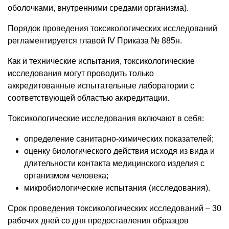
оболочками, внутренними средами организма).
Порядок проведения токсикологических исследований
регламентируется главой IV Приказа № 885н.
Как и технические испытания, токсикологические
исследования могут проводить только
аккредитованные испытательные лаборатории с
соответствующей областью аккредитации.
Токсикологические исследования включают в себя:
определение санитарно-химических показателей;
оценку биологического действия исходя из вида и
длительности контакта медицинского изделия с
организмом человека;
микробиологические испытания (исследования).
Срок проведения токсикологических исследований – 30
рабочих дней со дня предоставления образцов