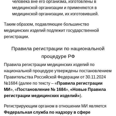
человека вне его организма, изготовлены в
медицинской организации и применяются в
медицинской организации, их изготовившей.
Таким образом, подавляющее большинство
медицинских изделий подлежит государственной
регистрации.
Правила регистрации по национальной
процедуре РФ
Правила регистрации медицинских изделий по
национальной процедуре утверждены постановлением
Правительства Российской Федерации от 30.11.2024
№1684 (далее по тексту – «
Правила регистрации
МИ
», «
Постановление № 1684
»,
«Новые Правила
регистрации медицинских изделий»
).
Регистрирующим органом в отношении МИ является
Федеральная служба по надзору в сфере