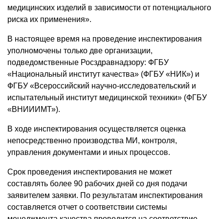
медицинских изделий в зависимости от потенциального
риска их применения».
В настоящее время на проведение инспектирования
уполномочены только две организации,
подведомственные Росздравнадзору: ФГБУ
«Национальный институт качества» (ФГБУ «НИК») и
ФГБУ «Всероссийский научно-исследовательский и
испытательный институт медицинской техники» (ФГБУ
«ВНИИИМТ»).
В ходе инспектирования осуществляется оценка
непосредственно производства МИ, контроля,
управления документами и иных процессов.
Срок проведения инспектирования не может
составлять более 90 рабочих дней со дня подачи
заявителем заявки. По результатам инспектирования
составляется отчет о соответствии системы
менеджмента качества проводится на соответствие