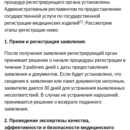
процедур регистрирующего органа установлены
Административным регламентом по предоставлению
государственной услуги по государственной
[5]
регистрации медицинских изделий
. Рассмотрим
этапы регистрации ниже.
1. Прием и регистрация заявления.
После получения заявления регистрирующий орган
принимает решение о начале процедуры регистрации в
течение 3 рабочих дней с даты предоставления
заявления и документов. Если будет установлено, что
сведения в заявлении или пакет документов неполные,
заявителю дается 30 дней для устранения выявленных
несоответствий. В случае не устранения нарушений,
принимается решение о возврате поданного
заявления.
2. Проведение экспертизы качества,
эффективности и безопасности медицинского