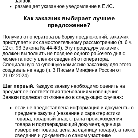
заявок;
размещает указанное уведомление в ЕИС.
Как заказчик выбирает лучшее
предложение?
Получив от оператора выборку предложений, заказчик
приступает к их самостоятельному рассмотрению (п. 6 ч.
12 ст. 93 Закона № 44-ФЗ). Эту процедуру заказчик
должен выполнить не позднее одного рабочего дня с
момента поступления сведений от оператора.
Специальную закупочную комиссию заказчику для этого
создавать не надо (п. 3 Письма Минфина России от
21.02.2024).
Шаг первый.
Каждую заявку необходимо оценить на
предмет ее соответствия требованиям извещения.
Заявки подлежат отклонению в следующих случаях:
если не предоставлена информация и документы о
предмете закупки (название и характеристики
товара, товарный знак, страна происхождения
товара и подтверждающий документ, единица
измерения товара, цена за единицу товара), а также
сведения и документы о самом участнике