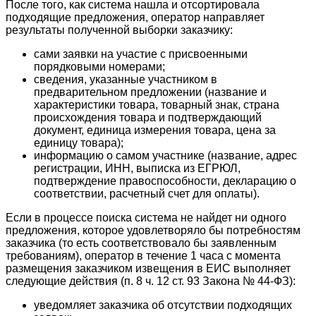
После того, как система нашла и отсортировала
подходящие предложения, оператор направляет
результаты полученной выборки заказчику:
сами заявки на участие с присвоенными
порядковыми номерами;
сведения, указанные участником в
предварительном предложении (название и
характеристики товара, товарный знак, страна
происхождения товара и подтверждающий
документ, единица измерения товара, цена за
единицу товара);
информацию о самом участнике (название, адрес
регистрации, ИНН, выписка из ЕГРЮЛ,
подтверждение правоспособности, декларацию о
соответствии, расчетный счет для оплаты).
Если в процессе поиска система не найдет ни одного
предложения, которое удовлетворяло бы потребностям
заказчика (то есть соответствовало бы заявленным
требованиям), оператор в течение 1 часа с момента
размещения заказчиком извещения в ЕИС выполняет
следующие действия (п. 8 ч. 12 ст. 93 Закона № 44-ФЗ):
уведомляет заказчика об отсутствии подходящих