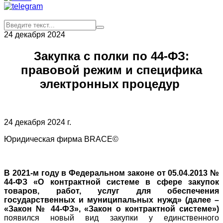
24 декабря 2024
Закупка с полки по 44-ФЗ:
правовой режим и специфика
электронных процедур
24 декабря 2024 г.
Юридическая фирма BRACE©
В 2021-м году в Федеральном законе от 05.04.2013 №
44-ФЗ «О контрактной системе в сфере закупок
товаров, работ, услуг для обеспечения
государственных и муниципальных нужд» (далее –
«Закон № 44-ФЗ», «Закон о контрактной системе»)
появился новый вид закупки у единственного