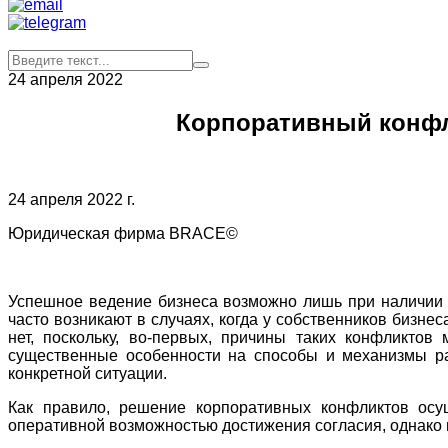
24 апреля 2022
Корпоративный конфли
24 апреля 2022 г.
Юридическая фирма BRACE©
Успешное ведение бизнеса возможно лишь при наличии 
часто возникают в случаях, когда у собственников бизн
нет, поскольку, во-первых, причины таких конфликтов
существенные особенности на способы и механизмы ра
конкретной ситуации.
Как правило, решение корпоративных конфликтов осу
оперативной возможностью достижения согласия, однако 