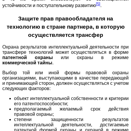
[5]
устойчивости и поступательному развитию
.
Защите прав правообладателя на
технологию в стране партнера, в которую
осуществляется трансфер
Охрана результатов интеллектуальной деятельности при
трансфере технологий может осуществляться в форме
патентной охраны
или охраны в режиме
коммерческой тайны
.
Выбор той или иной формы правовой охраны
организациями, выступающими в качестве передающей
и принимающей сторон, должен осуществляться с учетом
следующих факторов:
объект интеллектуальной собственности и критерии
его патентоспособности;
предполагаемый желаемый срок действия
правовой охраны;
степени защищенности результатов
интеллектуальной деятельности, достигаемые
патентной формой охраны и охраной в режиме