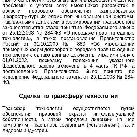
проблемы с учетом всех имеющихся разработок в
области правового обеспечения разнообразных
инфраструктурных элементов инновационной системы.
Так, важными аспектами в формировании трансферного
законодательства стало принятие Федерального закона
от 25.12.2008 № 284-ФЗ «О передаче прав на единые
технологии», а также постановления Правительства
России от 31.10.2009 № 880 «Об утверждении
примерных форм договоров о передаче прав на единые
технологии», однако данные документы утратили силу с
01.01.2022, поскольку положения указанного
федерального закона включены в 4 часть ГК РФ, а
постановление Правительства было принято во
исполнение Федерального закона от 25.12.2008 № 284-
ФЗ.
Сделки по трансферу технологий
Трансфер технологии осуществляется путем
обеспечения правовой охраны интеллектуальной
собственности, а затем передачи лицензии на нее
компаниям – как вновь созданным («стартапам»), так и
лидерам индустрии.