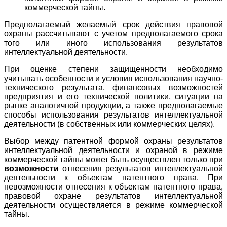
коммерческой тайны.
Предполагаемый желаемый срок действия правовой
охраны рассчитывают с учетом предполагаемого срока
того или иного использования результатов
интеллектуальной деятельности.
При оценке степени защищенности необходимо
учитывать особенности и условия использования научно-
технического результата, финансовых возможностей
предприятия и его технической политики, ситуации на
рынке аналогичной продукции, а также предполагаемые
способы использования результатов интеллектуальной
деятельности (в собственных или коммерческих целях).
Выбор между патентной формой охраны результатов
интеллектуальной деятельности и охраной в режиме
коммерческой тайны может быть осуществлен только при
возможности
отнесения результатов интеллектуальной
деятельности к объектам патентного права. При
невозможности отнесения к объектам патентного права,
правовой охране результатов интеллектуальной
деятельности осуществляется в режиме коммерческой
тайны.