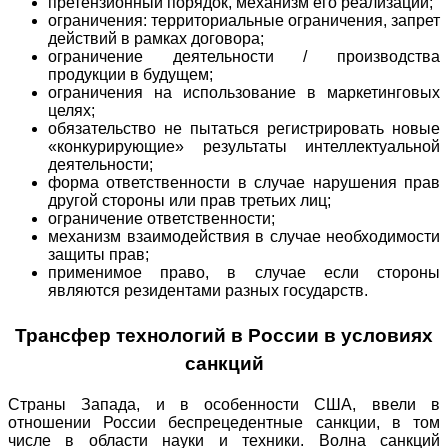
претензионный порядок, механизм его реализации;
ограничения: территориальные ограничения, запрет
действий в рамках договора;
ограничение деятельности / производства
продукции в будущем;
ограничения на использование в маркетинговых
целях;
обязательство не пытаться регистрировать новые
«конкурирующие» результаты интеллектуальной
деятельности;
форма ответственности в случае нарушения прав
другой стороны или прав третьих лиц;
ограничение ответственности;
механизм взаимодействия в случае необходимости
защиты прав;
применимое право, в случае если стороны
являются резидентами разных государств.
Трансфер технологий в России в условиях
санкций
Страны Запада, и в особенности США, ввели в
отношении России беспрецедентные санкции, в том
числе в области науки и техники. Волна санкций