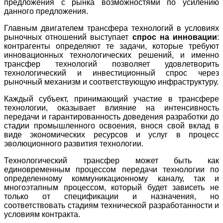
предложения с рынка возможностями по усилению
данного предложения.
Главным двигателем трансфера технологий в условиях
рыночных отношений выступает
спрос на инновации
:
контрагенты определяют те задачи, которые требуют
инновационных технологических решений, и именно
трансфер технологий позволяет удовлетворить
технологический и инвестиционный спрос через
рыночный механизм и соответствующую инфраструктуру.
Каждый субъект, принимающий участие в трансфере
технологии, оказывает влияние на интенсивность
передачи и гарантированность доведения разработки до
стадии промышленного освоения, внося свой вклад в
виде экономических ресурсов и услуг в процесс
эволюционного развития технологии.
Технологический трансфер может быть как
единовременным процессом передачи технологии по
определенному коммуникационному каналу, так и
многоэтапным процессом, который будет зависеть не
только от спецификации и назначения, но
соответствовать стадиям технической разработанности и
условиям контракта.