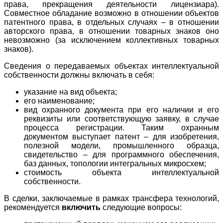
права, прекращения деятельности лицензиара).
Совместное обладание возможно в отношении объектов
патентного права, в отдельных случаях – в отношении
авторского права, в отношении товарных знаков оно
невозможно (за исключением коллективных товарных
знаков).
Сведения о передаваемых объектах интеллектуальной
собственности должны включать в себя:
указание на вид объекта;
его наименование;
вид охранного документа при его наличии и его
реквизиты или соответствующую заявку, в случае
процесса регистрации. Таким охранным
документом выступает патент – для изобретения,
полезной модели, промышленного образца,
свидетельство – для программного обеспечения,
баз данных, топологии интегральных микросхем;
стоимость объекта интеллектуальной
собственности.
В сделки, заключаемые в рамках трансфера технологий,
рекомендуется
включить
следующие вопросы: