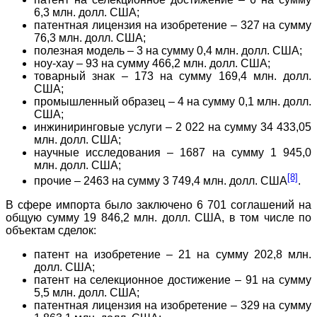
6,3 млн. долл. США;
патентная лицензия на изобретение – 327 на сумму
76,3 млн. долл. США;
полезная модель – 3 на сумму 0,4 млн. долл. США;
ноу-хау – 93 на сумму 466,2 млн. долл. США;
товарный знак – 173 на сумму 169,4 млн. долл.
США;
промышленный образец – 4 на сумму 0,1 млн. долл.
США;
инжиниринговые услуги – 2 022 на сумму 34 433,05
млн. долл. США;
научные исследования – 1687 на сумму 1 945,0
млн. долл. США;
[8]
прочие – 2463 на сумму 3 749,4 млн. долл. США
.
В сфере импорта было заключено 6 701 соглашений на
общую сумму 19 846,2 млн. долл. США, в том числе по
объектам сделок:
патент на изобретение – 21 на сумму 202,8 млн.
долл. США;
патент на селекционное достижение – 91 на сумму
5,5 млн. долл. США;
патентная лицензия на изобретение – 329 на сумму