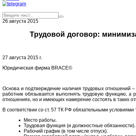
26 августа 2015
Трудовой договор: минимиза
27 августа 2015 г.
Юридическая фирма BRACE©
Основа и подтверждение наличия трудовых отношений – т
работник обязывается выполнять трудовую функцию, а ра
отношениях, но и имеющих намерение состоять в таких о
В соответствии со ст. 57 ТК РФ обязательными условиями 
Место работы.
Трудовая функция (и должностные обязанности).
Рабочий график (в том числе отпуск).