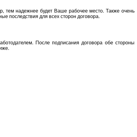
ор, тем надежнее будет Ваше рабочее место. Также очень
ные последствия для всех сторон договора.
работодателем. После подписания договора обе стороны
иже.