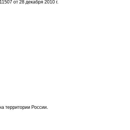
11507 от 28 декабря 2010 г.
а территории России.