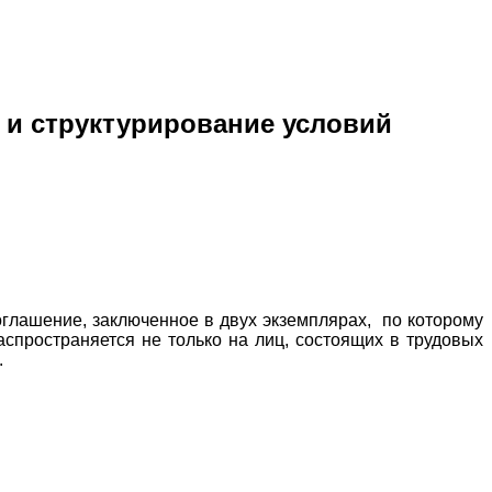
 и структурирование условий
оглашение, заключенное в двух экземплярах, по которому
аспространяется не только на лиц, состоящих в трудовых
.