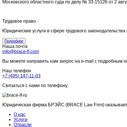
Московского областного суда по делу № 33-15126 от 2 авгу
Трудовое право
Юридические услуги в сфере трудового законодательства
Подробнее
Наша почта
info@brace-lf.com
Вы можете направить нам запрос на e-mail с подробным 
Наш телефон
+7 (495) 147-11-03
Связаться с нами по телефону.
Юридическая фирма БРЭЙС (BRACE Law Firm) оказывает ю
О нас
Услуги
Отрасли