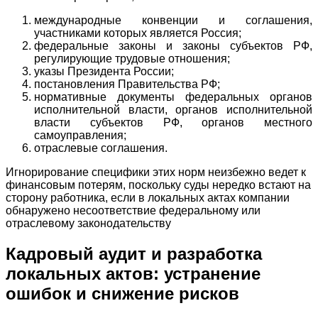
международные конвенции и соглашения,
участниками которых является Россия;
федеральные законы и законы субъектов РФ,
регулирующие трудовые отношения;
указы Президента России;
постановления Правительства РФ;
нормативные документы федеральных органов
исполнительной власти, органов исполнительной
власти субъектов РФ, органов местного
самоуправления;
отраслевые соглашения.
Игнорирование специфики этих норм неизбежно ведет к
финансовым потерям, поскольку суды нередко встают на
сторону работника, если в локальных актах компании
обнаружено несоответствие федеральному или
отраслевому законодательству
Кадровый аудит и разработка
локальных актов: устранение
ошибок и снижение рисков