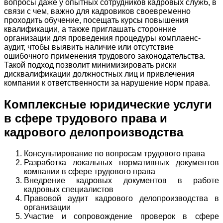
вопросы даже у опытных сотрудников кадровых служб, в
связи с чем, важно для кадровиков своевременно
проходить обучение, посещать курсы повышения
квалификации, а также приглашать сторонние
организации для проведения процедуры комплаенс-
аудит, чтобы выявить наличие или отсутствие
ошибочного применения трудового законодательства.
Такой подход позволит минимизировать риски
дисквалификации должностных лиц и привлечения
компании к ответственности за нарушение норм права.
Комплексные юридические услуги
в сфере трудового права и
кадрового делопроизводства
Консультирование по вопросам трудового права
Разработка локальных нормативных документов
компании в сфере трудового права
Внедрение кадровых документов в работе
кадровых специалистов
Правовой аудит кадрового делопроизводства в
организации
Участие и сопровождение проверок в сфере