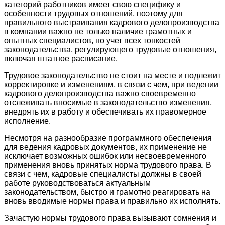
категорий работников имеет свою специфику и
особенности трудовых отношений, поэтому для
правильного выстраивания кадрового делопроизводства
в компании важно не только наличие грамотных и
опытных специалистов, но учет всех тонкостей
законодательства, регулирующего трудовые отношения,
включая штатное расписание.
Трудовое законодательство не стоит на месте и подлежит
корректировке и изменениям, в связи с чем, при ведении
кадрового делопроизводства важно своевременно
отслеживать вносимые в законодательство изменения,
внедрять их в работу и обеспечивать их правомерное
исполнение.
Несмотря на разнообразие программного обеспечения
для ведения кадровых документов, их применение не
исключает возможных ошибок или несвоевременного
применения вновь принятых норма трудового права. В
связи с чем, кадровые специалисты должны в своей
работе руководствоваться актуальным
законодательством, быстро и грамотно реагировать на
вновь вводимые нормы права и правильно их исполнять.
Зачастую нормы трудового права вызывают сомнения и