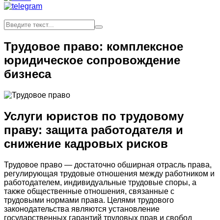
Трудовое право: комплексное
юридическое сопровождение
бизнеса
Услуги юристов по трудовому
праву: защита работодателя и
снижение кадровых рисков
Трудовое право — достаточно обширная отрасль права,
регулирующая трудовые отношения между работником и
работодателем, индивидуальные трудовые споры, а
также общественные отношения, связанные с
трудовыми нормами права. Целями трудового
законодательства являются установление
государственных гарантий трудовых прав и свобод