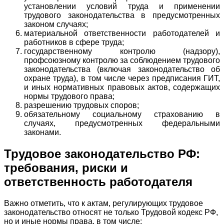
установлении условий труда и применении
трудового законодательства в предусмотренных
законом случаях;
материальной ответственности работодателей и
работников в сфере труда;
государственному контролю (надзору),
профсоюзному контролю за соблюдением трудового
законодательства (включая законодательство об
охране труда), в том числе через предписания ГИТ,
и иных нормативных правовых актов, содержащих
нормы трудового права;
разрешению трудовых споров;
обязательному социальному страхованию в
случаях, предусмотренных федеральными
законами.
Трудовое законодательство РФ:
требования, риски и
ответственность работодателя
Важно отметить, что к актам, регулирующих трудовое
законодательство относят не только Трудовой кодекс РФ,
но и иные нормы права, в том числе: