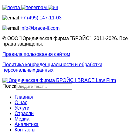
+7 (495) 147-11-03
info@brace-lf.com
© ООО "Юридическая фирма "БРЭЙС". 2011-2026. Все
права защищены.
Правила пользования сайтом
Политика конфиденциальности и обработки
персональных данных
Поиск
Главная
О нас
Услуги
Отрасли
Медиа
Аналитика
Контакты