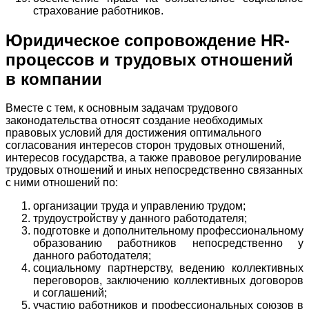
страхование работников.
Юридическое сопровождение HR-
процессов и трудовых отношений
в компании
Вместе с тем, к основным задачам трудового
законодательства относят создание необходимых
правовых условий для достижения оптимального
согласования интересов сторон трудовых отношений,
интересов государства, а также правовое регулирование
трудовых отношений и иных непосредственно связанных
с ними отношений по:
организации труда и управлению трудом;
трудоустройству у данного работодателя;
подготовке и дополнительному профессиональному
образованию работников непосредственно у
данного работодателя;
социальному партнерству, ведению коллективных
переговоров, заключению коллективных договоров
и соглашений;
участию работников и профессиональных союзов в