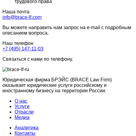
трудового права
Наша почта
info@brace-lf.com
Вы можете направить нам запрос на e-mail с подробным
описанием вопроса.
Наш телефон
+7 (495) 147-11-03
Связаться с нами по телефону.
Юридическая фирма БРЭЙС (BRACE Law Firm)
оказывает юридические услуги российскому и
иностранному бизнесу на территории России.
О нас
Услуги
Отрасли
Медиа
Аналитика
Контакты