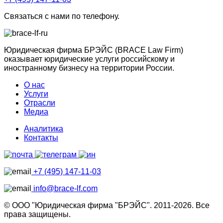
Связаться с нами по телефону.
Юридическая фирма БРЭЙС (BRACE Law Firm)
оказывает юридические услуги российскому и
иностранному бизнесу на территории России.
О нас
Услуги
Отрасли
Медиа
Аналитика
Контакты
+7 (495) 147-11-03
info@brace-lf.com
© ООО "Юридическая фирма "БРЭЙС". 2011-2026. Все
права защищены.