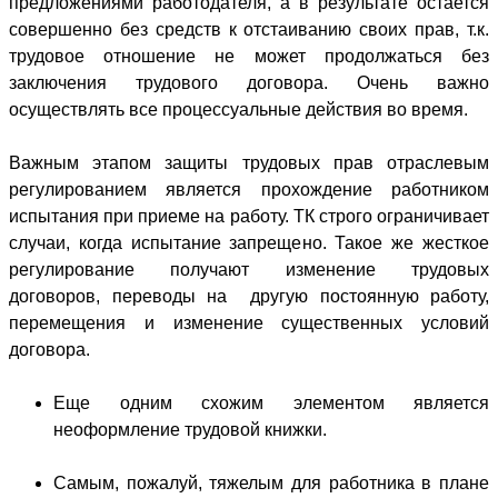
предложениями работодателя, а в результате остается
совершенно без средств к отстаиванию своих прав, т.к.
трудовое отношение не может продолжаться без
заключения трудового договора. Очень важно
осуществлять все процессуальные действия во время.
Важным этапом защиты трудовых прав отраслевым
регулированием является прохождение работником
испытания при приеме на работу. ТК строго ограничивает
случаи, когда испытание запрещено. Такое же жесткое
регулирование получают изменение трудовых
договоров, переводы на другую постоянную работу,
перемещения и изменение существенных условий
договора.
Еще одним схожим элементом является
неоформление трудовой книжки.
Самым, пожалуй, тяжелым для работника в плане