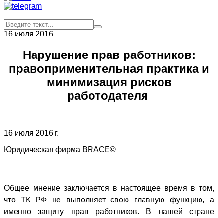
16 июля 2016
Нарушение прав работников:
правоприменительная практика и
минимизация рисков
работодателя
16 июля 2016 г.
Юридическая фирма BRACE©
Общее мнение заключается в настоящее время в том,
что ТК РФ не выполняет свою главную функцию, а
именно защиту прав работников. В нашей стране