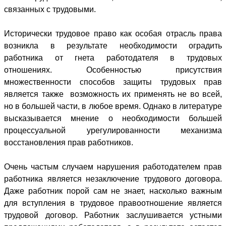
связанных с трудовыми.
Исторически трудовое право как особая отрасль права
возникла в результате необходимости оградить
работника от гнета работодателя в трудовых
отношениях. Особенностью присутствия
множественности способов защиты трудовых прав
является также возможность их применять не во всей,
но в большей части, в любое время. Однако в литературе
высказывается мнение о необходимости большей
процессуальной урегулированности механизма
восстановления прав работников.
Очень частым случаем нарушения работодателем прав
работника является незаключение трудового договора.
Даже работник порой сам не знает, насколько важным
для вступления в трудовое правоотношение является
трудовой договор. Работник заслушивается устными