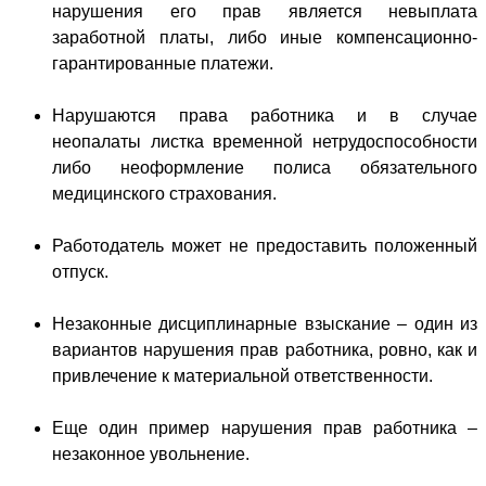
нарушения его прав является невыплата
заработной платы, либо иные компенсационно-
гарантированные платежи.
Нарушаются права работника и в случае
неопалаты листка временной нетрудоспособности
либо неоформление полиса обязательного
медицинского страхования.
Работодатель может не предоставить положенный
отпуск.
Незаконные дисциплинарные взыскание – один из
вариантов нарушения прав работника, ровно, как и
привлечение к материальной ответственности.
Еще один пример нарушения прав работника –
незаконное увольнение.