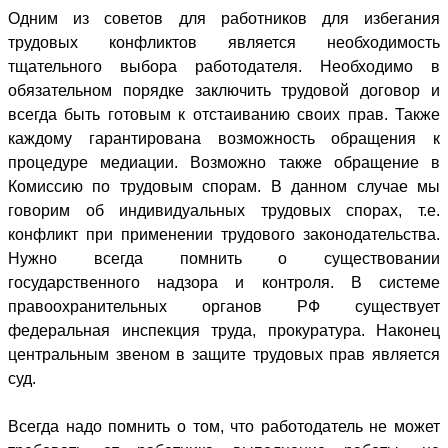
Одним из советов для работников для избегания
трудовых конфликтов является необходимость
тщательного выбора работодателя. Необходимо в
обязательном порядке заключить трудовой договор и
всегда быть готовым к отстаиванию своих прав. Также
каждому гарантирована возможность обращения к
процедуре медиации. Возможно также обращение в
Комиссию по трудовым спорам. В данном случае мы
говорим об индивидуальных трудовых спорах, т.е.
конфликт при применении трудового законодательства.
Нужно всегда помнить о существовании
государственного надзора и контроля. В системе
правоохранительных органов РФ существует
федеральная инспекция труда, прокуратура. Наконец
центральным звеном в защите трудовых прав является
суд.
Всегда надо помнить о том, что работодатель не может