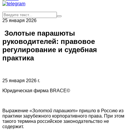
25 января 2026
Золотые парашюты
руководителей: правовое
регулирование и судебная
практика
25 января 2026 г.
Юридическая фирма BRACE©
Выражение
«Золотой парашют»
пришло в Россию из
практики зарубежного корпоративного права. При этом
такого термина российское законодательство не
содержит.