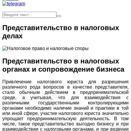
Представительство в налоговых
делах
Представительство в налоговых
органах и сопровождение бизнеса
Привлечение налогового юриста для разрешения
различного рода вопросов в качестве представителя,
стало обычным действием в предпринимательской
среде, а учитывая, что для взаимодействия с
различными государственными контролирующими
органами необходимо наличие знаний и практики в той
или иной сфере, участие налогового юриста значительно
упрощает предпринимательскую деятельность. В том
числе, такое представительство выгодно бизнесу и при
взаимодействии с налоговыми органами, и при ведении