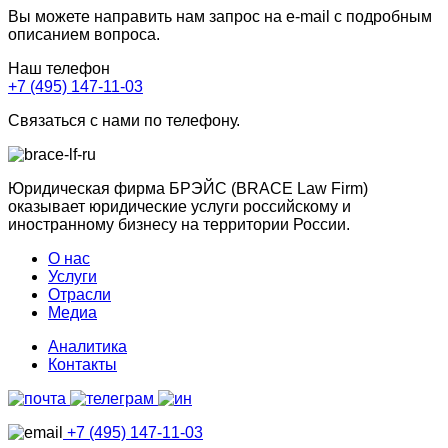
Вы можете направить нам запрос на e-mail с подробным
описанием вопроса.
Наш телефон
+7 (495) 147-11-03
Связаться с нами по телефону.
Юридическая фирма БРЭЙС (BRACE Law Firm)
оказывает юридические услуги российскому и
иностранному бизнесу на территории России.
О нас
Услуги
Отрасли
Медиа
Аналитика
Контакты
+7 (495) 147-11-03