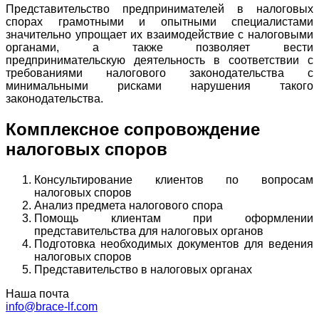
Представительство предпринимателей в налоговых
спорах грамотными и опытными специалистами
значительно упрощает их взаимодействие с налоговыми
органами, а также позволяет вести
предпринимательскую деятельность в соответствии с
требованиями налогового законодательства с
минимальными рисками нарушения такого
законодательства.
Комплексное сопровождение
налоговых споров
Консультирование клиентов по вопросам
налоговых споров
Анализ предмета налогового спора
Помощь клиентам при оформлении
представительства для налоговых органов
Подготовка необходимых документов для ведения
налоговых споров
Представительство в налоговых органах
Наша почта
info@brace-lf.com