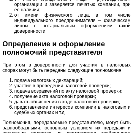
организации и заверяется печатью компании, при
ее наличии;
от имени физического лица, в том числе
индивидуального предпринимателя – физическим
лицом с нотариальным оформлением такой
доверенности.
Определение и оформление
полномочий представителя
При этом в доверенности для участия в налоговых
спорах могут быть переданы следующие полномочия:
подача налоговых деклараций;
участие в проведении налоговой проверки;
подача возражений по акту налоговой проверки;
получение акта налоговой проверки;
давать объяснения в ходе налоговой проверки;
представление интересов компании в налоговых и
судебных органах и т.д.
Полномочия, передаваемые представителю, могут быть
разнообразными, основным условием их передачи и