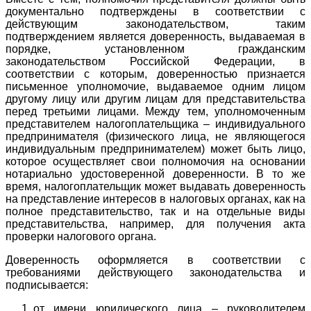
документально подтверждены в соответствии с
действующим законодательством, таким
подтверждением является доверенность, выдаваемая в
порядке, установленном гражданским
законодательством Российской Федерации, в
соответствии с которым, доверенностью признается
письменное уполномочие, выдаваемое одним лицом
другому лицу или другим лицам для представительства
перед третьими лицами. Между тем, уполномоченным
представителем налогоплательщика – индивидуального
предпринимателя (физического лица, не являющегося
индивидуальным предпринимателем) может быть лицо,
которое осуществляет свои полномочия на основании
нотариально удостоверенной доверенности. В то же
время, налогоплательщик может выдавать доверенность
на представление интересов в налоговых органах, как на
полное представительство, так и на отдельные виды
представительства, например, для получения акта
проверки налогового органа.
Доверенность оформляется в соответствии с
требованиями действующего законодательства и
подписывается:
от имени юридического лица – руководителем