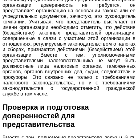
организации доверенность не требуется, он
представляет организацию на основании закона или ее
учредительных документов, зачастую, это руководитель
компании. Учитывая, что представитель выступает от
имени организации необходимо отметить, что действия
(бездействие) законных представителей организации,
совершенные в связи с участием этой организации в
отношениях, регулируемых законодательством о налогах
и сборах, признаются действиями (бездействием) этой
организации. Вместе с тем, уполномоченными
представителями налогоплательщика не могут быть
должностные лица налоговых органов, таможенных
органов, органов внутренних дел, судьи, следователи и
прокуроры. Это связано не только с требованиями
налогового законодательства, но и с требованиями
законодательства о государственной гражданской
службе в том числе.
Проверка и подготовка
доверенностей для
представительства
Вместе с тем, полномочия представителя должны быть