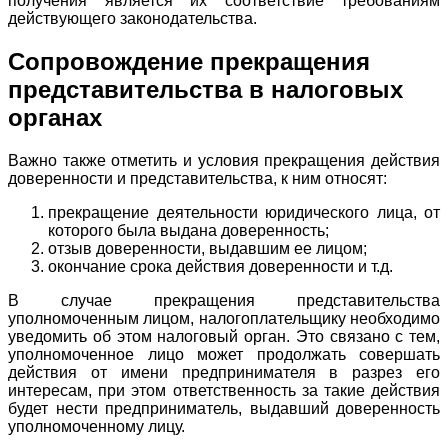
получения является их соответствие требованиям
действующего законодательства.
Сопровождение прекращения
представительства в налоговых
органах
Важно также отметить и условия прекращения действия
доверенности и представительства, к ним относят:
прекращение деятельности юридического лица, от
которого была выдана доверенность;
отзыв доверенности, выдавшим ее лицом;
окончание срока действия доверенности и т.д.
В случае прекращения представительства
уполномоченным лицом, налогоплательщику необходимо
уведомить об этом налоговый орган. Это связано с тем,
уполномоченное лицо может продолжать совершать
действия от имени предпринимателя в разрез его
интересам, при этом ответственность за такие действия
будет нести предприниматель, выдавший доверенность
уполномоченному лицу.