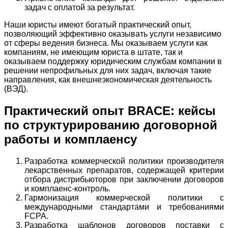
задач с оплатой за результат.
Наши юристы имеют богатый практический опыт,
позволяющий эффективно оказывать услуги независимо
от сферы ведения бизнеса. Мы оказываем услуги как
компаниям, не имеющим юриста в штате, так и
оказываем поддержку юридическим службам компании в
решении непрофильных для них задач, включая такие
направления, как внешнеэкономическая деятельность
(ВЭД).
Практический опыт BRACE: кейсы
по структурированию договорной
работы и комплаенсу
Разработка коммерческой политики производителя
лекарственных препаратов, содержащей критерии
отбора дистрибьюторов при заключении договоров
и комплаенс-контроль.
Гармонизация коммерческой политики с
международными стандартами и требованиями
FCPA.
Разработка шаблонов договоров поставки с