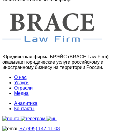
Юридическая фирма БРЭЙС (BRACE Law Firm)
оказывает юридические услуги российскому и
иностранному бизнесу на территории России.
О нас
Услуги
Отрасли
Медиа
Аналитика
Контакты
+7 (495) 147-11-03