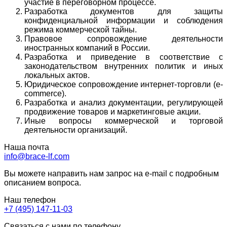
участие в переговорном процессе.
Разработка документов для защиты
конфиденциальной информации и соблюдения
режима коммерческой тайны.
Правовое сопровождение деятельности
иностранных компаний в России.
Разработка и приведение в соответствие с
законодательством внутренних политик и иных
локальных актов.
Юридическое сопровождение интернет-торговли (e-
commerce).
Разработка и анализ документации, регулирующей
продвижение товаров и маркетинговые акции.
Иные вопросы коммерческой и торговой
деятельности организаций.
Наша почта
info@brace-lf.com
Вы можете направить нам запрос на e-mail с подробным
описанием вопроса.
Наш телефон
+7 (495) 147-11-03
Связаться с нами по телефону.