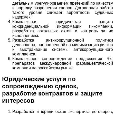
детальным урегулированием претензий по качеству
и порядку разрешения споров. Договорная работа
такого уровня снижает вероятность судебных
издержек.
Комплексная юридическая защита
конфиденциальной информации IT-компании,
разработка локальных актов и контроль за их
исполнением.
Разработка антикоррупционной политики
девелопера, направленной на минимизацию рисков
и выстраивание системы антикоррупционного
комплаенса.
Комплексное сопровождение продвижения Rx-
препаратов международной фармацевтической
компании на российском рынке.
Юридические услуги по
сопровождению сделок,
разработке контрактов и защите
интересов
Разработка и юридическая экспертиза договоров,