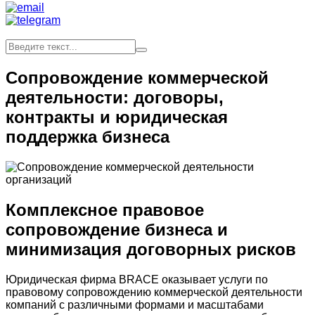
Сопровождение коммерческой
деятельности: договоры,
контракты и юридическая
поддержка бизнеса
Комплексное правовое
сопровождение бизнеса и
минимизация договорных рисков
Юридическая фирма BRACE оказывает услуги по
правовому сопровождению коммерческой деятельности
компаний с различными формами и масштабами