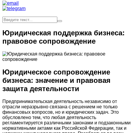
Юридическая поддержка бизнеса:
правовое сопровождение
Юридическое сопровождение
бизнеса: значение и правовая
защита деятельности
Предпринимательская деятельность независимо от
отрасли неразрывно связана с решением не только
финансовых вопросов, но и юридических задач. Это
обусловлено тем, что любая деятельность
регламентируется различными законами и подзаконными
нормативными актами как Российской Федерации, так и