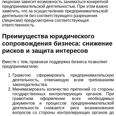
лицензии зависит возможность заниматься конкретной
предпринимательской деятельностью. При этом важно
заметить, что за осуществление предпринимательской
деятельности без соответствующего разрешения
(лицензии) предусмотрена соответствующая
ответственность.
Преимущества юридического
сопровождения бизнеса: снижение
рисков и защита интересов
Вместе с тем, правовая поддержка бизнеса позволяет
предпринимателю:
Грамотно сформировать предпринимательскую
деятельность, отвечающую всем требованиям
законодательства.
Минимизировать количество претензий со стороны
государственных контролирующих органов. При
грамотном оформлении всех необходимых
документов и процессов предпринимательской
деятельности снижается риск возникновения
вопросов со стороны контролирующих органов до