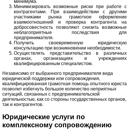
минимума.
Минимизировать возможные риски при работе с
контрагентами. При взаимодействии с другими
участниками рынка грамотное оформление
взаимоотношений и проверка контрагента на
добросовестность позволяют снизить возможные
неблагоприятные последствия для
предпринимателя.
Получить своевременную юридическую
консультацию при возникновении необходимости.
Осуществлять представительство в различных
органах, организациях и учреждениях
квалифицированным специалистом.
Независимо от выбранного предпринимателя вида
юридической поддержки или сопровождения,
квалифицированная грамотная помощь опытного юриста
позволит избегнуть большое количество неприятных
ситуаций, связанных с предпринимательской
деятельностью, как со стороны государственных органов,
так и контрагентов.
Юридические услуги по
комплексному сопровождению