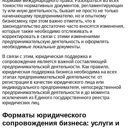
нормами международного права. Разобраться во всех
тонкостях нормативных документов, регламентирующих
ту или иную деятельность, бывает не просто не только
начинающему предпринимателю, но и опытному
бизнесмену, при этом важно отметить, что в
законодательство достаточно часто вносятся изменения,
которые также необходимо отслеживать и
корректировать в связи с этими изменениями
предпринимательскую деятельность и оформлять
необходимые локальные документы.
В связи с этим, юридическая поддержка и
сопровождение является важной составляющей
предпринимательской деятельности. Как правило,
юридическая поддержка бизнеса необходима на всех
этапах предпринимательской деятельности: от
регистрации в качестве юридического лица или
индивидуального предпринимателя, непосредственной
предпринимательской деятельности и до момента
исключения из Единого государственного реестра
юридических лиц.
Форматы юридического
сопровождения бизнеса: услуги и