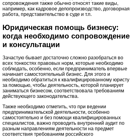
сопровождения также обычно относят такие виды,
например, как кадровое делопроизводство, договорная
работа, представительство в суде и т.п.
Юридическая помощь бизнесу:
когда необходимо сопровождение
и консультации
Зачастую бывает достаточно сложно разобраться во
всех тонкостях правовых норм, которые необходимо
соблюдать, особенно, если предприниматель впервые
начинает самостоятельный бизнес. Для этого и
необходимо обратиться к квалифицированному юристу
за помощью, чтобы деятельность, которой планирует
заниматься бизнесом, соответствовала требованиям
действующего законодательства.
Также необходимо отметить, что при ведении
предпринимательской деятельности, особенно
самостоятельно и без помощи квалифицированных
специалистов, важно проводить внутренний аудит по
разным направлениям деятельности на предмет
соответствия требованиям российского