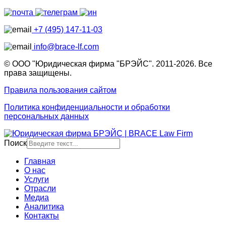
+7 (495) 147-11-03
info@brace-lf.com
© ООО "Юридическая фирма "БРЭЙС". 2011-2026. Все
права защищены.
Правила пользования сайтом
Политика конфиденциальности и обработки
персональных данных
Поиск
Главная
О нас
Услуги
Отрасли
Медиа
Аналитика
Контакты