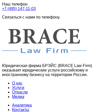
Наш телефон
+7 (495) 147-11-03
Связаться с нами по телефону.
Юридическая фирма БРЭЙС (BRACE Law Firm)
оказывает юридические услуги российскому и
иностранному бизнесу на территории России.
О нас
Услуги
Отрасли
Медиа
Аналитика
Контакты