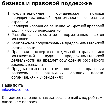
бизнеса и правовой поддержке
Консультационная юридическая помощь
предпринимательской деятельности по разным
отраслям
Квалифицированное решение конкретной правовой
задачи и ее сопровождение
Разработка локальных нормативных актов
компании
Комплексное сопровождение предпринимательской
деятельности
Правовая экспертиза отдельной отрасли или
комплексный аудит предпринимательской
деятельности на предмет соблюдения российского
законодательства
Представительство компании по правовым
вопросам в различных органах власти,
организациях и учреждениях
Наша почта
info@brace-lf.com
Вы можете направить нам запрос на e-mail с подробным
описанием вопроса.