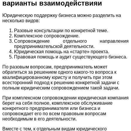
варианты взаимодействияи
Юридическую поддержку бизнеса можно разделить на
несколько видов:
Разовые консультации по конкретной теме.
Комплексное сопровождение.
Сопровождение отдельного направления
предпринимательской деятельности.
Юридическая помощь на «старте» проекта.
Правовая помощь и аудит существующего бизнеса.
По разовым вопросам, предприниматель может
обратиться за решением одного какого-то вопроса к
квалифицированному юристу и получить при этом
всесторонний подход к решению конкретной задачи с
полным юридическим сопровождением такой задачи.
При комплексном сопровождении юридическая компания
берет на себя полное, комплексное обслуживание
конкретного предпринимателя или бизнеса и
сопровождает его по всем правовым вопросам
необходимым в его деятельности.
Вместе с тем, к отдельным видам юридического