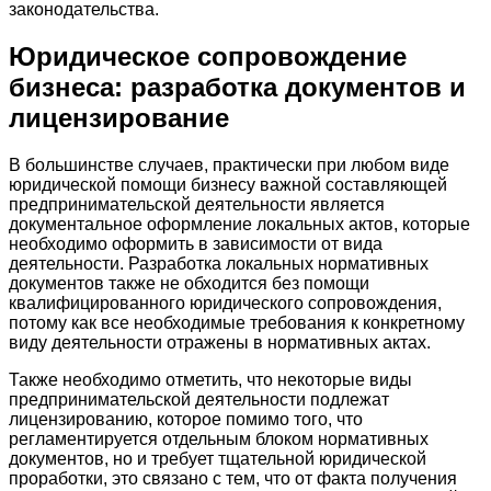
законодательства.
Юридическое сопровождение
бизнеса: разработка документов и
лицензирование
В большинстве случаев, практически при любом виде
юридической помощи бизнесу важной составляющей
предпринимательской деятельности является
документальное оформление локальных актов, которые
необходимо оформить в зависимости от вида
деятельности. Разработка локальных нормативных
документов также не обходится без помощи
квалифицированного юридического сопровождения,
потому как все необходимые требования к конкретному
виду деятельности отражены в нормативных актах.
Также необходимо отметить, что некоторые виды
предпринимательской деятельности подлежат
лицензированию, которое помимо того, что
регламентируется отдельным блоком нормативных
документов, но и требует тщательной юридической
проработки, это связано с тем, что от факта получения