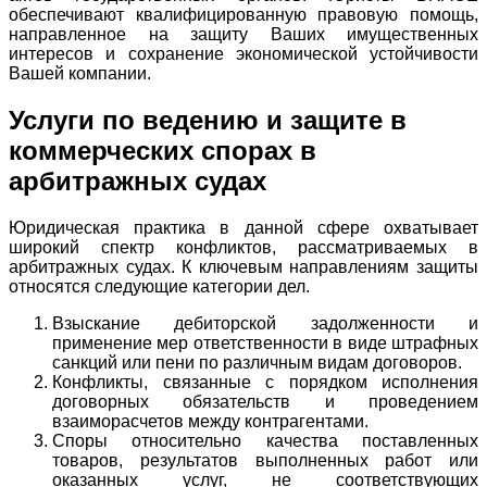
обеспечивают квалифицированную правовую помощь,
направленное на защиту Ваших имущественных
интересов и сохранение экономической устойчивости
Вашей компании.
Услуги по ведению и защите в
коммерческих спорах в
арбитражных судах
Юридическая практика в данной сфере охватывает
широкий спектр конфликтов, рассматриваемых в
арбитражных судах. К ключевым направлениям защиты
относятся следующие категории дел.
Взыскание дебиторской задолженности и
применение мер ответственности в виде штрафных
санкций или пени по различным видам договоров.
Конфликты, связанные с порядком исполнения
договорных обязательств и проведением
взаиморасчетов между контрагентами.
Споры относительно качества поставленных
товаров, результатов выполненных работ или
оказанных услуг, не соответствующих