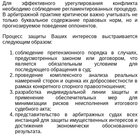
Для эффективного урегулирования конфликта
необходимо соблюдение регламентированных процедур.
В арбитражной практике критически важно учитывать не
только буквальное содержание правовых норм, но и
прогнозируемое поведение оппонентов.
Процесс защиты Ваших интересов выстраивается
следующим образом:
соблюдение претензионного порядка в случаях,
предусмотренных законом или договором, что
является обязательным условием для
последующего обращения в суд;
проведение комплексного анализа реальных
намерений сторон и оценка их добросовестности в
рамках конкретного спорного правоотношения;
разработка индивидуальной линии защиты и
применение обеспечительных мер для
минимизации рисков неисполнения итогового
судебного акта;
представительство в арбитражных судах всех
инстанций для защиты имущественных интересов и
достижения экономически обоснованного
результата.