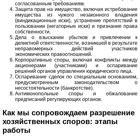
согласованным требованиям.
Защита прав на имущество, включая истребование
имущества из чужого незаконного владения
(виндикационные иски), устранение препятствий в
пользовании (негаторные иски) и признание права
собственности.
Дела о взыскании убытков и привлечении к
деликтной ответственности, возникшей в результате
неправомерных действий участников
экономических правоотношений.
Корпоративные споры, включая конфликты между
акционерами (участниками) и оспаривание
решений органов управления юридического лица.
Оспаривание сделок по специальным основаниям,
предусмотренным законодательством о
несостоятельности (банкротстве).
Антимонопольные споры и обжалование
предписаний регулирующих органов.
Как мы сопровождаем разрешение
хозяйственных споров: этапы
работы