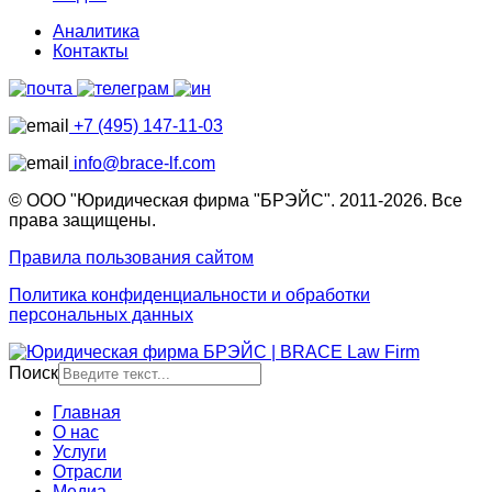
Аналитика
Контакты
+7 (495) 147-11-03
info@brace-lf.com
© ООО "Юридическая фирма "БРЭЙС". 2011-2026. Все
права защищены.
Правила пользования сайтом
Политика конфиденциальности и обработки
персональных данных
Поиск
Главная
О нас
Услуги
Отрасли
Медиа