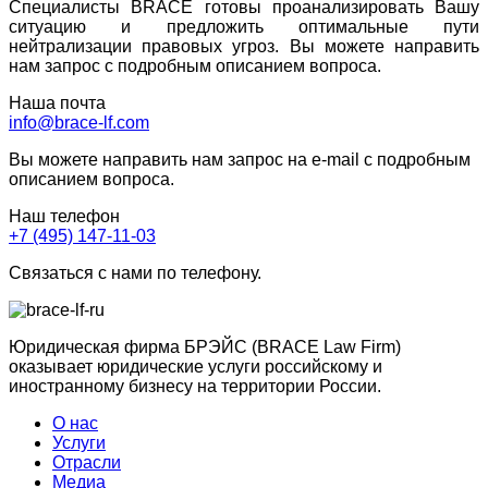
Специалисты BRACE готовы проанализировать Вашу
ситуацию и предложить оптимальные пути
нейтрализации правовых угроз. Вы можете направить
нам запрос с подробным описанием вопроса.
Наша почта
info@brace-lf.com
Вы можете направить нам запрос на e-mail с подробным
описанием вопроса.
Наш телефон
+7 (495) 147-11-03
Связаться с нами по телефону.
Юридическая фирма БРЭЙС (BRACE Law Firm)
оказывает юридические услуги российскому и
иностранному бизнесу на территории России.
О нас
Услуги
Отрасли
Медиа