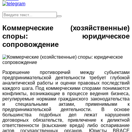
Коммерческие (хозяйственные)
споры: юридическое
сопровождение
Разрешение противоречий между субъектами
предпринимательской деятельности требует глубокой
аналитической работы и оценки правовых последствий
каждого шага. Под коммерческими спорами понимаются
конфликты, возникающие в процессе ведения бизнеса,
регулируемые нормами гражданского законодательства
и специальными актами, применимыми к
предпринимательской деятельности. В основе
большинства подобных дел лежат нарушения
договорных обязательств, привлечение к деликтной
ответственности (взыскание вреда) либо оспаривание
актов государственных органов. Юристы BRACE