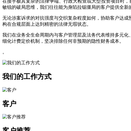
在接手极其复杂的法律争端、行政大检查或大型投资项目时，
敏锐的破局思维，我们往往能为身陷拉锯僵局的客户提供全新
无论涉案诉求的对抗强度与交织复杂程度如何，协助客户达成
构在合规层面上达到精密的法律无瑕状态。
我们在业务全生命周期内与客户管理层及法务代表维持多元化
细化计费定价机制，坚决排除任何非预期的隐性财务成本。
。
我们的工作方式
客户
客户推荐