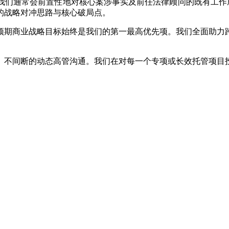
我们通常会前置性地对核心案涉事实及前任法律顾问的既有工作成
的战略对冲思路与核心破局点。
预期商业战略目标始终是我们的第一最高优先项。我们全面助力
、不间断的动态高管沟通。我们在对每一个专项或长效托管项目