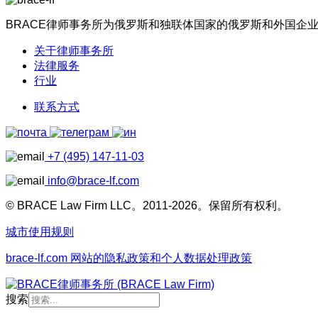
BRACE律师事务所为俄罗斯和独联体国家的俄罗斯和外国企
关于律师事务所
法律服务
行业
联系方式
+7 (495) 147-11-03
info@brace-lf.com
© BRACE Law Firm LLC。2011-2026。保留所有权利。
城市使用规则
brace-lf.com 网站的隐私政策和个人数据处理政策
搜索