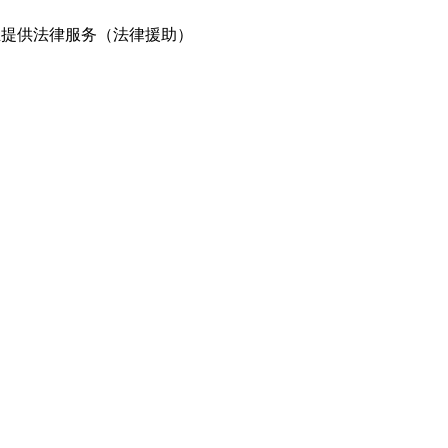
业提供法律服务（法律援助）