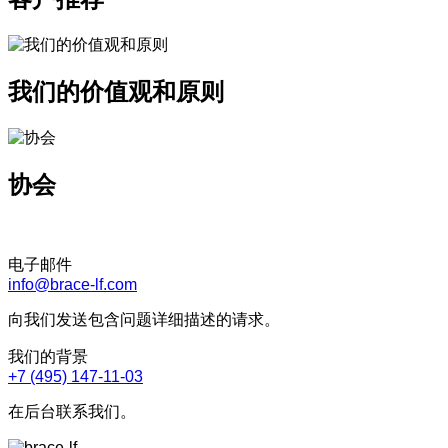
我们的价值观和原则
协会
电子邮件
info@brace-lf.com
向我们发送包含问题详细描述的请求。
我们的背景
+7 (495) 147-11-03
在后台联系我们。