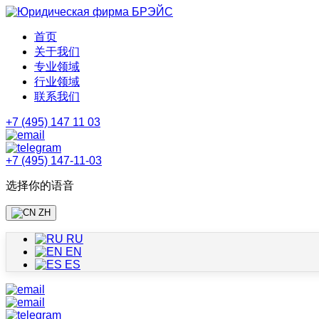
首页
关于我们
专业领域
行业领域
联系我们
+7 (495) 147 11 03
+7 (495) 147-11-03
选择你的语音
ZH
RU
EN
ES