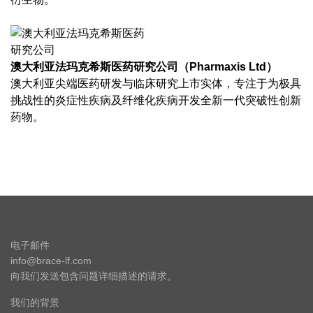
澳大利亚法玛克希斯医药研究公司（Pharmaxis Ltd）
澳大利亚尖端医药研发与临床研究上市实体，专注于为极具
挑战性的炎症性疾病及纤维化疾病开发全新一代突破性创新
药物。
电子邮件
info@brace-lf.com
向我们发送包含问题详细描述的请求。
我们的背景