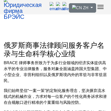
选择你的语音
ZH
俄罗斯商事法律顾问服务客户名
录与生命科学核心业绩
BRACE 律师事务所致力于为多行业领域的经济实体提供高
水平的专业法律服务，服务对象全面涵盖跨国大型集团、中
小型企业、非营利组织以及俄罗斯境内外的常驻与非常驻居
民。
我们始终坚信“一案一策”的定制化服务理念，坚决摒弃流水
线式的机械作业，力求对每一位客户的个性化商务诉求和潜
在合规敞口进行精准的个案重组与风险控防。