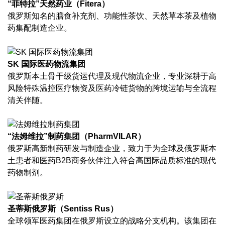
“菲特拉”天然药业（Fitera）
俄罗斯知名的膳食补充剂、功能性茶饮、天然草本茶及植物
药集配制造企业。
SK 国际医药物流集团
俄罗斯本土骨干级货运代理及现代物流企业，专业深耕于高
风险特殊温控医疗物资及医药冷链货物的跨境运输与全流程
清关伴随。
“法姆维拉”制药集团（PharmVILAR）
俄罗斯高新制药研发与制造企业，致力于为全球及俄罗斯本
土患者和医药B2B商务伙伴注入符合高国际品质标准的现代
药物制剂。
圣蒂斯俄罗斯（Sentiss Rus）
全球领军医药集团在俄罗斯设立的战略分支机构。该集团在