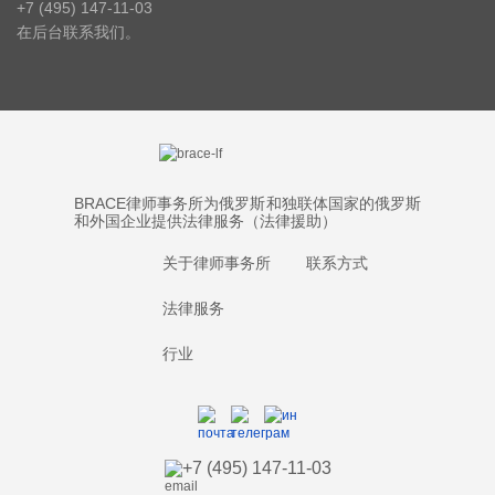
+7 (495) 147-11-03
在后台联系我们。
BRACE律师事务所为俄罗斯和独联体国家的俄罗斯
和外国企业提供法律服务（法律援助）
关于律师事务所
联系方式
法律服务
行业
+7 (495) 147-11-03