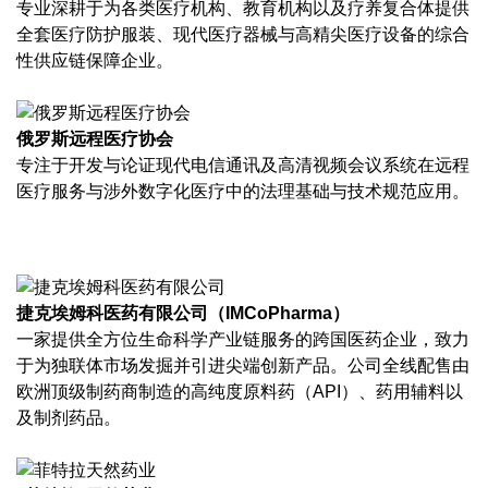
专业深耕于为各类医疗机构、教育机构以及疗养复合体提供
全套医疗防护服装、现代医疗器械与高精尖医疗设备的综合
性供应链保障企业。
俄罗斯远程医疗协会
专注于开发与论证现代电信通讯及高清视频会议系统在远程
医疗服务与涉外数字化医疗中的法理基础与技术规范应用。
捷克埃姆科医药有限公司（IMCoPharma）
一家提供全方位生命科学产业链服务的跨国医药企业，致力
于为独联体市场发掘并引进尖端创新产品。公司全线配售由
欧洲顶级制药商制造的高纯度原料药（API）、药用辅料以
及制剂药品。