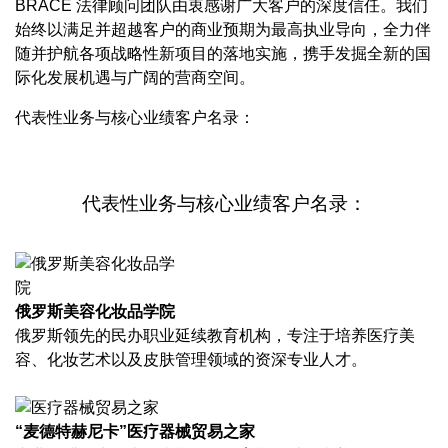
BRACE 法律顾问团队由衷感谢广大客户的深度信任。我们
始终以满足并超越客户的商业预期为最高执业导向，全力伴
随并护航各项战略性新项目的落地实施，携手发掘全新的国
际化发展机遇与广阔的营商空间。
代表性业务与核心业绩客户名录：
代表性业务与核心业绩客户名录：
俄罗斯美容化妆品学院
俄罗斯领先的民办职业延续教育机构，专注于培养医疗美
容、化妆艺术以及皮肤管理领域的资深专业人才。
“麦德特赫尼卡”医疗器械贸易之家