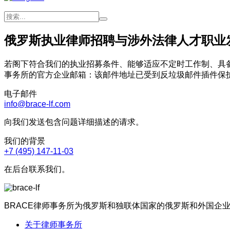
俄罗斯执业律师招聘与涉外法律人才职业
若阁下符合我们的执业招募条件、能够适应不定时工作制、具备
事务所的官方企业邮箱：
该邮件地址已受到反垃圾邮件插件保护。要
电子邮件
info@brace-lf.com
向我们发送包含问题详细描述的请求。
我们的背景
+7 (495) 147-11-03
在后台联系我们。
BRACE律师事务所为俄罗斯和独联体国家的俄罗斯和外国企
关于律师事务所