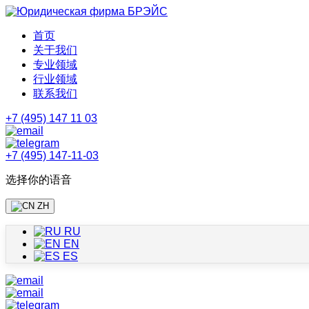
首页
关于我们
专业领域
行业领域
联系我们
+7 (495) 147 11 03
+7 (495) 147-11-03
选择你的语音
ZH
RU
EN
ES