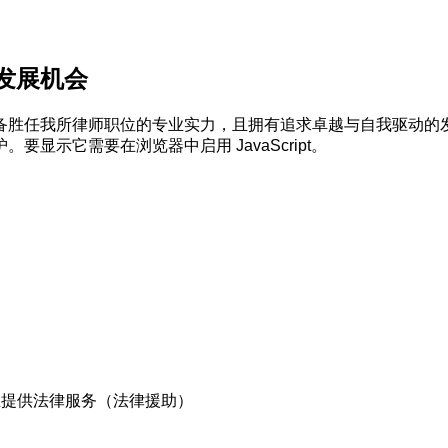
发展机会
胜任我所律师职位的专业实力，且拥有追求卓越与自我驱动的发展
显示它需要在浏览器中启用 JavaScript。
业提供法律服务（法律援助）