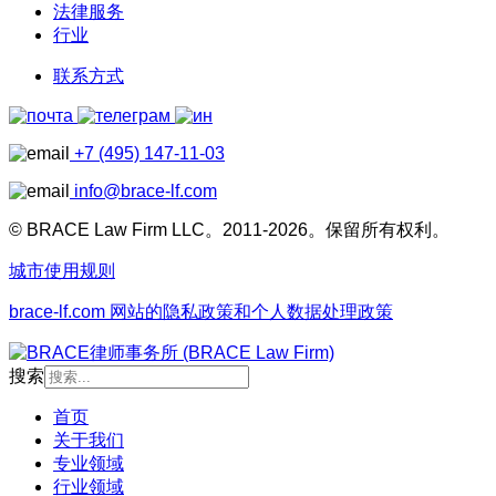
法律服务
行业
联系方式
+7 (495) 147-11-03
info@brace-lf.com
© BRACE Law Firm LLC。2011-2026。保留所有权利。
城市使用规则
brace-lf.com 网站的隐私政策和个人数据处理政策
搜索
首页
关于我们
专业领域
行业领域