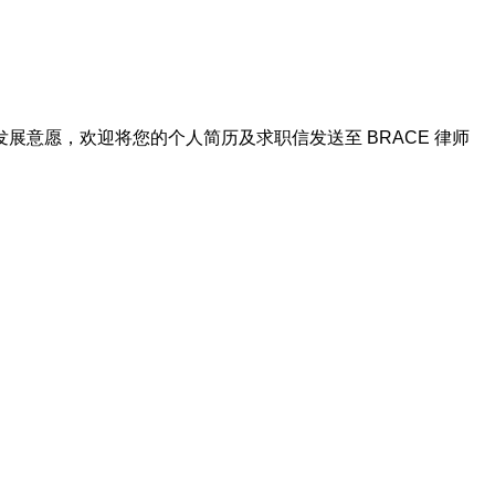
意愿，欢迎将您的个人简历及求职信发送至 BRACE 律师