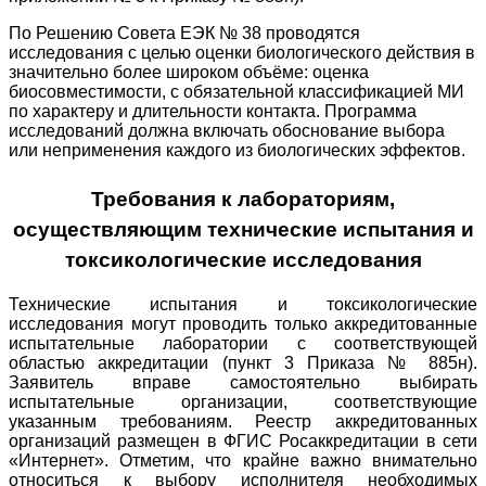
По Решению Совета ЕЭК № 38 проводятся
исследования с целью оценки биологического действия в
значительно более широком объёме: оценка
биосовместимости, с обязательной классификацией МИ
по характеру и длительности контакта. Программа
исследований должна включать обоснование выбора
или неприменения каждого из биологических эффектов.
Требования к лабораториям,
осуществляющим технические испытания и
токсикологические исследования
Технические испытания и токсикологические
исследования могут проводить только аккредитованные
испытательные лаборатории с соответствующей
областью аккредитации (пункт 3 Приказа № 885н).
Заявитель вправе самостоятельно выбирать
испытательные организации, соответствующие
указанным требованиям. Реестр аккредитованных
организаций размещен в ФГИС Росаккредитации в сети
«Интернет». Отметим, что крайне важно внимательно
относиться к выбору исполнителя необходимых