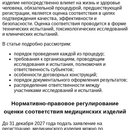
изделие непосредственно влияет на жизнь и здоровье
человека, обязательной процедурой, предшествующей
регистрации, является оценка соответствия в целях
подтверждения качества, эффективности и
безопасности. Оценка соответствия проводится в форме
технических испытаний, токсикологических исследований
и клинических испытаний.
В статье подробно рассмотрим:
порядок проведения каждой из процедур;
требования к организациям, проводящим
исследования и испытания, полномочия и
ответственность субъектов;
особенности договорных конструкций;
порядок документального оформления результатов;
распределение ответственности между
участниками исследований и испытаний.
Нормативно-правовое регулирование
оценки соответствия медицинских изделий
До 31 декабря 2027 года подать заявление на
регистрацию медицинского изделия можно по