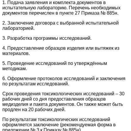
1. Подача заявления и комплекта документов в
испытательную лабораторию. Перечень необходимых
документов перечислен в пункте 27 Приказа № 885н.
2. Заключение договора с выбранной испытательной
лабораторией.
3. Разработка программы исследований.
4. Предоставление образцов изделия или вытяжек из
материалов.
5. Проведение исследований по утверждённым
методикам.
6. Оформление протоколов исследований и заключения
по результатам исследований.
Срок проведения токсикологических исследований – 30
рабочих дней со дня предоставления образцов
медизделия и пакета документов. Он также может быть
продлен на 20 рабочих дней.
По результатам токсикологических исследований
оформляется заключение (рекомендуемая форма в
приложении № 3 к Приказу № 885н).