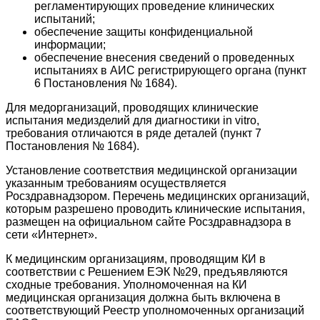
регламентирующих проведение клинических
испытаний;
обеспечение защиты конфиденциальной
информации;
обеспечение внесения сведений о проведенных
испытаниях в АИС регистрирующего органа (пункт
6 Постановления № 1684).
Для медорганизаций, проводящих клинические
испытания медизделий для диагностики in vitro,
требования отличаются в ряде деталей (пункт 7
Постановления № 1684).
Установление соответствия медицинской организации
указанным требованиям осуществляется
Росздравнадзором. Перечень медицинских организаций,
которым разрешено проводить клинические испытания,
размещен на официальном сайте Росздравнадзора в
сети «Интернет».
К медицинским организациям, проводящим КИ в
соответствии с Решением ЕЭК №29, предъявляются
сходные требования. Уполномоченная на КИ
медицинская организация должна быть включена в
соответствующий Реестр уполномоченных организаций