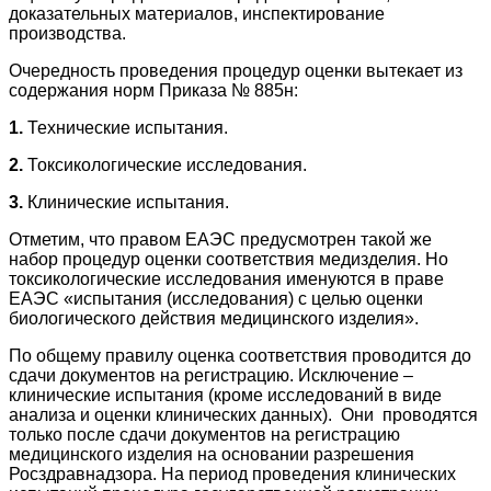
доказательных материалов, инспектирование
производства.
Очередность проведения процедур оценки вытекает из
содержания норм Приказа № 885н:
1.
Технические испытания.
2.
Токсикологические исследования.
3.
Клинические испытания.
Отметим, что правом ЕАЭС предусмотрен такой же
набор процедур оценки соответствия медизделия. Но
токсикологические исследования именуются в праве
ЕАЭС «испытания (исследования) с целью оценки
биологического действия медицинского изделия».
По общему правилу оценка соответствия проводится до
сдачи документов на регистрацию. Исключение –
клинические испытания (кроме исследований в виде
анализа и оценки клинических данных). Они проводятся
только после сдачи документов на регистрацию
медицинского изделия на основании разрешения
Росздравнадзора. На период проведения клинических