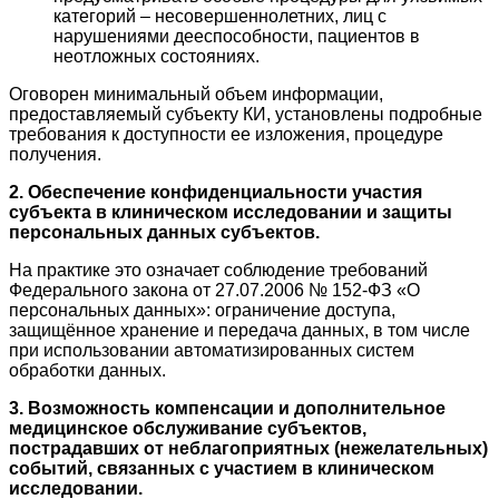
категорий – несовершеннолетних, лиц с
нарушениями дееспособности, пациентов в
неотложных состояниях.
Оговорен минимальный объем информации,
предоставляемый субъекту КИ, установлены подробные
требования к доступности ее изложения, процедуре
получения.
2. Обеспечение конфиденциальности участия
субъекта в клиническом исследовании и защиты
персональных данных субъектов.
На практике это означает соблюдение требований
Федерального закона от 27.07.2006 № 152-ФЗ «О
персональных данных»: ограничение доступа,
защищённое хранение и передача данных, в том числе
при использовании автоматизированных систем
обработки данных.
3. Возможность компенсации и дополнительное
медицинское обслуживание субъектов,
пострадавших от неблагоприятных (нежелательных)
событий, связанных с участием в клиническом
исследовании.