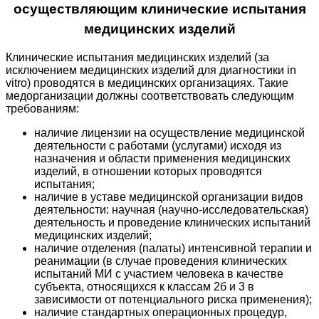
осуществляющим клинические испытания
медицинских изделий
Клинические испытания медицинских изделий (за
исключением медицинских изделий для диагностики in
vitro) проводятся в медицинских организациях. Такие
медорганизации должны соответствовать следующим
требованиям:
наличие лицензии на осуществление медицинской
деятельности с работами (услугами) исходя из
назначения и области применения медицинских
изделий, в отношении которых проводятся
испытания;
наличие в уставе медицинской организации видов
деятельности: научная (научно-исследовательская)
деятельность и проведение клинических испытаний
медицинских изделий;
наличие отделения (палаты) интенсивной терапии и
реанимации (в случае проведения клинических
испытаний МИ с участием человека в качестве
субъекта, относящихся к классам 2б и 3 в
зависимости от потенциального риска применения);
наличие стандартных операционных процедур,