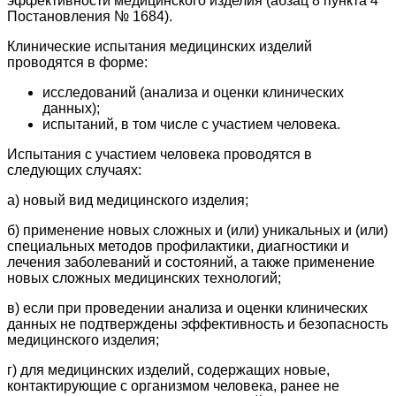
эффективности медицинского изделия (абзац 8 пункта 4
Постановления № 1684).
Клинические испытания медицинских изделий
проводятся в форме:
исследований (анализа и оценки клинических
данных);
испытаний, в том числе с участием человека.
Испытания с участием человека проводятся в
следующих случаях:
а) новый вид медицинского изделия;
б) применение новых сложных и (или) уникальных и (или)
специальных методов профилактики, диагностики и
лечения заболеваний и состояний, а также применение
новых сложных медицинских технологий;
в) если при проведении анализа и оценки клинических
данных не подтверждены эффективность и безопасность
медицинского изделия;
г) для медицинских изделий, содержащих новые,
контактирующие с организмом человека, ранее не