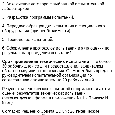
2. Заключение договора с выбранной испытательной
лабораторией.
3. Разработка программы испытаний.
4. Передача образцов для испытания и специального
оборудования (при необходимости).
5. Проведение испытаний.
6. Оформление протоколов испытаний и акта оценки по
результатам проведения испытаний.
Срок проведения технических испытаний
– не более
30 рабочих дней со дня предоставления заявителем
образцов медицинского изделия. Он может быть продлен
руководителем испытательной организации по
согласованию с заявителем на 20 рабочих дней.
Результаты технических испытаний оформляются актом
оценки результатов технических испытаний
(рекомендуемая форма в приложении № 1 к Приказу №
885н).
Согласно Решению Совета ЕЭК № 28 технические