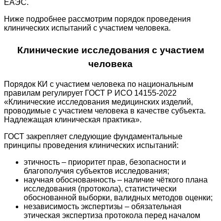
ЕАЭС.
Ниже подробнее рассмотрим порядок проведения
клинических испытаний с участием человека.
Клинические исследования с участием
человека
Порядок КИ с участием человека по национальным
правилам регулирует ГОСТ Р ИСО 14155-2022
«Клинические исследования медицинских изделий,
проводимые с участием человека в качестве субъекта.
Надлежащая клиническая практика».
ГОСТ закрепляет следующие фундаментальные
принципы проведения клинических испытаний:
этичность – приоритет прав, безопасности и
благополучия субъектов исследования;
научная обоснованность – наличие чёткого плана
исследования (протокола), статистически
обоснованной выборки, валидных методов оценки;
независимость экспертизы – обязательная
этическая экспертиза протокола перед началом