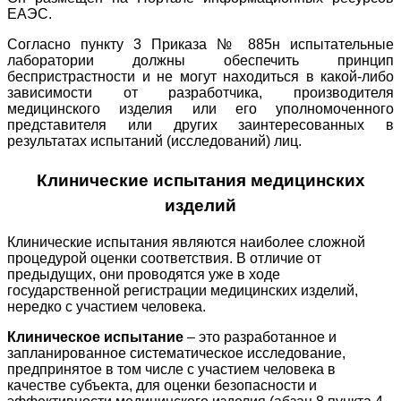
ЕАЭС.
Согласно пункту 3 Приказа № 885н испытательные
лаборатории должны обеспечить принцип
беспристрастности и не могут находиться в какой-либо
зависимости от разработчика, производителя
медицинского изделия или его уполномоченного
представителя или других заинтересованных в
результатах испытаний (исследований) лиц.
Клинические испытания медицинских
изделий
Клинические испытания являются наиболее сложной
процедурой оценки соответствия. В отличие от
предыдущих, они проводятся уже в ходе
государственной регистрации медицинских изделий,
нередко с участием человека.
Клиническое испытание
– это разработанное и
запланированное систематическое исследование,
предпринятое в том числе с участием человека в
качестве субъекта, для оценки безопасности и