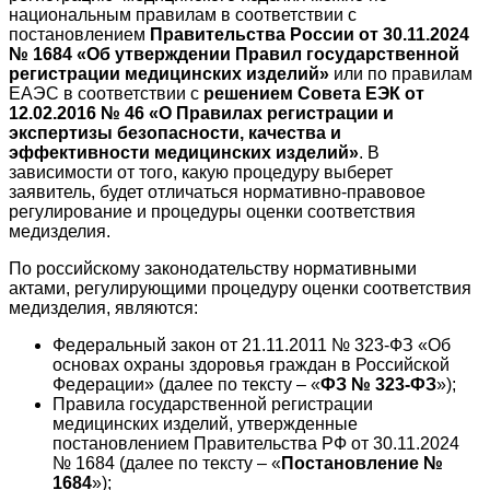
национальным правилам в соответствии с
постановлением
Правительства России от 30.11.2024
№ 1684 «Об утверждении Правил государственной
регистрации медицинских изделий»
или по правилам
ЕАЭС в соответствии с
решением Совета ЕЭК от
12.02.2016 № 46 «О Правилах регистрации и
экспертизы безопасности, качества и
эффективности медицинских изделий»
. В
зависимости от того, какую процедуру выберет
заявитель, будет отличаться нормативно-правовое
регулирование и процедуры оценки соответствия
медизделия.
По российскому законодательству нормативными
актами, регулирующими процедуру оценки соответствия
медизделия, являются:
Федеральный закон от 21.11.2011 № 323‑ФЗ «Об
основах охраны здоровья граждан в Российской
Федерации» (далее по тексту – «
ФЗ № 323-ФЗ
»);
Правила государственной регистрации
медицинских изделий, утвержденные
постановлением Правительства РФ от 30.11.2024
№ 1684 (далее по тексту – «
Постановление №
1684
»);