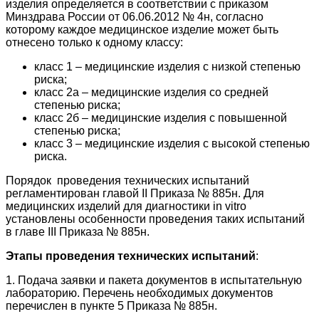
изделия определяется в соответствии с приказом
Минздрава России от 06.06.2012 № 4н, согласно
которому каждое медицинское изделие может быть
отнесено только к одному классу:
класс 1 – медицинские изделия с низкой степенью
риска;
класс 2а – медицинские изделия со средней
степенью риска;
класс 2б – медицинские изделия с повышенной
степенью риска;
класс 3 – медицинские изделия с высокой степенью
риска.
Порядок проведения технических испытаний
регламентирован главой II Приказа № 885н. Для
медицинских изделий для диагностики in vitro
установлены особенности проведения таких испытаний
в главе III Приказа № 885н.
Этапы проведения технических испытаний
:
1. Подача заявки и пакета документов в испытательную
лабораторию. Перечень необходимых документов
перечислен в пункте 5 Приказа № 885н.