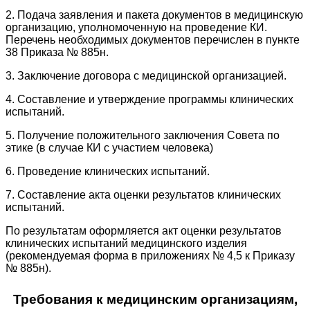
2. Подача заявления и пакета документов в медицинскую
организацию, уполномоченную на проведение КИ.
Перечень необходимых документов перечислен в пункте
38 Приказа № 885н.
3. Заключение договора с медицинской организацией.
4. Составление и утверждение программы клинических
испытаний.
5. Получение положительного заключения Совета по
этике (в случае КИ с участием человека)
6. Проведение клинических испытаний.
7. Составление акта оценки результатов клинических
испытаний.
По результатам оформляется акт оценки результатов
клинических испытаний медицинского изделия
(рекомендуемая форма в приложениях № 4,5 к Приказу
№ 885н).
Требования к медицинским организациям,