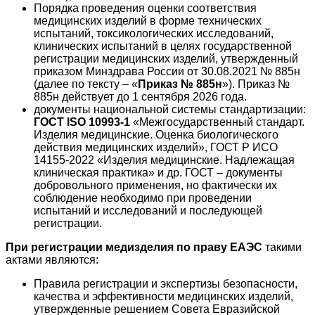
Порядка проведения оценки соответствия
медицинских изделий в форме технических
испытаний, токсикологических исследований,
клинических испытаний в целях государственной
регистрации медицинских изделий, утвержденный
приказом Минздрава России от 30.08.2021 № 885н
(далее по тексту – «
Приказ № 885н
»). Приказ №
885н действует до 1 сентября 2026 года.
документы национальной системы стандартизации:
ГОСТ ISO 10993-1
«Межгосударственный стандарт.
Изделия медицинские. Оценка биологического
действия медицинских изделий», ГОСТ Р ИСО
14155-2022 «Изделия медицинские. Надлежащая
клиническая практика» и др. ГОСТ – документы
добровольного применения, но фактически их
соблюдение необходимо при проведении
испытаний и исследований и последующей
регистрации.
При регистрации медизделия по праву ЕАЭС
такими
актами являются:
Правила регистрации и экспертизы безопасности,
качества и эффективности медицинских изделий,
утвержденные решением Совета Евразийской