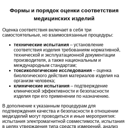
Формы и порядок оценки соответствия
медицинских изделий
Оценка соответствия включает в себя три
самостоятельные, но взаимосвязанные процедуры:
технические испытания
– установление
соответствия изделия требованиям нормативной,
технической и эксплуатационной документации
производителя, а также национальным и
международным стандартам;
токсикологические исследования
– оценка
биологического действия материалов изделия на
организм человека;
клинические испытания
– подтверждение
клинической эффективности и безопасности
изделия при его применении по назначению.
В дополнение к указанным процедурам для
подтверждения качества и безопасности в отношении
медизделий могут проводиться и иные мероприятия:
испытания электромагнитной совместимости, испытания
в целях утверждения типа средств измерений, анализ