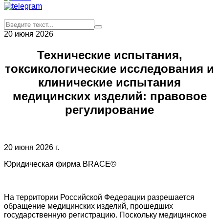
20 июня 2026
Технические испытания,
токсикологические исследования и
клинические испытания
медицинских изделий: правовое
регулирование
20 июня 2026 г.
Юридическая фирма BRACE©
На территории Российской Федерации разрешается
обращение медицинских изделий, прошедших
государственную регистрацию. Поскольку медицинское