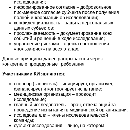
исследования;
информированное согласие – добровольное
письменное согласие субъекта после получения
полной информации об исследовании;
конфиденциальность – защита персональных
данных субъектов;
прослеживаемость – документирование всех
событий и решений в ходе исследования;
управление рисками – оценка соотношения
«польза-риск» на всех этапах.
Данные принципы далее раскрываются через
конкретные процедурные требования.
Участниками КИ являются
:
спонсор (заявитель) – инициирует, организует,
финансирует и контролирует испытание;
медицинская организация – проводит
исследование;
главный исследователь – врач, отвечающий за
проведение испытания в медицинской организации;
исследователи – члены исследовательской
команды;
субъект исследования – лицо, на котором