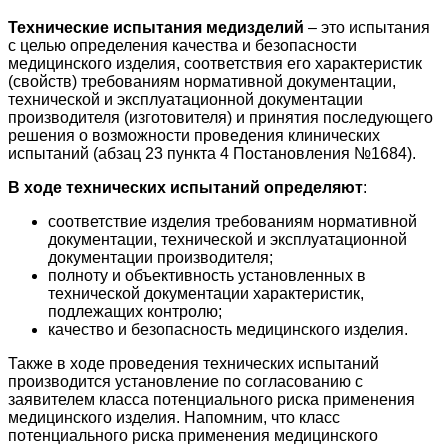
Технические испытания медизделий
– это испытания
с целью определения качества и безопасности
медицинского изделия, соответствия его характеристик
(свойств) требованиям нормативной документации,
технической и эксплуатационной документации
производителя (изготовителя) и принятия последующего
решения о возможности проведения клинических
испытаний (абзац 23 пункта 4 Постановления №1684).
В ходе технических испытаний определяют
:
соответствие изделия требованиям нормативной
документации, технической и эксплуатационной
документации производителя;
полноту и объективность установленных в
технической документации характеристик,
подлежащих контролю;
качество и безопасность медицинского изделия.
Также в ходе проведения технических испытаний
производится установление по согласованию с
заявителем класса потенциального риска применения
медицинского изделия. Напомним, что класс
потенциального риска применения медицинского