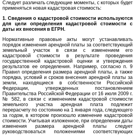
Следует различать следующие моменты, с которых будет
применяться новая кадастровая стоимость:
1. Сведения о кадастровой стоимости используются
для цели определения кадастровой стоимости с
даты их внесения в ЕГРН
.
Нормативные правовые акты могут устанавливать
порядок изменения арендной платы за соответствующий
земельный участок в связи с изменением его
кадастровой стоимости в результате проведения
государственной кадастровой оценки и утверждения
результатов ее определения. Например, согласно п. 9
Правил определения размера арендной платы, а также
порядка, условий и сроков внесения арендной платы за
земли, находящиеся в собственности Российской
Федерации, утвержденных постановлением
Правительства Российской Федерации от 16 июля 2009 г.
№ 582, в связи с изменением кадастровой стоимости
земельного участка арендная плата подлежит
перерасчету по состоянию на 1 января года, следующего
за годом, в котором произошло изменение кадастровой
стоимости. Учитывая изложенное, при определении даты
изменения размера арендной платы следует
руководствоваться положениями соответствующих