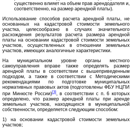
существенно влияет на объем прав арендодателя и,
соответственно, на размер арендной платы).
Использование способов расчета арендной платы, не
основанных на кадастровой стоимости земельного
участка, целесообразно в случаях значительного
расхождения результатов расчета размера арендной
платы на основании кадастровой стоимости земельных
участков, осуществленных в отношении земельных
участков, имеющих аналогичные характеристики.
На муниципальном уровне органы местного
самоуправления вправе также определять размер
арендной платы в соответствии с вышеприведенным
подходом, а также в соответствии с Методическими
рекомендациями по подготовке муниципальных
нормативных правовых актов (подготовлены ФБУ НЦПИ
[3]
при Минюсте России)
, в соответствии с п. 6 которых
определено, что размер арендной платы при аренде
земельных участков, находящихся в муниципальной
собственности, определяется следующим способом:
1) на основании кадастровой стоимости земельных
участков;