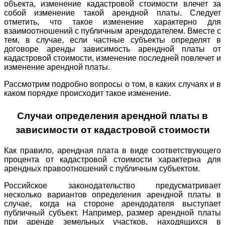
объекта, изменение кадастровой стоимости влечет за
собой изменение такой арендной платы. Следует
отметить, что такое изменение характерно для
взаимоотношений с публичным арендодателем. Вместе с
тем, в случае, если частные субъекты определят в
договоре аренды зависимость арендной платы от
кадастровой стоимости, изменение последней повлечет и
изменение арендной платы.
Рассмотрим подробно вопросы о том, в каких случаях и в
каком порядке происходит такое изменение.
Случаи определения арендной платы в
зависимости от кадастровой стоимости
Как правило, арендная плата в виде соответствующего
процента от кадастровой стоимости характерна для
арендных правоотношений с публичным субъектом.
Российское законодательство предусматривает
несколько вариантов определения арендной платы в
случае, когда на стороне арендодателя выступает
публичный субъект. Например, размер арендной платы
при аренде земельных участков, находящихся в