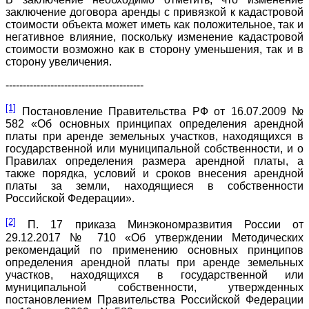
заключение договора аренды с привязкой к кадастровой
стоимости объекта может иметь как положительное, так и
негативное влияние, поскольку изменение кадастровой
стоимости возможно как в сторону уменьшения, так и в
сторону увеличения.
----------------------------------------
[1]
Постановление Правительства РФ от 16.07.2009 №
582 «Об основных принципах определения арендной
платы при аренде земельных участков, находящихся в
государственной или муниципальной собственности, и о
Правилах определения размера арендной платы, а
также порядка, условий и сроков внесения арендной
платы за земли, находящиеся в собственности
Российской Федерации».
[2]
П. 17 приказа Минэкономразвития России от
29.12.2017 № 710 «Об утверждении Методических
рекомендаций по применению основных принципов
определения арендной платы при аренде земельных
участков, находящихся в государственной или
муниципальной собственности, утвержденных
постановлением Правительства Российской Федерации