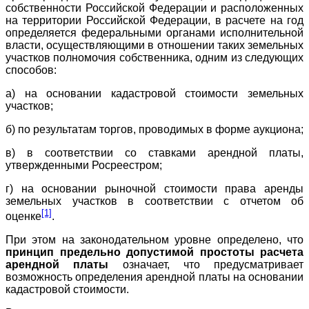
собственности Российской Федерации и расположенных
на территории Российской Федерации, в расчете на год
определяется федеральными органами исполнительной
власти, осуществляющими в отношении таких земельных
участков полномочия собственника, одним из следующих
способов:
а) на основании кадастровой стоимости земельных
участков;
б) по результатам торгов, проводимых в форме аукциона;
в) в соответствии со ставками арендной платы,
утвержденными Росреестром;
г) на основании рыночной стоимости права аренды
земельных участков в соответствии с отчетом об
[1]
оценке
.
При этом на законодательном уровне определено, что
принцип предельно допустимой простоты расчета
арендной платы
означает, что предусматривает
возможность определения арендной платы на основании
кадастровой стоимости.