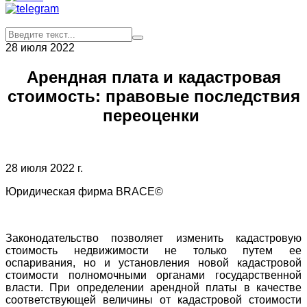
28 июля 2022
Арендная плата и кадастровая
стоимость: правовые последствия
переоценки
28 июля 2022 г.
Юридическая фирма BRACE©
Законодательство позволяет изменить кадастровую
стоимость недвижимости не только путем ее
оспаривания, но и установления новой кадастровой
стоимости полномочными органами государственной
власти. При определении арендной платы в качестве
соответствующей величины от кадастровой стоимости