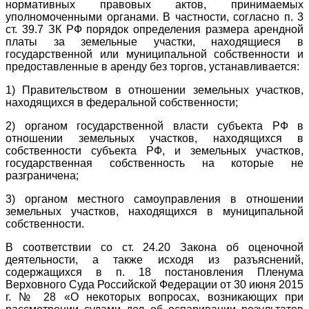
нормативных правовых актов, принимаемых
уполномоченными органами. В частности, согласно п. 3
ст. 39.7 ЗК РФ порядок определения размера арендной
платы за земельные участки, находящиеся в
государственной или муниципальной собственности и
предоставленные в аренду без торгов, устанавливается:
1) Правительством в отношении земельных участков,
находящихся в федеральной собственности;
2) органом государственной власти субъекта РФ в
отношении земельных участков, находящихся в
собственности субъекта РФ, и земельных участков,
государственная собственность на которые не
разграничена;
3) органом местного самоуправления в отношении
земельных участков, находящихся в муниципальной
собственности.
В соответствии со ст. 24.20 Закона об оценочной
деятельности, а также исходя из разъяснений,
содержащихся в п. 18 постановления Пленума
Верховного Суда Российской Федерации от 30 июня 2015
г. № 28 «О некоторых вопросах, возникающих при