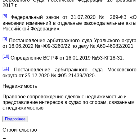
2017 г.
[8]
Федеральный закон от 31.07.2020 № 269-ФЗ «О
внесении изменений в отдельные законодательные акты
Российской Федерации».
[9]
Постановление арбитражного суда Уральского округа
от 16.06.2022 № Ф09-3260/22 по делу № А60-46082/2021.
[10]
Определение ВС РФ от 16.01.2019 №53-КГ18-31.
[11]
Постановление арбитражного суда Московского
округа от 25.12.2020 № Ф05-21439/2020.
Недвижимость
Правовое сопровождение сделок с недвижимостью и
представление интересов в судах по спорам, связанным
с недвижимостью
Подробнее
Строительство