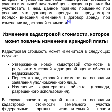
участка и меньшей начальной цены аукциона решили бы
участвовать в нем. Данное правило применимо при
условии, что договором аренды не предусмотрен
порядок внесения изменения в договор аренды при
[4]
изменении кадастровой стоимости
.
Изменение кадастровой стоимости, которое
может повлечь изменение арендной платы
Кадастровая стоимость может измениться в следующих
случаях:
Утверждение новой кадастровой стоимости в
результате массовой кадастровой оценки объектов
недвижимости.
Пересмотр кадастровой стоимости на основании
заявления уполномоченного лица.
Изменение характеристик объекта (площади,
разрешенного использования).
В случае расчета арендной платы на основании
кадастровой стоимости земельного участка
федеральные органы исполнительной власти