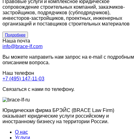
Правовые услуги и комплексное юридическое
сопровождение строительных компаний, заказчиков-
застройщиков, подрядчиков (субподрядчиков),
инвесторов-застройщиков, проектных, инженерных
организаций и поставщиков строительных материалов
Подробнее
Наша почта
info@brace-lf.com
Вы можете направить нам запрос на e-mail с подробным
описанием вопроса.
Наш телефон
+7 (495) 147-11-03
Связаться с нами по телефону.
Юридическая фирма БРЭЙС (BRACE Law Firm)
оказывает юридические услуги российскому и
иностранному бизнесу на территории России.
О нас
Услуги