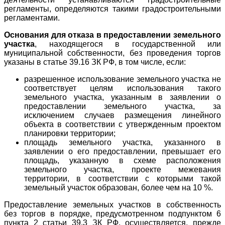
регламенты, определяются такими градостроительными
регламентами.
Основания для отказа в предоставлении земельного
участка
, находящегося в государственной или
муниципальной собственности, без проведения торгов
указаны в статье 39.16 ЗК РФ, в том числе, если:
разрешенное использование земельного участка не
соответствует целям использования такого
земельного участка, указанным в заявлении о
предоставлении земельного участка, за
исключением случаев размещения линейного
объекта в соответствии с утвержденным проектом
планировки территории;
площадь земельного участка, указанного в
заявлении о его предоставлении, превышает его
площадь, указанную в схеме расположения
земельного участка, проекте межевания
территории, в соответствии с которыми такой
земельный участок образован, более чем на 10 %.
Предоставление земельных участков в собственность
без торгов в порядке, предусмотренном подпунктом 6
пункта 2 статьи 39.3 ЗК РФ, осуществляется, прежде