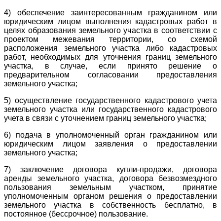
4) обеспечение заинтересованным гражданином или
юридическим лицом выполнения кадастровых работ в
целях образования земельного участка в соответствии с
проектом межевания территории, со схемой
расположения земельного участка либо кадастровых
работ, необходимых для уточнения границ земельного
участка, в случае, если принято решение о
предварительном согласовании предоставления
земельного участка;
5) осуществление государственного кадастрового учета
земельного участка или государственного кадастрового
учета в связи с уточнением границ земельного участка;
6) подача в уполномоченный орган гражданином или
юридическим лицом заявления о предоставлении
земельного участка;
7) заключение договора купли-продажи, договора
аренды земельного участка, договора безвозмездного
пользования земельным участком, принятие
уполномоченным органом решения о предоставлении
земельного участка в собственность бесплатно, в
постоянное (бессрочное) пользование.