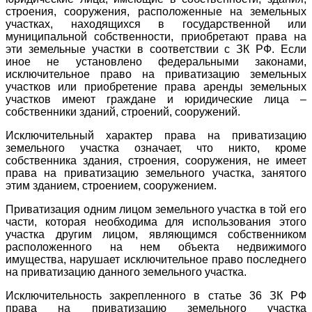
строения, сооружения, расположенные на земельных
участках, находящихся в государственной или
муниципальной собственности, приобретают права на
эти земельные участки в соответствии с ЗК РФ. Если
иное не установлено федеральными законами,
исключительное право на приватизацию земельных
участков или приобретение права аренды земельных
участков имеют граждане и юридические лица –
собственники зданий, строений, сооружений.
Исключительный характер права на приватизацию
земельного участка означает, что никто, кроме
собственника здания, строения, сооружения, не имеет
права на приватизацию земельного участка, занятого
этим зданием, строением, сооружением.
Приватизация одним лицом земельного участка в той его
части, которая необходима для использования этого
участка другим лицом, являющимся собственником
расположенного на нем объекта недвижимого
имущества, нарушает исключительное право последнего
на приватизацию данного земельного участка.
Исключительность закрепленного в статье 36 ЗК РФ
права на приватизацию земельного участка