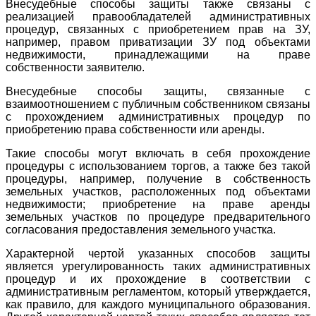
Внесудебные способы защиты также связаны с
реализацией правообладателей административных
процедур, связанных с приобретением прав на ЗУ,
например, правом приватизации ЗУ под объектами
недвижимости, принадлежащими на праве
собственности заявителю.
Внесудебные способы защиты, связанные с
взаимоотношением с публичным собственником связаны
с прохождением административных процедур по
приобретению права собственности или аренды.
Такие способы могут включать в себя прохождение
процедуры с использованием торгов, а также без такой
процедуры, например, получение в собственность
земельных участков, расположенных под объектами
недвижимости; приобретение на праве аренды
земельных участков по процедуре предварительного
согласования предоставления земельного участка.
Характерной чертой указанных способов защиты
является урегулированность таких административных
процедур и их прохождение в соответствии с
административным регламентом, который утверждается,
как правило, для каждого муниципального образования.