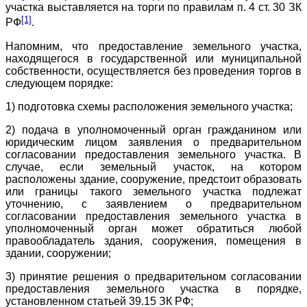
участка выставляется на торги по правилам п. 4 ст. 30 ЗК
[1]
РФ
.
Напомним, что предоставление земельного участка,
находящегося в государственной или муниципальной
собственности, осуществляется без проведения торгов в
следующем порядке:
1) подготовка схемы расположения земельного участка;
2) подача в уполномоченный орган гражданином или
юридическим лицом заявления о предварительном
согласовании предоставления земельного участка. В
случае, если земельный участок, на котором
расположены здание, сооружение, предстоит образовать
или границы такого земельного участка подлежат
уточнению, с заявлением о предварительном
согласовании предоставления земельного участка в
уполномоченный орган может обратиться любой
правообладатель здания, сооружения, помещения в
здании, сооружении;
3) принятие решения о предварительном согласовании
предоставления земельного участка в порядке,
установленном статьей 39.15 ЗК РФ;