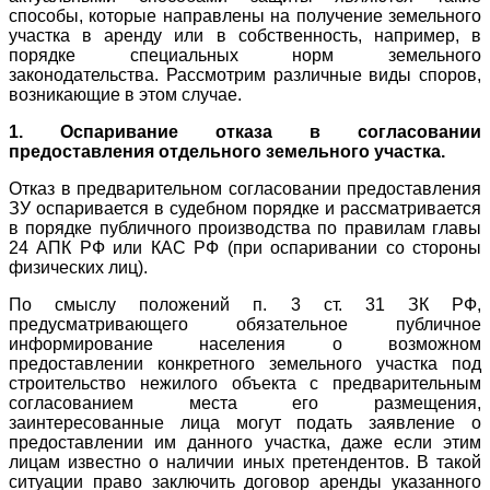
способы, которые направлены на получение земельного
участка в аренду или в собственность, например, в
порядке специальных норм земельного
законодательства. Рассмотрим различные виды споров,
возникающие в этом случае.
1. Оспаривание отказа в согласовании
предоставления отдельного земельного участка.
Отказ в предварительном согласовании предоставления
ЗУ оспаривается в судебном порядке и рассматривается
в порядке публичного производства по правилам главы
24 АПК РФ или КАС РФ (при оспаривании со стороны
физических лиц).
По смыслу положений п. 3 ст. 31 ЗК РФ,
предусматривающего обязательное публичное
информирование населения о возможном
предоставлении конкретного земельного участка под
строительство нежилого объекта с предварительным
согласованием места его размещения,
заинтересованные лица могут подать заявление о
предоставлении им данного участка, даже если этим
лицам известно о наличии иных претендентов. В такой
ситуации право заключить договор аренды указанного