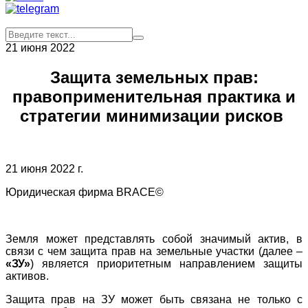
21 июня 2022
Защита земельных прав:
правоприменительная практика и
стратегии минимизации рисков
21 июня 2022 г.
Юридическая фирма BRACE©
Земля может представлять собой значимый актив, в
связи с чем защита прав на земельные участки (далее –
«ЗУ»
) является приоритетным направлением защиты
активов.
Защита прав на ЗУ может быть связана не только с