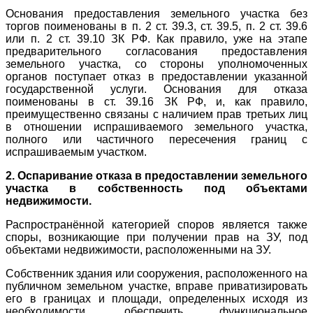
Основания предоставления земельного участка без
торгов поименованы в п. 2 ст. 39.3, ст. 39.5, п. 2 ст. 39.6
или п. 2 ст. 39.10 ЗК РФ. Как правило, уже на этапе
предварительного согласования предоставления
земельного участка, со стороны уполномоченных
органов поступает отказ в предоставлении указанной
государственной услуги. Основания для отказа
поименованы в ст. 39.16 ЗК РФ, и, как правило,
преимущественно связаны с наличием прав третьих лиц
в отношении испрашиваемого земельного участка,
полного или частичного пересечения границ с
испрашиваемым участком.
2. Оспаривание отказа в предоставлении земельного
участка в собственность под объектами
недвижимости.
Распространённой категорией споров является также
споры, возникающие при получении прав на ЗУ, под
объектами недвижимости, расположенными на ЗУ.
Собственник здания или сооружения, расположенного на
публичном земельном участке, вправе приватизировать
его в границах и площади, определенных исходя из
необходимости, обеспечить функциональное