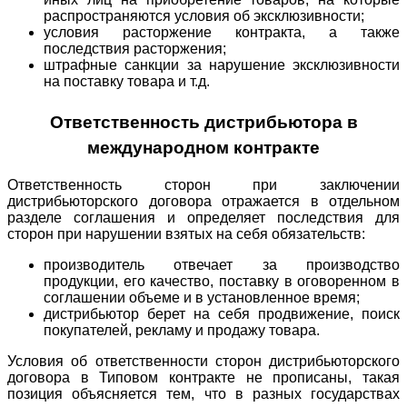
распространяются условия об эксклюзивности;
условия расторжение контракта, а также
последствия расторжения;
штрафные санкции за нарушение эксклюзивности
на поставку товара и т.д.
Ответственность дистрибьютора в
международном контракте
Ответственность сторон при заключении
дистрибьюторского договора отражается в отдельном
разделе соглашения и определяет последствия для
сторон при нарушении взятых на себя обязательств:
производитель отвечает за производство
продукции, его качество, поставку в оговоренном в
соглашении объеме и в установленное время;
дистрибьютор берет на себя продвижение, поиск
покупателей, рекламу и продажу товара.
Условия об ответственности сторон дистрибьюторского
договора в Типовом контракте не прописаны, такая
позиция объясняется тем, что в разных государствах