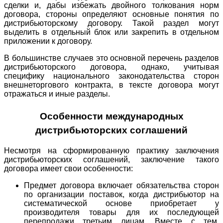
сделки и, дабы избежать двойного толкования норм
договора, стороны определяют основные понятия по
дистрибьюторскому договору. Такой раздел могут
выделить в отдельный блок или закрепить в отдельном
приложении к договору.
В большинстве случаев это основной перечень разделов
дистрибьюторского договора, однако, учитывая
специфику национального законодательства сторон
внешнеторгового контракта, в тексте договора могут
отражаться и иные разделы.
Особенности международных
дистрибьюторских соглашений
Несмотря на сформированную практику заключения
дистрибьюторских соглашений, заключение такого
договора имеет свои особенности:
Предмет договора включает обязательства сторон
по организации поставок, когда дистрибьютор на
систематической основе приобретает у
производителя товары для их последующей
перепродажи третьим лицам. Вместе с тем,