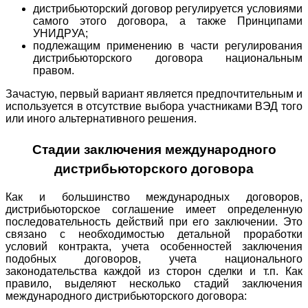
дистрибьюторский договор регулируется условиями
самого этого договора, а также Принципами
УНИДРУА;
подлежащим применению в части регулирования
дистрибьюторского договора национальным
правом.
Зачастую, первый вариант является предпочтительным и
используется в отсутствие выбора участниками ВЭД того
или иного альтернативного решения.
Стадии заключения международного
дистрибьюторского договора
Как и большинство международных договоров,
дистрибьюторское соглашение имеет определенную
последовательность действий при его заключении. Это
связано с необходимостью детальной проработки
условий контракта, учета особенностей заключения
подобных договоров, учета национального
законодательства каждой из сторон сделки и т.п. Как
правило, выделяют несколько стадий заключения
международного дистрибьюторского договора: