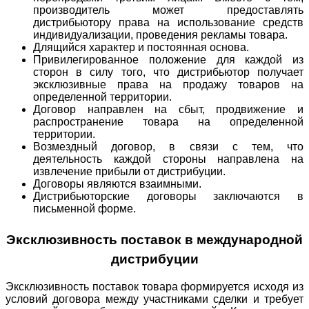
производитель может предоставлять
дистрибьютору права на использование средств
индивидуализации, проведения рекламы товара.
Длящийся характер и постоянная основа.
Привилегированное положение для каждой из
сторон в силу того, что дистрибьютор получает
эксклюзивные права на продажу товаров на
определенной территории.
Договор направлен на сбыт, продвижение и
распространение товара на определенной
территории.
Возмездный договор, в связи с тем, что
деятельность каждой стороны направлена на
извлечение прибыли от дистрибуции.
Договоры являются взаимными.
Дистрибьюторские договоры заключаются в
письменной форме.
Эксклюзивность поставок в международной
дистрибуции
Эксклюзивность поставок товара формируется исходя из
условий договора между участниками сделки и требует