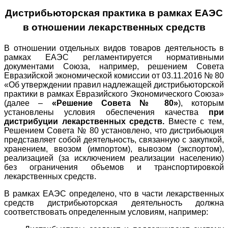
Дистрибьюторская практика в рамках ЕАЭС
в отношении лекарственных средств
В отношении отдельных видов товаров деятельность в
рамках ЕАЭС регламентируется нормативными
документами Союза, например, решением Совета
Евразийской экономической комиссии от 03.11.2016 № 80
«Об утверждении правил надлежащей дистрибьюторской
практики в рамках Евразийского Экономического Союза»
(далее –
«Решение Совета № 80»
), которым
установлены условия обеспечения качества
при
дистрибуции лекарственных средств.
Вместе с тем,
Решением Совета № 80 установлено, что дистрибьюция
представляет собой деятельность, связанную с закупкой,
хранением, ввозом (импортом), вывозом (экспортом),
реализацией (за исключением реализации населению)
без ограничения объемов и транспортировкой
лекарственных средств.
В рамках ЕАЭС определено, что в части лекарственных
средств дистрибьюторская деятельность должна
соответствовать определенным условиям, например: