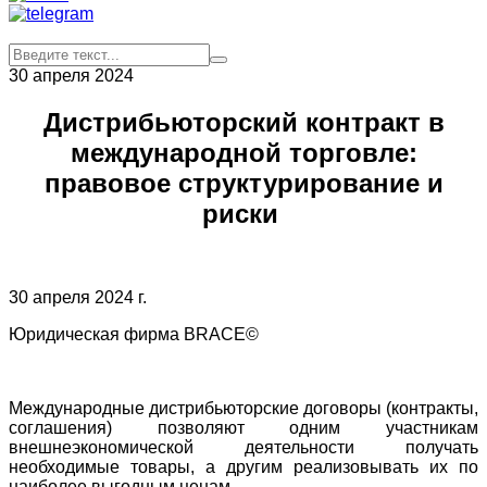
30 апреля 2024
Дистрибьюторский контракт в
международной торговле:
правовое структурирование и
риски
30 апреля 2024 г.
Юридическая фирма BRACE©
Международные дистрибьюторские договоры (контракты,
соглашения) позволяют одним участникам
внешнеэкономической деятельности получать
необходимые товары, а другим реализовывать их по
наиболее выгодным ценам.