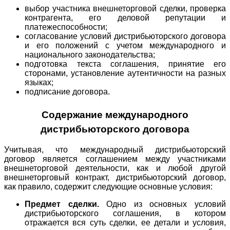
выбор участника внешнеторговой сделки, проверка
контрагента, его деловой репутации и
платежеспособности;
согласование условий дистрибьюторского договора
и его положений с учетом международного и
национального законодательства;
подготовка текста соглашения, принятие его
сторонами, установление аутентичности на разных
языках;
подписание договора.
Содержание международного
дистрибьюторского договора
Учитывая, что международный дистрибьюторский
договор является соглашением между участниками
внешнеторговой деятельности, как и любой другой
внешнеторговый контракт, дистрибьюторский договор,
как правило, содержит следующие основные условия:
Предмет сделки.
Одно из основных условий
дистрибьюторского соглашения, в котором
отражается вся суть сделки, ее детали и условия,