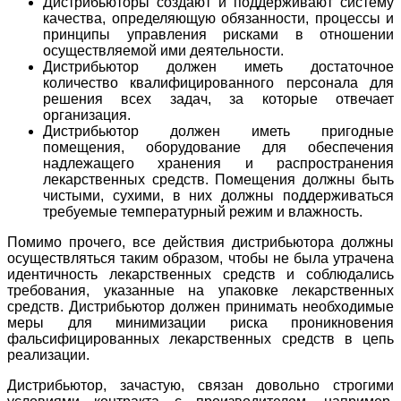
Дистрибьюторы создают и поддерживают систему
качества, определяющую обязанности, процессы и
принципы управления рисками в отношении
осуществляемой ими деятельности.
Дистрибьютор должен иметь достаточное
количество квалифицированного персонала для
решения всех задач, за которые отвечает
организация.
Дистрибьютор должен иметь пригодные
помещения, оборудование для обеспечения
надлежащего хранения и распространения
лекарственных средств. Помещения должны быть
чистыми, сухими, в них должны поддерживаться
требуемые температурный режим и влажность.
Помимо прочего, все действия дистрибьютора должны
осуществляться таким образом, чтобы не была утрачена
идентичность лекарственных средств и соблюдались
требования, указанные на упаковке лекарственных
средств. Дистрибьютор должен принимать необходимые
меры для минимизации риска проникновения
фальсифицированных лекарственных средств в цепь
реализации.
Дистрибьютор, зачастую, связан довольно строгими