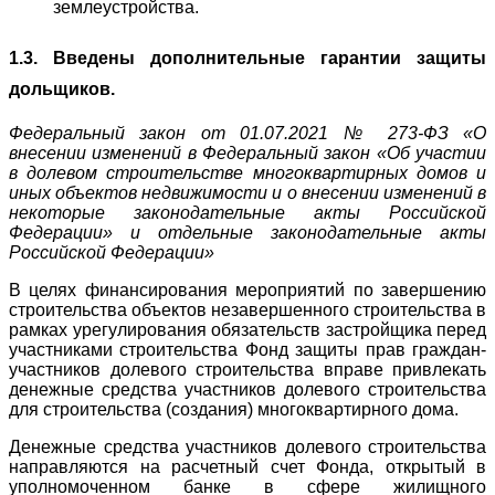
землеустройства.
1.3. Введены дополнительные гарантии защиты
дольщиков.
Федеральный закон от 01.07.2021 № 273-ФЗ «О
внесении изменений в Федеральный закон «Об участии
в долевом строительстве многоквартирных домов и
иных объектов недвижимости и о внесении изменений в
некоторые законодательные акты Российской
Федерации» и отдельные законодательные акты
Российской Федерации»
В целях финансирования мероприятий по завершению
строительства объектов незавершенного строительства в
рамках урегулирования обязательств застройщика перед
участниками строительства Фонд защиты прав граждан-
участников долевого строительства вправе привлекать
денежные средства участников долевого строительства
для строительства (создания) многоквартирного дома.
Денежные средства участников долевого строительства
направляются на расчетный счет Фонда, открытый в
уполномоченном банке в сфере жилищного