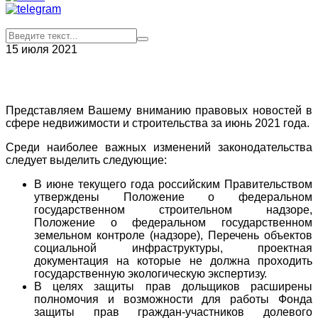
15 июля 2021
Представляем Вашему вниманию правовых новостей в
сфере недвижимости и строительства за июнь 2021 года.
Среди наиболее важных изменений законодательства
следует выделить следующие:
В июне текущего года российским Правительством
утверждены Положение о федеральном
государственном строительном надзоре,
Положение о федеральном государственном
земельном контроле (надзоре), Перечень объектов
социальной инфраструктуры, проектная
документация на которые не должна проходить
государственную экологическую экспертизу.
В целях защиты прав дольщиков расширены
полномочия и возможности для работы Фонда
защиты прав граждан-участников долевого