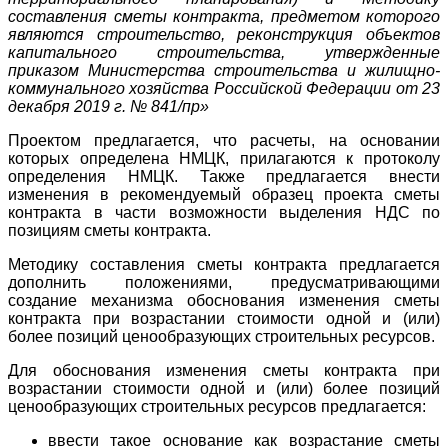
составления сметы контракта, предметом которого
являются строительство, реконструкция объектов
капитального строительства, утвержденные
приказом Министерства строительства и жилищно-
коммунального хозяйства Российской Федерации от 23
декабря 2019 г. № 841/пр»
Проектом предлагается, что расчеты, на основании
которых определена НМЦК, прилагаются к протоколу
определения НМЦК. Также предлагается внести
изменения в рекомендуемый образец проекта сметы
контракта в части возможности выделения НДС по
позициям сметы контракта.
Методику составления сметы контракта предлагается
дополнить положениями, предусматривающими
создание механизма обоснования изменения сметы
контракта при возрастании стоимости одной и (или)
более позиций ценообразующих строительных ресурсов.
Для обоснования изменения сметы контракта при
возрастании стоимости одной и (или) более позиций
ценообразующих строительных ресурсов предлагается:
ввести такое основание как возрастание сметы