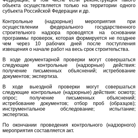
объекта осуществляется только на территории одного
субъекта Российской Федерации и др.
Контрольные (надзорные) мероприятия при
осуществлении федерального государственного
строительного надзора проводятся на основании
программы проверок, которая формируется не позднее
чем через 10 рабочих дней после поступления
извещения о начале работ на весь срок строительства.
В ходе документарной проверки могут совершаться
следующие контрольные (надзорные) действия:
получение письменных объяснений; истребование
документов; экспертиза.
В ходе выездной проверки могут совершаться
следующие контрольные (надзорные) действия: осмотр;
опрос; получение письменных объяснений;
истребование документов; отбор проб (образцов);
инструментальное обследование; испытание;
экспертиза.
По окончании проведения контрольного (надзорного)
мероприятия составляется акт.