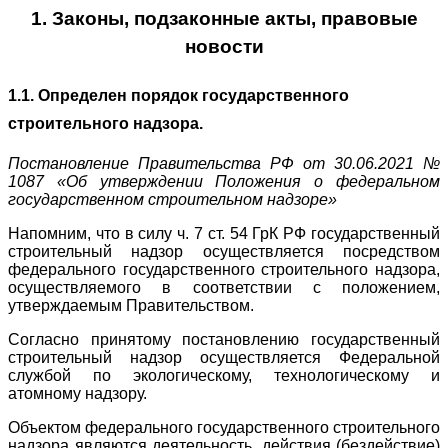
1. Законы, подзаконные акты, правовые
новости
1.1. Определен порядок государственного
строительного надзора.
Постановление Правительства РФ от 30.06.2021 №
1087 «Об утверждении Положения о федеральном
государственном строительном надзоре»
Напомним, что в силу ч. 7 ст. 54 ГрК РФ государственный
строительный надзор осуществляется посредством
федерального государственного строительного надзора,
осуществляемого в соответствии с положением,
утверждаемым Правительством.
Согласно принятому постановлению государственный
строительный надзор осуществляется Федеральной
службой по экологическому, технологическому и
атомному надзору.
Объектом федерального государственного строительного
надзора являются деятельность, действия (бездействие)