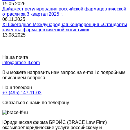
15.05.2026
Дайджест регулирования российской фармацевтической
отрасли за 3 квартал 2025 г.
06.11.2025
XI Ежегодная Международная Конференция «Стандарты
качества фармацевтической логистики»
13.08.2025
Наша почта
info@brace-lf.com
Вы можете направить нам запрос на e-mail с подробным
описанием вопроса.
Наш телефон
+7 (495) 147-11-03
Связаться с нами по телефону.
Юридическая фирма БРЭЙС (BRACE Law Firm)
оказывает юридические услуги российскому и