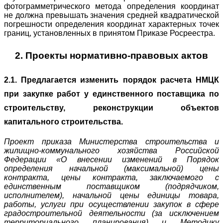
фотограмметрического метода определения координат
не должна превышать значения средней квадратической
погрешности определения координат характерных точек
границ, установленных в принятом Приказе Росреестра.
2. Проекты нормативно-правовых актов
2.1. Предлагается изменить порядок расчета НМЦК
при закупке работ у единственного поставщика по
строительству, реконструкции объектов
капитального строительства.
Проект приказа Министерства строительства и
жилищно-коммунального хозяйства Российской
Федерации «О внесении изменений в Порядок
определения начальной (максимальной) цены
контракта, цены контракта, заключаемого с
единственным поставщиком (подрядчиком,
исполнителем), начальной цены единицы товара,
работы, услуги при осуществлении закупок в сфере
градостроительной деятельности (за исключением
территориального планирования) и Методику