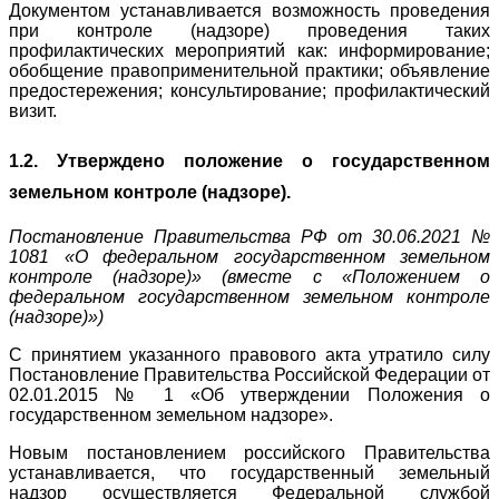
Документом устанавливается возможность проведения
при контроле (надзоре) проведения таких
профилактических мероприятий как: информирование;
обобщение правоприменительной практики; объявление
предостережения; консультирование; профилактический
визит.
1.2. Утверждено положение о государственном
земельном контроле (надзоре).
Постановление Правительства РФ от 30.06.2021 №
1081 «О федеральном государственном земельном
контроле (надзоре)» (вместе с «Положением о
федеральном государственном земельном контроле
(надзоре)»)
С принятием указанного правового акта утратило силу
Постановление Правительства Российской Федерации от
02.01.2015 № 1 «Об утверждении Положения о
государственном земельном надзоре».
Новым постановлением российского Правительства
устанавливается, что государственный земельный
надзор осуществляется Федеральной службой