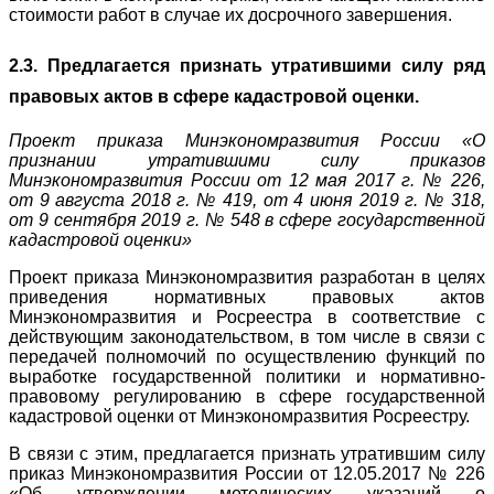
стоимости работ в случае их досрочного завершения.
2.3. Предлагается признать утратившими силу ряд
правовых актов в сфере кадастровой оценки.
Проект приказа Минэкономразвития России «О
признании утратившими силу приказов
Минэкономразвития России от 12 мая 2017 г. № 226,
от 9 августа 2018 г. № 419, от 4 июня 2019 г. № 318,
от 9 сентября 2019 г. № 548 в сфере государственной
кадастровой оценки»
Проект приказа Минэкономразвития разработан в целях
приведения нормативных правовых актов
Минэкономразвития и Росреестра в соответствие с
действующим законодательством, в том числе в связи с
передачей полномочий ‎по осуществлению функций по
выработке государственной политики и нормативно-
правовому регулированию в сфере государственной
кадастровой оценки от Минэкономразвития Росреестру.
В связи с этим, предлагается признать утратившим силу
приказ Минэкономразвития России от 12.05.2017 № 226
«Об утверждении методических указаний о