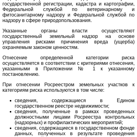
государственной регистрации, кадастра и картографии,
Федеральной службой по ветеринарному и
фитосанитарному надзору и Федеральной службой по
надзору в сфере природопользования.
Указанные органы власти осуществляют
государственный земельный надзор на основе
управления рисками причинения вреда (ущерба)
охраняемым законом ценностям.
Отнесение определенной категории риска
осуществляется в соответствии с критериями отнесения,
указанными в Приложении № 1 к указанному
постановлению.
При отнесении Росреестром земельных участков к
категориям риска используются в том числе:
сведения, содержащиеся в Едином
государственном реестре недвижимости;
сведения, полученные в рамках проведенных
должностными лицами Росреестра контрольных
(надзорных) и профилактических мероприятий;
сведения, содержащиеся в государственном фонде
данных, полученных в результате проведения