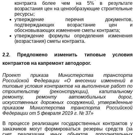
контракта более чем на 5% в результате
возрастания цен на ценообразующие строительные
ресурсы;
утверждение перечня документов,
подтверждающих возрастание цен и
обосновывающих изменение сметы контракта;
утверждение формулы определения изменения
(возрастания) сметы контракта.
2.2. Предложено изменить типовые условия
контрактов на капремонт автодорог.
Проект приказа Министерства транспорта
Российской Федерации «О внесении изменений в
типовые условия контрактов на выполнение работ по
строительству (реконструкции), капитальному
ремонту, ремонту автомобильных дорог,
искусственных дорожных сооружений, утвержденные
приказом Министерства транспорта Российской
Федерации от 5 февраля 2019 г. № 37»
В процессе реализации государственных контрактов у
заказчиков могут формироваться резервы средств (за
счет реализации иных объектов, дополнительных