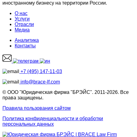
иностранному бизнесу на территории России.
О нас
Услуги
Отрасли
Медиа
Аналитика
Контакты
+7 (495) 147-11-03
info@brace-lf.com
© ООО "Юридическая фирма "БРЭЙС". 2011-2026. Все
права защищены.
Правила пользования сайтом
Политика конфиденциальности и обработки
персональных данных