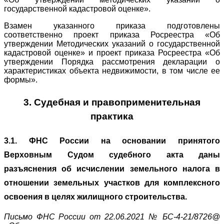
государственной кадастровой оценке».
Взамен указанного приказа подготовлены
соответственно проект приказа Росреестра «Об
утверждении Методических указаний о государственной
кадастровой оценке» и проект приказа Росреестра «Об
утверждении Порядка рассмотрения декларации о
характеристиках объекта недвижимости, в том числе ее
формы».
3. Судебная и правоприменительная
практика
3.1. ФНС России на основании принятого
Верховным Судом судебного акта даны
разъяснения об исчислении земельного налога в
отношении земельных участков для комплексного
освоения в целях жилищного строительства.
Письмо ФНС России от 22.06.2021 № БС-4-21/8726@