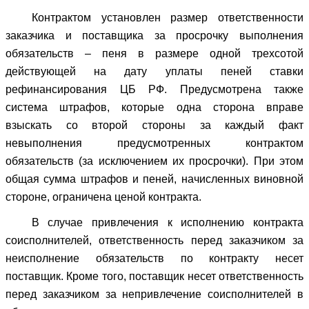
Контрактом установлен размер ответственности
заказчика и поставщика за просрочку выполнения
обязательств – пеня в размере одной трехсотой
действующей на дату уплаты пеней ставки
рефинансирования ЦБ РФ. Предусмотрена также
система штрафов, которые одна сторона вправе
взыскать со второй стороны за каждый факт
невыполнения предусмотренных контрактом
обязательств (за исключением их просрочки). При этом
общая сумма штрафов и пеней, начисленных виновной
стороне, ограничена ценой контракта.
В случае привлечения к исполнению контракта
соисполнителей, ответственность перед заказчиком за
неисполнение обязательств по контракту несет
поставщик. Кроме того, поставщик несет ответственность
перед заказчиком за непривлечение соисполнителей в