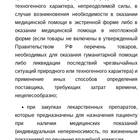
техногенного характера, непреодолимой силы, в
случае возникновения необходимости в оказании
медицинской помощи в экстренной форме либо в
оказании медицинской помощи в неотложной
форме (если товары не включены в утвержденный
Правительством РФ перечень товаров,
необходимых для оказания гуманитарной помощи
либо ликвидации последствий чрезвычайных
ситуаций природного или техногенного характера) и
применение иных способов определения
поставщика, требующих затрат времени,
нецелесообразно;
при закупках лекарственных препаратов,
которые предназначены для назначения пациенту
при наличии медицинских показаний
(индивидуальная непереносимость, по жизненным
показаниям) по решению врачебной комиссии.