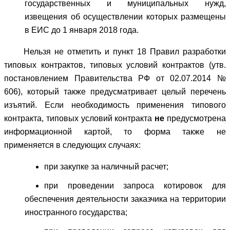
государственных и муниципальных нужд,
извещения об осуществлении которых размещены
в ЕИС до 1 января 2018 года.
Нельзя не отметить и пункт 18 Правил разработки
типовых контрактов, типовых условий контрактов (утв.
постановлением Правительства РФ от 02.07.2014 №
606), который также предусматривает целый перечень
изъятий. Если необходимость применения типового
контракта, типовых условий контракта
не
предусмотрена
информационной картой, то форма также не
применяется в следующих случаях:
при закупке за наличный расчет;
при проведении запроса котировок для
обеспечения деятельности заказчика на территории
иностранного государства;