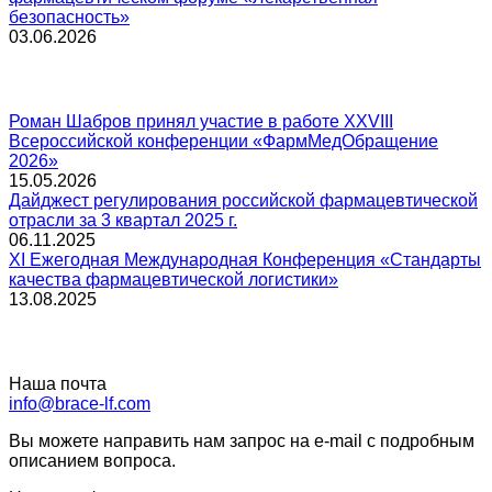
безопасность»
03.06.2026
Роман Шабров принял участие в работе XXVIII
Всероссийской конференции «ФармМедОбращение
2026»
15.05.2026
Дайджест регулирования российской фармацевтической
отрасли за 3 квартал 2025 г.
06.11.2025
XI Ежегодная Международная Конференция «Стандарты
качества фармацевтической логистики»
13.08.2025
Наша почта
info@brace-lf.com
Вы можете направить нам запрос на e-mail с подробным
описанием вопроса.