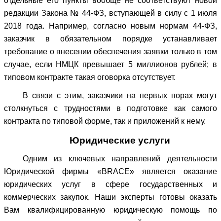
отдельные его пункты вообще не соответствуют новой
редакции Закона № 44-ФЗ, вступающей в силу с 1 июля
2018 года. Например, согласно новым нормам 44-ФЗ,
заказчик в обязательном порядке устанавливает
требование о внесении обеспечения заявки только в том
случае, если НМЦК превышает 5 миллионов рублей; в
типовом контракте такая оговорка отсутствует.
В связи с этим, заказчики на первых порах могут
столкнуться с трудностями в подготовке как самого
контракта по типовой форме, так и приложений к нему.
Юридические услуги
Одним из ключевых направлений деятельности
Юридической фирмы «BRACE» является оказание
юридических услуг в сфере государственных и
коммерческих закупок. Наши эксперты готовы оказать
Вам квалифицированную юридическую помощь по