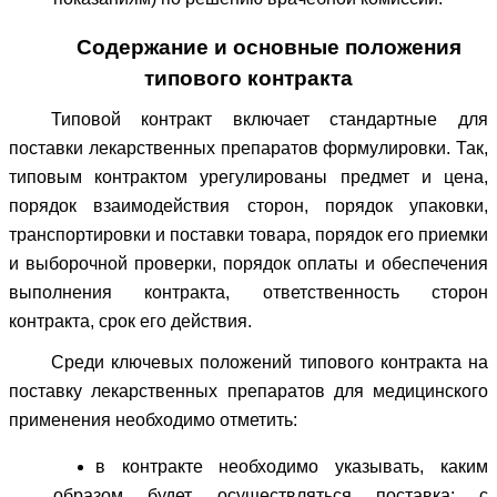
Содержание и основные положения
типового контракта
Типовой контракт включает стандартные для
поставки лекарственных препаратов формулировки. Так,
типовым контрактом урегулированы предмет и цена,
порядок взаимодействия сторон, порядок упаковки,
транспортировки и поставки товара, порядок его приемки
и выборочной проверки, порядок оплаты и обеспечения
выполнения контракта, ответственность сторон
контракта, срок его действия.
Среди ключевых положений типового контракта на
поставку лекарственных препаратов для медицинского
применения необходимо отметить:
в контракте необходимо указывать, каким
образом будет осуществляться поставка: с