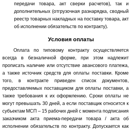
передачи товара, акт сверки расчетов), так и
дополнительных (отгрузочная разнарядка, сводный
реестр товарных накладных на поставку товара, акт
об исполнении обязательств по контракту).
Условия оплаты
Оплата по типовому контракту осуществляется
всегда в безналичной форме, при этом надлежит
прописать наличие или отсутствие авансового платежа,
а также источник средств для оплаты поставки. Кроме
того, в контракте приведен список документов,
предоставляемых поставщиком для оплаты поставки, а
также требования к их оформлению. Сроки оплаты не
могут превышать 30 дней, а если поставщик относится к
субъектам МСП – 15 рабочих дней с момента подписания
заказчиком акта приема-передачи товара / акта об
исполнении обязательств по контракту. Допускается как