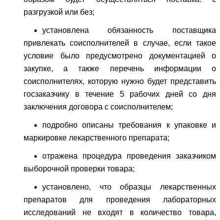
разгрузкой или без;
установлена обязанность поставщика
привлекать соисполнителей в случае, если такое
условие было предусмотрено документацией о
закупке, а также перечень информации о
соисполнителях, которую нужно будет представить
госзаказчику в течение 5 рабочих дней со дня
заключения договора с соисполнителем;
подробно описаны требования к упаковке и
маркировке лекарственного препарата;
отражена процедура проведения заказчиком
выборочной проверки товара;
установлено, что образцы лекарственных
препаратов для проведения лабораторных
исследований не входят в количество товара,