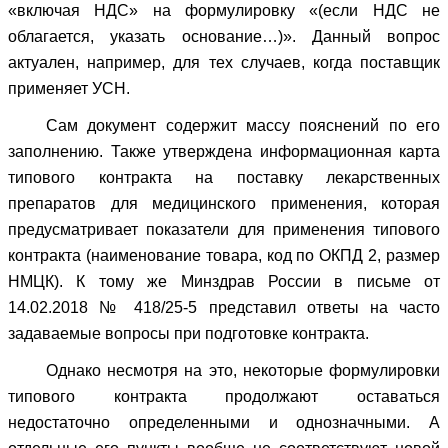
«включая НДС» на формулировку «(если НДС не
облагается, указать основание…)». Данный вопрос
актуален, например, для тех случаев, когда поставщик
применяет УСН.
Сам документ содержит массу пояснений по его
заполнению. Также утверждена информационная карта
типового контракта на поставку лекарственных
препаратов для медицинского применения, которая
предусматривает показатели для применения типового
контракта (наименование товара, код по ОКПД 2, размер
НМЦК). К тому же Минздрав России в письме от
14.02.2018 № 418/25-5 представил ответы на часто
задаваемые вопросы при подготовке контракта.
Однако несмотря на это, некоторые формулировки
типового контракта продолжают оставаться
недостаточно определенными и однозначными. А