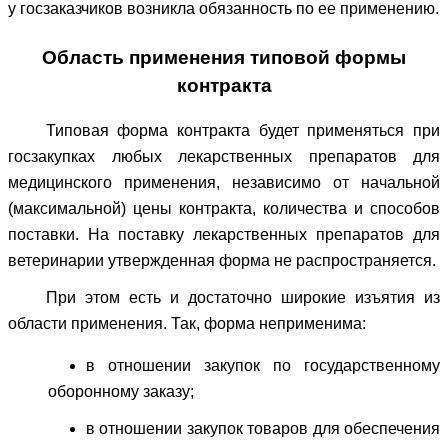
у госзаказчиков возникла обязанность по ее применению.
Область применения типовой формы
контракта
Типовая форма контракта будет применяться при
госзакупках любых лекарственных препаратов для
медицинского применения, независимо от начальной
(максимальной) цены контракта, количества и способов
поставки. На поставку лекарственных препаратов для
ветеринарии утвержденная форма не распространяется.
При этом есть и достаточно широкие изъятия из
области применения. Так, форма неприменима:
в отношении закупок по государственному
оборонному заказу;
в отношении закупок товаров для обеспечения