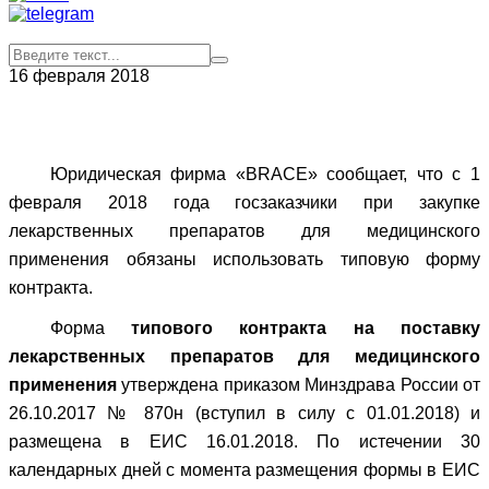
16 февраля 2018
Юридическая фирма «BRACE» сообщает, что с 1
февраля 2018 года госзаказчики при закупке
лекарственных препаратов для медицинского
применения обязаны использовать типовую форму
контракта.
Форма
типового контракта на поставку
лекарственных препаратов для медицинского
применения
утверждена приказом Минздрава России от
26.10.2017 № 870н (вступил в силу с 01.01.2018) и
размещена в ЕИС 16.01.2018. По истечении 30
календарных дней с момента размещения формы в ЕИС