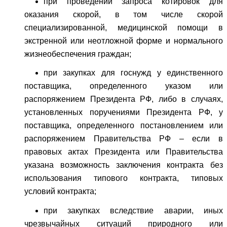
при проведении запроса котировок для
оказания скорой, в том числе скорой
специализированной, медицинской помощи в
экстренной или неотложной форме и нормального
жизнеобеспечения граждан;
при закупках для госнужд у единственного
поставщика, определенного указом или
распоряжением Президента РФ, либо в случаях,
установленных поручениями Президента РФ, у
поставщика, определенного постановлением или
распоряжением Правительства РФ – если в
правовых актах Президента или Правительства
указана возможность заключения контракта без
использования типового контракта, типовых
условий контракта;
при закупках вследствие аварии, иных
чрезвычайных ситуаций природного или