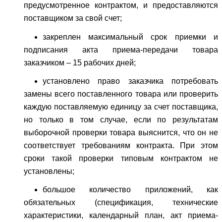
предусмотренное контрактом, и предоставляются
поставщиком за свой счет;
закреплен максимальный срок приемки и
подписания акта приема-передачи товара
заказчиком – 15 рабочих дней;
установлено право заказчика потребовать
замены всего поставленного товара или проверить
каждую поставляемую единицу за счет поставщика,
но только в том случае, если по результатам
выборочной проверки товара выяснится, что он не
соответствует требованиям контракта. При этом
сроки такой проверки типовым контрактом не
установлены;
большое количество приложений, как
обязательных (спецификация, технические
характеристики, календарный план, акт приема-