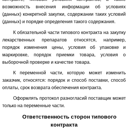
возможность внесения информации об условиях
(данных) конкретной закупки, содержании таких условий
(данных) и порядке определения такого содержания.
К обязательной части типового контракта на закупку
лекарственных препаратов относятся, например,
порядок изменения цены, условия об упаковке и
маркировке, порядок приемки товара, условия о
выборочной проверке и качестве товара.
К переменной части, которую может изменить
заказчик, относятся: порядок и способ поставки, способ
оплаты, срок возврата обеспечения контракта.
Оформлять протокол разногласий поставщик может
только на переменные части.
Ответственность сторон типового
контракта