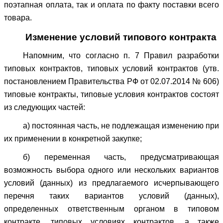
поэтапная оплата, так и оплата по факту поставки всего
товара.
Изменение условий типового контракта
Напомним, что согласно п. 7 Правил разработки
типовых контрактов, типовых условий контрактов (утв.
постановлением Правительства РФ от 02.07.2014 № 606)
типовые контракты, типовые условия контрактов состоят
из следующих частей:
а) постоянная часть, не подлежащая изменению при
их применении в конкретной закупке;
б) переменная часть, предусматривающая
возможность выбора одного или нескольких вариантов
условий (данных) из предлагаемого исчерпывающего
перечня таких вариантов условий (данных),
определенных ответственным органом в типовом
контракте, типовых условиях контрактов, а также