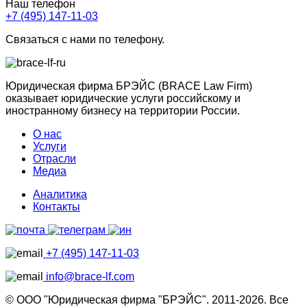
Наш телефон
+7 (495) 147-11-03
Связаться с нами по телефону.
Юридическая фирма БРЭЙС (BRACE Law Firm)
оказывает юридические услуги российскому и
иностранному бизнесу на территории России.
О нас
Услуги
Отрасли
Медиа
Аналитика
Контакты
+7 (495) 147-11-03
info@brace-lf.com
© ООО "Юридическая фирма "БРЭЙС". 2011-2026. Все