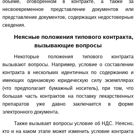
объеме, оговоренном в контракте, а также за
несвоевременное представление документов или
представление документов, содержащих недостоверные
сведения.
Неясные положения типового контракта,
вызывающие вопросы
Некоторые положения типового контракта
вызывают вопросы. Например, условие о составлении
контракта в нескольких идентичных по содержанию и
имеющих одинаковую юридическую силу экземплярах
(что предполагает бумажный носитель), при том, что
большая часть контрактов на поставку лекарственных
препаратов уже давно заключается в форме
электронного документа.
Также вызывает вопросы условие об НДС. Неясно,
кто и на каком этапе может изменить условие контракта