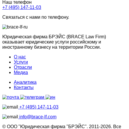
Наш телефон
+7 (495) 147-11-03
Связаться с нами по телефону.
Юридическая фирма БРЭЙС (BRACE Law Firm)
оказывает юридические услуги российскому и
иностранному бизнесу на территории России.
О нас
Услуги
Отрасли
Медиа
Аналитика
Контакты
+7 (495) 147-11-03
info@brace-lf.com
© ООО "Юридическая фирма "БРЭЙС". 2011-2026. Все