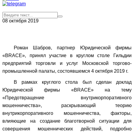
08 октября 2019
Роман Шабров, партнер Юридической фирмы
«BRACE», принял участие в круглом столе Гильдии
предприятий торговли и услуг Московской торгово-
промышленной палаты, состоявшемся 4 октября 2019 г.
В рамках круглого стола был сделан доклад
Юридической фирмы «BRACE» на тему
«Предотвращение внутрикорпоративного
мошенничества», раскрывающий теорию
внутрикорпоративного мошенничества, факторы,
влияющие на создание благотворной ситуации для
совершения мошеннических действий, подробно