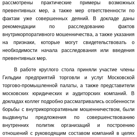
рассмотрены практические примеры возможных
превентивных мер, а также мер ответственности по
фактам уже совершенных деяний. В докладе даны
рекомендации по расследованию фактов
внутрикорпоративного мошенничества, а также указания
на признаки, которые могут свидетельствовать о
необходимости начала расследования или введения
превентивных мер.
В работе круглого стола приняли участие члены
Гильдии предприятий торговли и услуг Московской
торгово-промышленной палаты, а также представители
московских юридических и аудиторских компаний. В
докладах коллег подробно рассматривались особенности
борьбы с внутрикорпоративным мошенничеством, были
выдвинуты предложения по совершенствованию
внутренних политик организаций и построению
отношений с руководящим составом компаний в целях