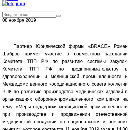
08 ноября 2019
Партнер Юридической фирмы «BRACE» Роман
Шабров примет участие в совместном заседании
Комитета ТПП РФ по развитию системы закупок,
Комитета ТПП РФ по предпринимательству в
здравоохранении и медицинской промышленности и
Межведомственного координационного совета коллегии
ВПК по развитию производства медицинских изделий в
организациях оборонно-промышленного комплекса на
тему: «Меры поддержки медицинской промышленности
при производстве и продвижении отечественной
медицинской продукции на национальном и внешних
рынках», которое состоится 11 ноября 2019 года в 14:00