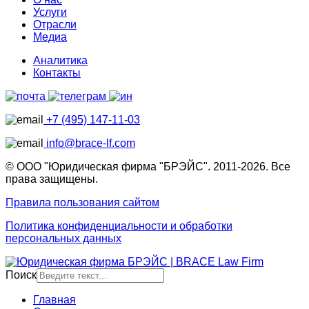
Услуги
Отрасли
Медиа
Аналитика
Контакты
+7 (495) 147-11-03
info@brace-lf.com
© ООО "Юридическая фирма "БРЭЙС". 2011-2026. Все
права защищены.
Правила пользования сайтом
Политика конфиденциальности и обработки
персональных данных
Поиск
Главная