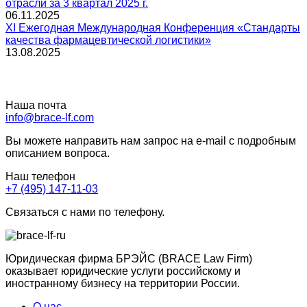
отрасли за 3 квартал 2025 г.
06.11.2025
XI Ежегодная Международная Конференция «Стандарты
качества фармацевтической логистики»
13.08.2025
Наша почта
info@brace-lf.com
Вы можете направить нам запрос на e-mail с подробным
описанием вопроса.
Наш телефон
+7 (495) 147-11-03
Связаться с нами по телефону.
Юридическая фирма БРЭЙС (BRACE Law Firm)
оказывает юридические услуги российскому и
иностранному бизнесу на территории России.
О нас